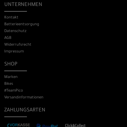
UNTERNEHMEN
Kontakt
Batterieentsorgung
Datenschutz
AGB
Widerrufsrecht
Impressum
SHOP
Marken
Bikes
#TeamPico
Versandinformationen
ZAHLUNGSARTEN