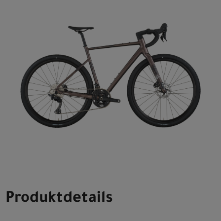
Produktdetails