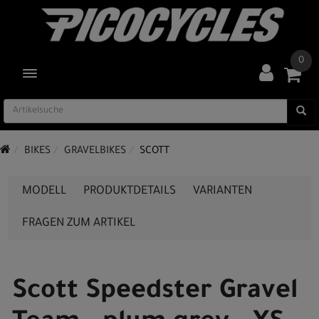
0
TOGGLE NAVIGATION
BIKES
GRAVELBIKES
SCOTT
MODELL
PRODUKTDETAILS
VARIANTEN
FRAGEN ZUM ARTIKEL
Scott Speedster Gravel