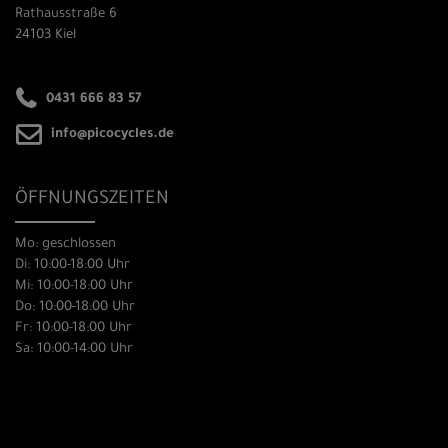
Rathausstraße 6
24103 Kiel
0431 666 83 57
info@picocycles.de
ÖFFNUNGSZEITEN
Mo: geschlossen
Di: 10:00-18:00 Uhr
Mi: 10:00-18:00 Uhr
Do: 10:00-18:00 Uhr
Fr: 10:00-18:00 Uhr
Sa: 10:00-14:00 Uhr