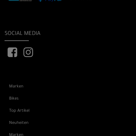
SOCIAL MEDIA
Marken
Bikes
Top Artikel
Neuheiten
Marken