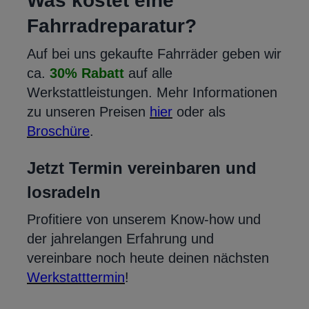
Was kostet eine
Fahrradreparatur?
Auf bei uns gekaufte Fahrräder geben wir
ca.
30% Rabatt
auf alle
Werkstattleistungen. Mehr Informationen
zu unseren Preisen
hier
oder als
Broschüre
.
Jetzt Termin vereinbaren und
losradeln
Profitiere von unserem Know-how und
der jahrelangen Erfahrung und
vereinbare noch heute deinen nächsten
Werkstatttermin
!