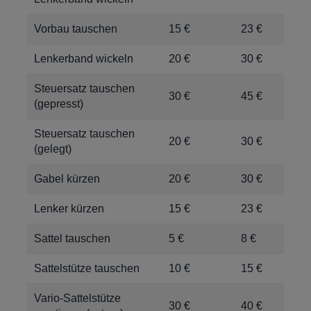
Vorbau tauschen
15 €
23 €
Lenkerband wickeln
20 €
30 €
Steuersatz tauschen
30 €
45 €
(gepresst)
Steuersatz tauschen
20 €
30 €
(gelegt)
Gabel kürzen
20 €
30 €
Lenker kürzen
15 €
23 €
Sattel tauschen
5 €
8 €
Sattelstütze tauschen
10 €
15 €
Vario-Sattelstütze
30 €
40 €