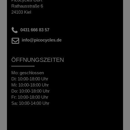
Rathausstraße 6
24103 Kiel
0431 666 83 57
info@picocycles.de
ÖFFNUNGSZEITEN
Mo: geschlossen
Di: 10:00-18:00 Uhr
Mi: 10:00-18:00 Uhr
Do: 10:00-18:00 Uhr
Fr: 10:00-18:00 Uhr
Sa: 10:00-14:00 Uhr