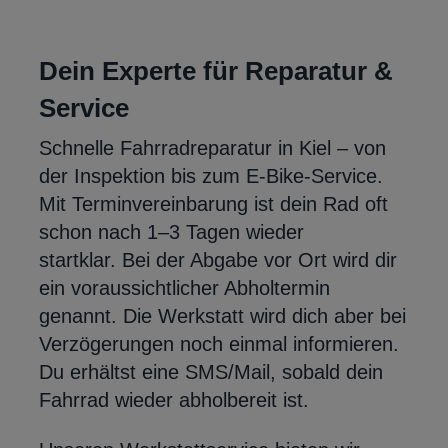
Dein Experte für Reparatur &
Service
Schnelle Fahrradreparatur in Kiel – von
der Inspektion bis zum E-Bike-Service.
Mit Terminvereinbarung ist dein Rad oft
schon nach 1–3 Tagen wieder
startklar. Bei der Abgabe vor Ort wird dir
ein voraussichtlicher Abholtermin
genannt. Die Werkstatt wird dich aber bei
Verzögerungen noch einmal informieren.
Du erhältst eine SMS/Mail, sobald dein
Fahrrad wieder abholbereit ist.