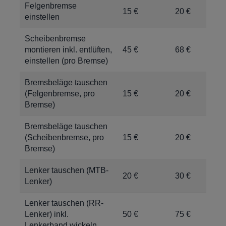
Felgenbremse
15 €
20 €
einstellen
Scheibenbremse
montieren inkl. entlüften,
45 €
68 €
einstellen (pro Bremse)
Bremsbeläge tauschen
(Felgenbremse, pro
15 €
20 €
Bremse)
Bremsbeläge tauschen
(Scheibenbremse, pro
15 €
20 €
Bremse)
Lenker tauschen (MTB-
20 €
30 €
Lenker)
Lenker tauschen (RR-
Lenker) inkl.
50 €
75 €
Lenkerband wickeln