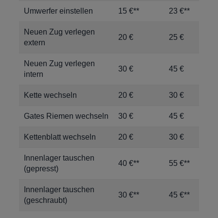
Umwerfer einstellen
15 €**
23 €**
Neuen Zug verlegen
20 €
25 €
extern
Neuen Zug verlegen
30 €
45 €
intern
Kette wechseln
20 €
30 €
Gates Riemen wechseln
30 €
45 €
Kettenblatt wechseln
20 €
30 €
Innenlager tauschen
40 €**
55 €**
(gepresst)
Innenlager tauschen
30 €**
45 €**
(geschraubt)