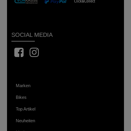
SOCIAL MEDIA
Marken
Bikes
Top Artikel
Neuheiten