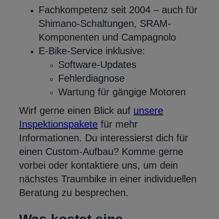
Fachkompetenz seit 2004 – auch für
Shimano-Schaltungen, SRAM-
Komponenten und Campagnolo
E-Bike-Service inklusive:
Software-Updates
Fehlerdiagnose
Wartung für gängige Motoren
Wirf gerne einen Blick auf
unsere
Inspektionspakete
für mehr
Informationen. Du interessierst dich für
einen Custom-Aufbau? Komme gerne
vorbei oder kontaktiere uns, um dein
nächstes Traumbike in einer individuellen
Beratung zu besprechen.