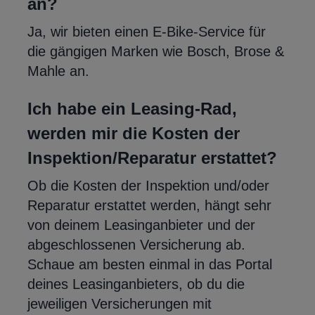
an?
Ja, wir bieten einen E-Bike-Service für
die gängigen Marken wie Bosch, Brose &
Mahle an.
Ich habe ein Leasing-Rad,
werden mir die Kosten der
Inspektion/Reparatur erstattet?
Ob die Kosten der Inspektion und/oder
Reparatur erstattet werden, hängt sehr
von deinem Leasinganbieter und der
abgeschlossenen Versicherung ab.
Schaue am besten einmal in das Portal
deines Leasinganbieters, ob du die
jeweiligen Versicherungen mit