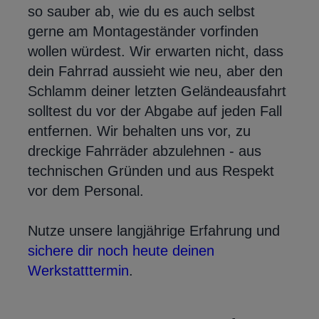
so sauber ab, wie du es auch selbst
gerne am Montageständer vorfinden
wollen würdest. Wir erwarten nicht, dass
dein Fahrrad aussieht wie neu, aber den
Schlamm deiner letzten Geländeausfahrt
solltest du vor der Abgabe auf jeden Fall
entfernen. Wir behalten uns vor, zu
dreckige Fahrräder abzulehnen - aus
technischen Gründen und aus Respekt
vor dem Personal.
Nutze unsere langjährige Erfahrung und
sichere dir noch heute deinen
Werkstatttermin
.