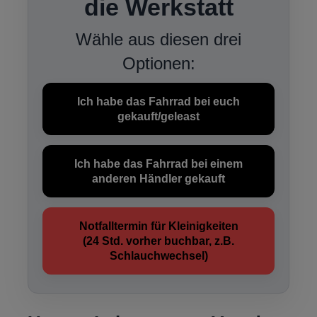
die Werkstatt
Wähle aus diesen drei
Optionen:
Ich habe das Fahrrad bei euch
gekauft/geleast
Ich habe das Fahrrad bei einem
anderen Händler gekauft
Notfalltermin für Kleinigkeiten
(24 Std. vorher buchbar, z.B.
Schlauchwechsel)