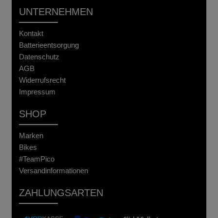
UNTERNEHMEN
Kontakt
Batterieentsorgung
Datenschutz
AGB
Widerrufsrecht
Impressum
SHOP
Marken
Bikes
#TeamPico
Versandinformationen
ZAHLUNGSARTEN