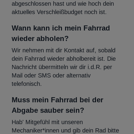
abgeschlossen hast und wie hoch dein
aktuelles Verschleißbudget noch ist.
Wann kann ich mein Fahrrad
wieder abholen?
Wir nehmen mit dir Kontakt auf, sobald
dein Fahrrad wieder abholbereit ist. Die
Nachricht übermitteln wir dir i.d.R. per
Mail oder SMS oder alternativ
telefonisch.
Muss mein Fahrrad bei der
Abgabe sauber sein?
Hab' Mitgefühl mit unseren
Mechaniker*innen und gib dein Rad bitte