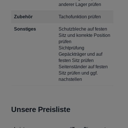
anderer Lager prüfen
Zubehör
Tachofunktion prüfen
Sonstiges
Schutzbleche auf festen
Sitz und korrekte Position
prüfen
Sichtprüfung
Gepäckträger und auf
festen Sitz prüfen
Seitenständer auf festen
Sitz prüfen und ggf.
nachstellen
Unsere Preisliste