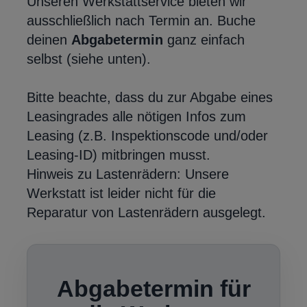
Unseren Werkstattservice bieten wir
ausschließlich nach Termin an. Buche
deinen
Abgabetermin
ganz einfach
selbst (siehe unten).
Bitte beachte, dass du zur Abgabe eines
Leasingrades alle nötigen Infos zum
Leasing (z.B. Inspektionscode und/oder
Leasing-ID) mitbringen musst.
Hinweis zu Lastenrädern: Unsere
Werkstatt ist leider nicht für die
Reparatur von Lastenrädern ausgelegt.
Abgabetermin für