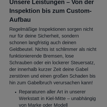
Unsere Leistungen – Von der
Inspektion bis zum Custom-
Aufbau
Regelmäßige Inspektionen sorgen nicht
nur für deine Sicherheit, sondern
schonen langfristig auch deinen
Geldbeutel. Nichts ist schlimmer als nicht
funktionierende Bremsen, lose
Schrauben oder ein lockerer Steuersatz,
der innerhalb kurzer Zeit deine Gabel
zerstören und einen großen Schaden bis
hin zum Gabelbruch verursachen kann!
Reparaturen aller Art in unserer
Werkstatt in Kiel-Mitte – unabhängig
von Marke oder Modell