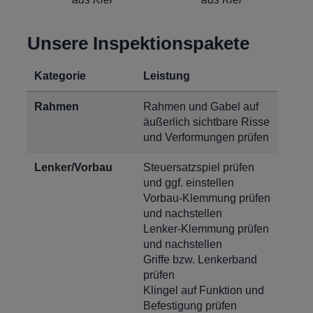
Unsere Inspektionspakete
Kategorie
Leistung
Rahmen
Rahmen und Gabel auf
äußerlich sichtbare Risse
und Verformungen prüfen
Lenker/Vorbau
Steuersatzspiel prüfen
und ggf. einstellen
Vorbau-Klemmung prüfen
und nachstellen
Lenker-Klemmung prüfen
und nachstellen
Griffe bzw. Lenkerband
prüfen
Klingel auf Funktion und
Befestigung prüfen