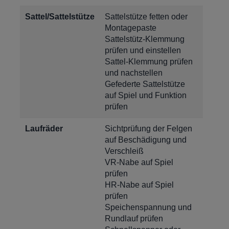
Sattel/Sattelstütze
Sattelstütze fetten oder
Montagepaste
Sattelstütz-Klemmung
prüfen und einstellen
Sattel-Klemmung prüfen
und nachstellen
Gefederte Sattelstütze
auf Spiel und Funktion
prüfen
Laufräder
Sichtprüfung der Felgen
auf Beschädigung und
Verschleiß
VR-Nabe auf Spiel
prüfen
HR-Nabe auf Spiel
prüfen
Speichenspannung und
Rundlauf prüfen