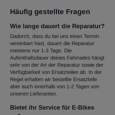
Häufig gestellte Fragen
Wie lange dauert die Reparatur?
Dadurch, dass du bei uns einen Termin
vereinbart hast, dauert die Reparatur
meistens nur 1-3 Tage. Die
Aufenthaltsdauer deines Fahrrades hängt
sehr von der Art der Reparatur sowie der
Verfügbarkeit von Ersatzteilen ab. In der
Regel erhalten wir bestellte Ersatzteile
aber auch innerhalb von 1-2 Tagen von
unseren Lieferanten.
Bietet ihr Service für E-Bikes