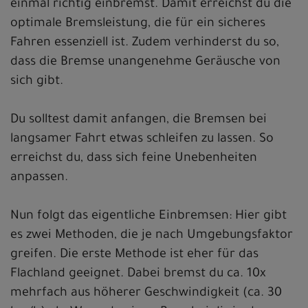
einmal richtig einbremst. Damit erreichst du die
optimale Bremsleistung, die für ein sicheres
Fahren essenziell ist. Zudem verhinderst du so,
dass die Bremse unangenehme Geräusche von
sich gibt.
Du solltest damit anfangen, die Bremsen bei
langsamer Fahrt etwas schleifen zu lassen. So
erreichst du, dass sich feine Unebenheiten
anpassen.
Nun folgt das eigentliche Einbremsen: Hier gibt
es zwei Methoden, die je nach Umgebungsfaktor
greifen. Die erste Methode ist eher für das
Flachland geeignet. Dabei bremst du ca. 10x
mehrfach aus höherer Geschwindigkeit (ca. 30