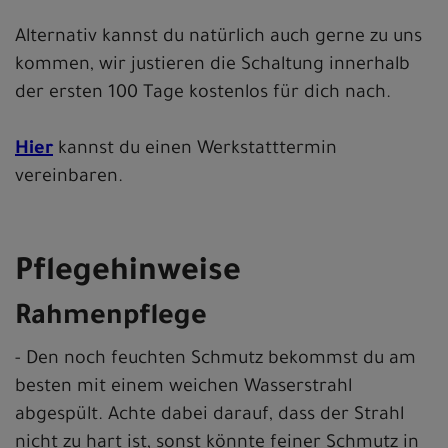
Alternativ kannst du natürlich auch gerne zu uns
kommen, wir justieren die Schaltung innerhalb
der ersten 100 Tage kostenlos für dich nach.
Hier
kannst du einen Werkstatttermin
vereinbaren.
Pflegehinweise
Rahmenpflege
- Den noch feuchten Schmutz bekommst du am
besten mit einem weichen Wasserstrahl
abgespült. Achte dabei darauf, dass der Strahl
nicht zu hart ist, sonst könnte feiner Schmutz in