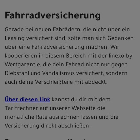
Fahrradversicherung
Gerade bei neuen Fahrädern, die nicht über ein
Leasing versichert sind, solte man sich Gedanken
über eine Fahradversicherung machen. Wir
kooperieren in diesem Bereich mit der linexo by
Wertgarantie, die dein Fahrad nicht nur gegen
Diebstahl und Vandalismus versichert, sondern
auch deine Verschleißteile mit abdeckt.
Über diesen Link
kannst du dir mit dem
Tarifrechner auf unserer Webseite die
monatliche Rate ausrechnen lassen und die
Versicherung direkt abschließen.