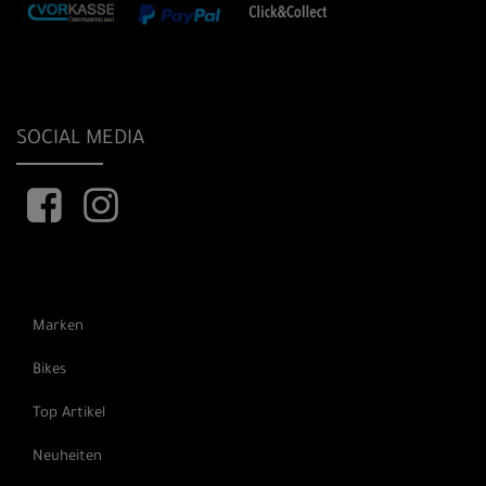
SOCIAL MEDIA
Marken
Bikes
Top Artikel
Neuheiten