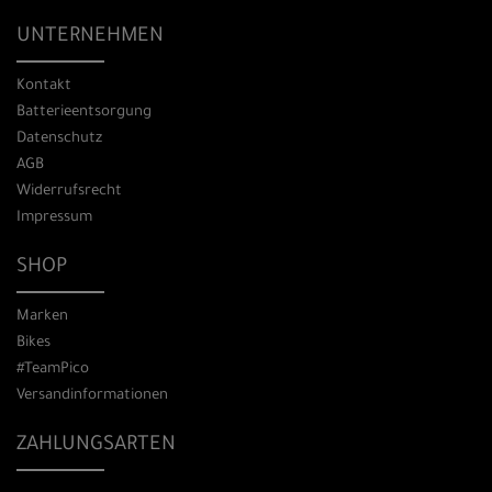
UNTERNEHMEN
Kontakt
Batterieentsorgung
Datenschutz
AGB
Widerrufsrecht
Impressum
SHOP
Marken
Bikes
#TeamPico
Versandinformationen
ZAHLUNGSARTEN