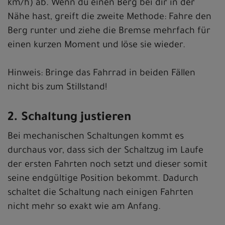
km/h) ab. Wenn du einen Berg bei dir in der
Nähe hast, greift die zweite Methode: Fahre den
Berg runter und ziehe die Bremse mehrfach für
einen kurzen Moment und löse sie wieder.
Hinweis: Bringe das Fahrrad in beiden Fällen
nicht bis zum Stillstand!
2. Schaltung justieren
Bei mechanischen Schaltungen kommt es
durchaus vor, dass sich der Schaltzug im Laufe
der ersten Fahrten noch setzt und dieser somit
seine endgültige Position bekommt. Dadurch
schaltet die Schaltung nach einigen Fahrten
nicht mehr so exakt wie am Anfang.