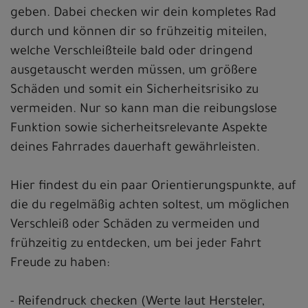
geben. Dabei checken wir dein kompletes Rad
durch und können dir so frühzeitig miteilen,
welche Verschleißteile bald oder dringend
ausgetauscht werden müssen, um größere
Schäden und somit ein Sicherheitsrisiko zu
vermeiden. Nur so kann man die reibungslose
Funktion sowie sicherheitsrelevante Aspekte
deines Fahrrades dauerhaft gewährleisten.
Hier findest du ein paar Orientierungspunkte, auf
die du regelmäßig achten soltest, um möglichen
Verschleiß oder Schäden zu vermeiden und
frühzeitig zu entdecken, um bei jeder Fahrt
Freude zu haben:
- Reifendruck checken (Werte laut Hersteler,