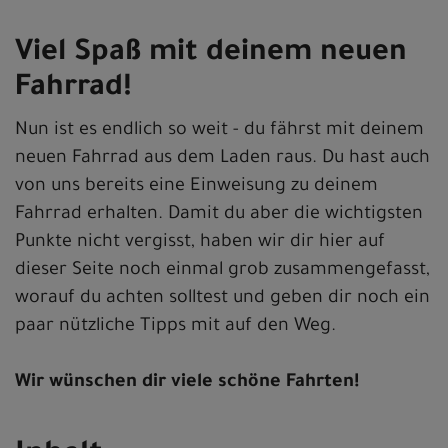
Viel Spaß mit deinem neuen
Fahrrad!
Nun ist es endlich so weit - du fährst mit deinem
neuen Fahrrad aus dem Laden raus. Du hast auch
von uns bereits eine Einweisung zu deinem
Fahrrad erhalten. Damit du aber die wichtigsten
Punkte nicht vergisst, haben wir dir hier auf
dieser Seite noch einmal grob zusammengefasst,
worauf du achten solltest und geben dir noch ein
paar nützliche Tipps mit auf den Weg.
Wir wünschen dir viele schöne Fahrten!