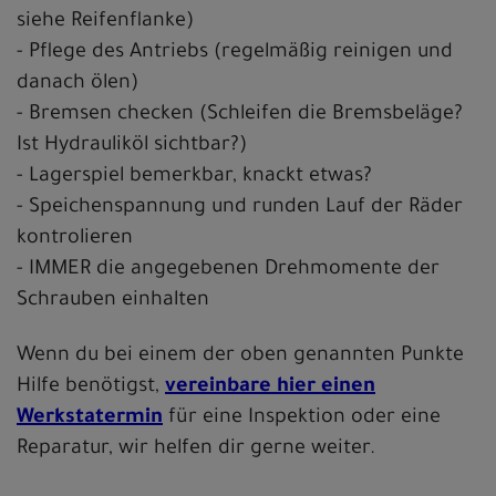
siehe Reifenflanke)
- Pflege des Antriebs (regelmäßig reinigen und
danach ölen)
- Bremsen checken (Schleifen die Bremsbeläge?
Ist Hydrauliköl sichtbar?)
- Lagerspiel bemerkbar, knackt etwas?
- Speichenspannung und runden Lauf der Räder
kontrolieren
- IMMER die angegebenen Drehmomente der
Schrauben einhalten
Wenn du bei einem der oben genannten Punkte
Hilfe benötigst,
vereinbare hier einen
Werkstatermin
für eine Inspektion oder eine
Reparatur, wir helfen dir gerne weiter.