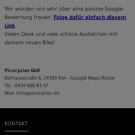
Wir würden uns sehr über eine positve Google-
Bewertung freuen.
Folge dafür einfach diesem
Link
.
Vielen Dank und viele schöne Ausfahrten mit
deinem neuen Bike!
Picocycles GbR
Rathausstraße 6, 24103 Kiel –
Google Maps Route
Tel.:
0431 666 83 57
Mail:
info@picocycles.de
KONTAKT