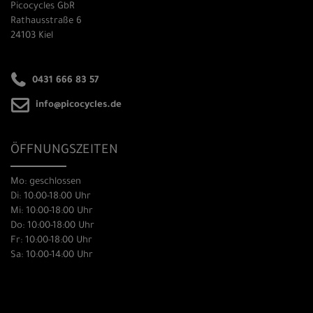
Picocycles GbR
Rathausstraße 6
24103 Kiel
0431 666 83 57
info@picocycles.de
ÖFFNUNGSZEITEN
Mo: geschlossen
Di: 10:00-18:00 Uhr
Mi: 10:00-18:00 Uhr
Do: 10:00-18:00 Uhr
Fr: 10:00-18:00 Uhr
Sa: 10:00-14:00 Uhr