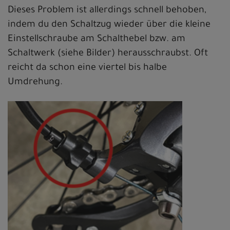
Dieses Problem ist allerdings schnell behoben,
indem du den Schaltzug wieder über die kleine
Einstellschraube am Schalthebel bzw. am
Schaltwerk (siehe Bilder) herausschraubst. Oft
reicht da schon eine viertel bis halbe
Umdrehung.