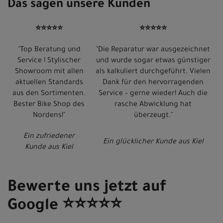
Das sagen unsere Kunden
⭐⭐⭐⭐⭐
⭐⭐⭐⭐⭐
"Top Beratung und
"Die Reparatur war ausgezeichnet
Service ! Stylischer
und wurde sogar etwas günstiger
Showroom mit allen
als kalkuliert durchgeführt. Vielen
aktuellen Standards
Dank für den hervorragenden
aus den Sortimenten.
Service – gerne wieder! Auch die
Bester Bike Shop des
rasche Abwicklung hat
Nordens!"
überzeugt."
Ein zufriedener
Ein glücklicher Kunde aus Kiel
Kunde aus Kiel
Bewerte uns jetzt auf
Google ⭐⭐⭐⭐⭐