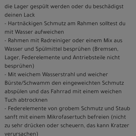
die Lager gespült werden oder du beschädigst
deinen Lack
- Hartnäckigen Schmutz am Rahmen solltest du
mit Wasser aufweichen
- Rahmen mit Radreiniger oder einem Mix aus
Wasser und Spülmittel besprühen (Bremsen,
Lager, Federelemente und Antriebsteile nicht
besprühen)
- Mit weichem Wasserstrahl und weicher
Bürste/Schwamm den eingeweichten Schmutz
abspülen und das Fahrrad mit einem weichen
Tuch abtrocknen
- Federelemente von grobem Schmutz und Staub
sanft mit einem Mikrofasertuch befreien (nicht
zu sehr drücken oder scheuern, das kann Kratzer
verursachen)