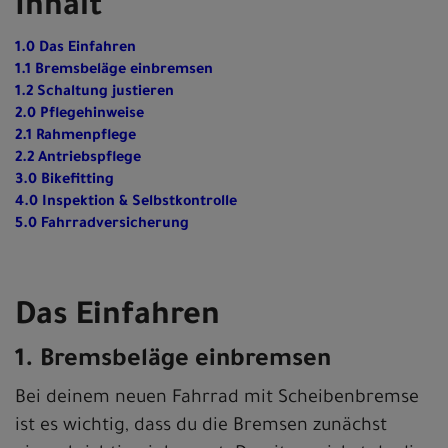
Inhalt
1.0 Das Einfahren
1.1 Bremsbeläge einbremsen
1.2 Schaltung justieren
2.0 Pflegehinweise
2.1 Rahmenpflege
2.2 Antriebspflege
3.0 Bikefitting
4.0 Inspektion & Selbstkontrolle
5.0 Fahrradversicherung
Das Einfahren
1. Bremsbeläge einbremsen
Bei deinem neuen Fahrrad mit Scheibenbremse
ist es wichtig, dass du die Bremsen zunächst