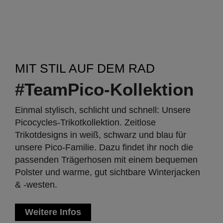
MIT STIL AUF DEM RAD
#TeamPico-Kollektion
Einmal stylisch, schlicht und schnell: Unsere
Picocycles-Trikotkollektion. Zeitlose
Trikotdesigns in weiß, schwarz und blau für
unsere Pico-Familie. Dazu findet ihr noch die
passenden Trägerhosen mit einem bequemen
Polster und warme, gut sichtbare Winterjacken
& -westen.
Weitere Infos