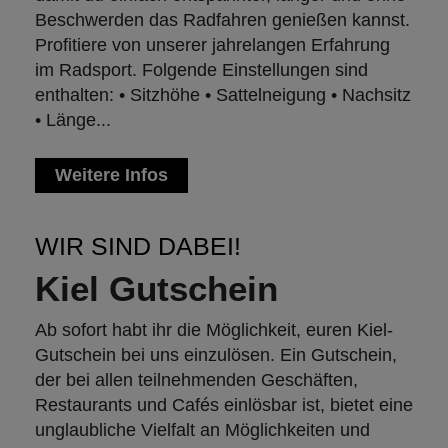
Beschwerden das Radfahren genießen kannst.
Profitiere von unserer jahrelangen Erfahrung
im Radsport. Folgende Einstellungen sind
enthalten: • Sitzhöhe • Sattelneigung • Nachsitz
• Länge...
Weitere Infos
WIR SIND DABEI!
Kiel Gutschein
Ab sofort habt ihr die Möglichkeit, euren Kiel-
Gutschein bei uns einzulösen. Ein Gutschein,
der bei allen teilnehmenden Geschäften,
Restaurants und Cafés einlösbar ist, bietet eine
unglaubliche Vielfalt an Möglichkeiten und