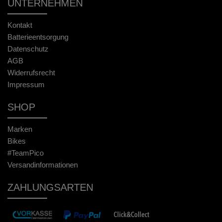
UNTERNEHMEN
Kontakt
Batterieentsorgung
Datenschutz
AGB
Widerrufsrecht
Impressum
SHOP
Marken
Bikes
#TeamPico
Versandinformationen
ZAHLUNGSARTEN