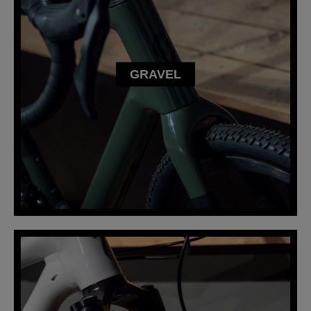
GRAVEL