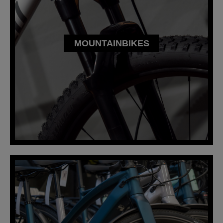
MOUNTAINBIKES