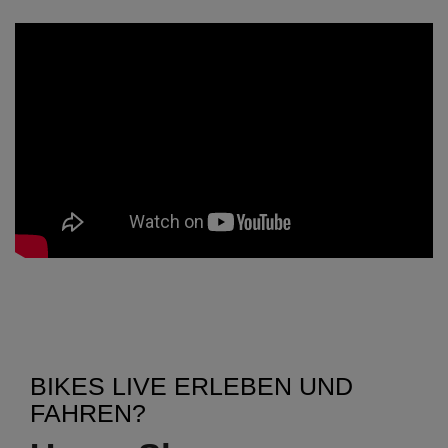
BIKES LIVE ERLEBEN UND
FAHREN?