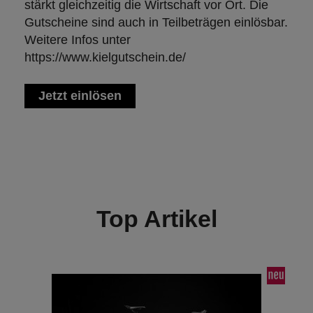
stärkt gleichzeitig die Wirtschaft vor Ort. Die
Gutscheine sind auch in Teilbeträgen einlösbar.
Weitere Infos unter
https://www.kielgutschein.de/
Jetzt einlösen
Top Artikel