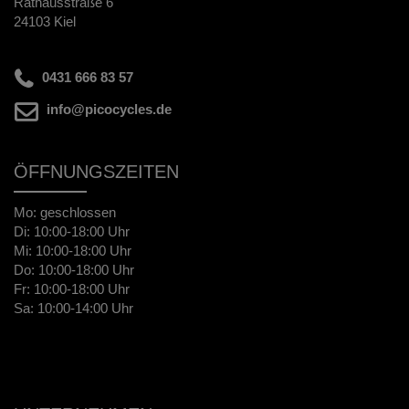
Rathausstraße 6
24103 Kiel
0431 666 83 57
info@picocycles.de
ÖFFNUNGSZEITEN
Mo: geschlossen
Di: 10:00-18:00 Uhr
Mi: 10:00-18:00 Uhr
Do: 10:00-18:00 Uhr
Fr: 10:00-18:00 Uhr
Sa: 10:00-14:00 Uhr