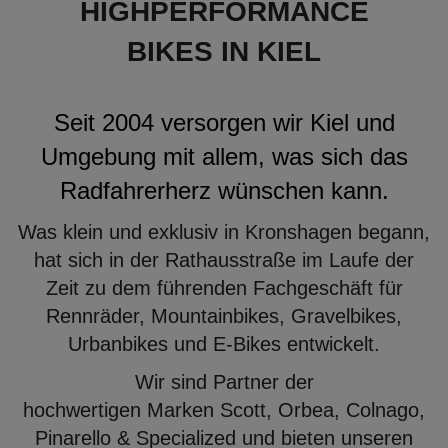
HIGHPERFORMANCE
BIKES IN KIEL
Seit 2004 versorgen wir Kiel und
Umgebung mit allem, was sich das
Radfahrerherz wünschen kann.
Was klein und exklusiv in Kronshagen begann,
hat sich in der Rathausstraße im Laufe der
Zeit zu dem führenden Fachgeschäft für
Rennräder, Mountainbikes, Gravelbikes,
Urbanbikes und E-Bikes entwickelt.
Wir sind Partner der
hochwertigen Marken Scott, Orbea, Colnago,
Pinarello & Specialized und bieten unseren