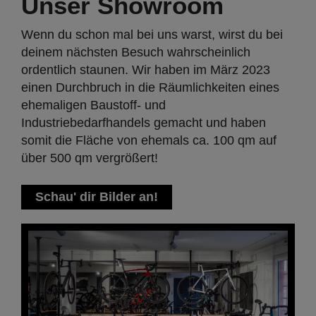
Unser Showroom
Wenn du schon mal bei uns warst, wirst du bei
deinem nächsten Besuch wahrscheinlich
ordentlich staunen. Wir haben im März 2023
einen Durchbruch in die Räumlichkeiten eines
ehemaligen Baustoff- und
Industriebedarfhandels gemacht und haben
somit die Fläche von ehemals ca. 100 qm auf
über 500 qm vergrößert!
Schau' dir Bilder an!