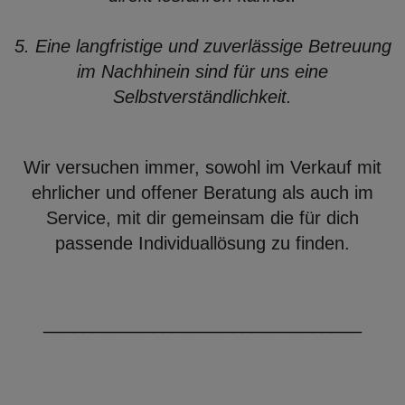
5. Eine langfristige und zuverlässige Betreuung
im Nachhinein sind für uns eine
Selbstverständlichkeit.
Wir versuchen immer, sowohl im Verkauf mit
ehrlicher und offener Beratung als auch im
Service, mit dir gemeinsam die für dich
passende Individuallösung zu finden.
________________________________