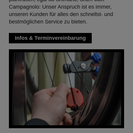
Campagnolo: Unser Anspruch ist es immer,
unseren Kunden für alles den schnellst- und
bestmöglichen Service zu bieten.
Infos & Terminvereinbarung