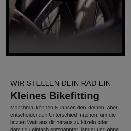
WIR STELLEN DEIN RAD EIN
Kleines Bikefitting
Manchmal können Nuancen den kleinen, aber
entscheidenden Unterschied machen, um die
letzten Watt aus dir heraus zu kitzeln oder
damit du einfach entspannter, länger und ohne