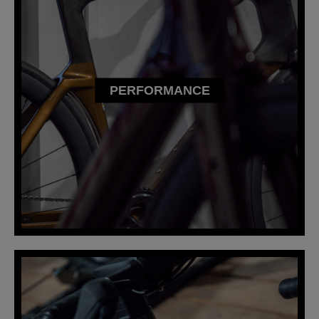
PERFORMANCE