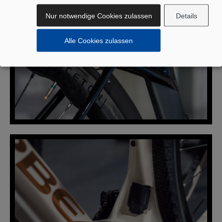
Nur notwendige Cookies zulassen
Details
ENDURANCE
Alle Cookies zulassen