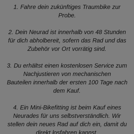
1. Fahre dein zukünftiges Traumbike zur
Probe.
2. Dein Neurad ist innerhalb von 48 Stunden
für dich abholbereit, sofern das Rad und das
Zubehör vor Ort vorrätig sind.
3. Du erhältst einen kostenlosen Service zum
Nachjustieren von mechanischen
Bauteilen innerhalb der ersten 100 Tage nach
dem Kauf.
4. Ein Mini-Bikefitting ist beim Kauf eines
Neurades für uns selbstverständlich. Wir
stellen dein neues Rad auf dich ein, damit du
direkt losfahren kannst.