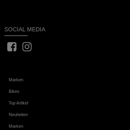
SOCIAL MEDIA
Marken
Bikes
Top Artikel
Neuheiten
Marken