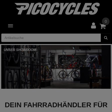
0
TOGGLE NAVIGATION
DEIN FAHRRADHÄNDLER FÜR