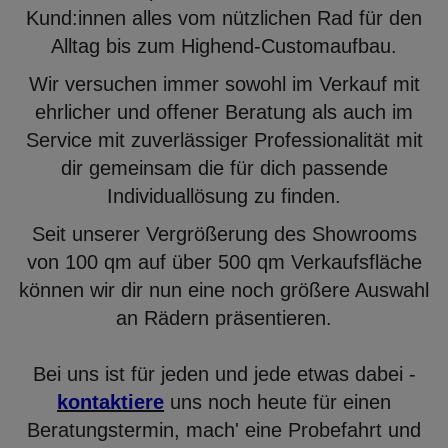
Kund:innen alles vom nützlichen Rad für den
Alltag bis zum Highend-Customaufbau.
Wir versuchen immer sowohl im Verkauf mit
ehrlicher und offener Beratung als auch im
Service mit zuverlässiger Professionalität mit
dir gemeinsam die für dich passende
Individuallösung zu finden.
Seit unserer Vergrößerung des Showrooms
von 100 qm auf über 500 qm Verkaufsfläche
können wir dir nun eine noch größere Auswahl
an Rädern präsentieren.
Bei uns ist für jeden und jede etwas dabei -
kontaktiere
uns noch heute für einen
Beratungstermin, mach' eine Probefahrt und