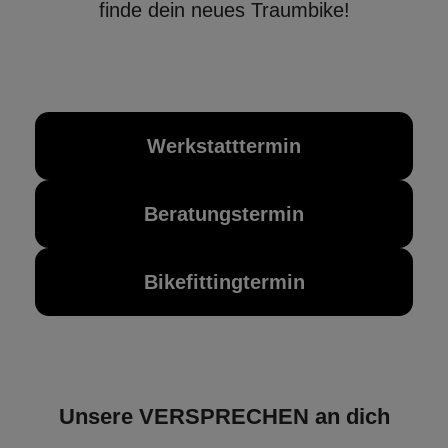
finde dein neues Traumbike!
Werkstatttermin
Beratungstermin
Bikefittingtermin
Unsere VERSPRECHEN an dich