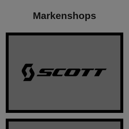
Markenshops