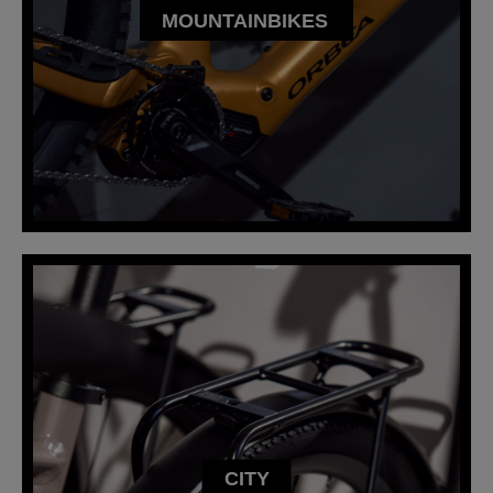
MOUNTAINBIKES
CITY