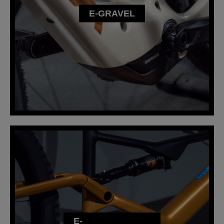
E-GRAVEL
E-