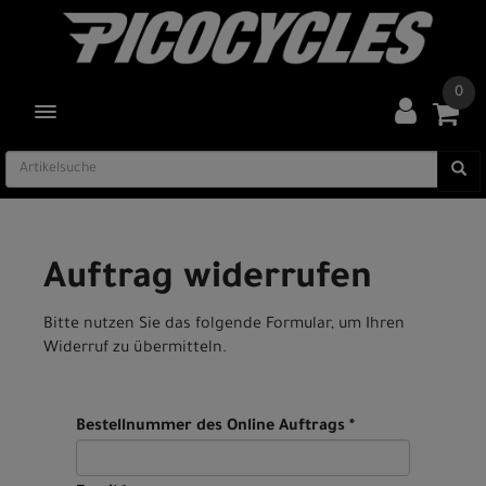
0
TOGGLE NAVIGATION
Auftrag widerrufen
Bitte nutzen Sie das folgende Formular, um Ihren
Widerruf zu übermitteln.
Bestellnummer des Online Auftrags *