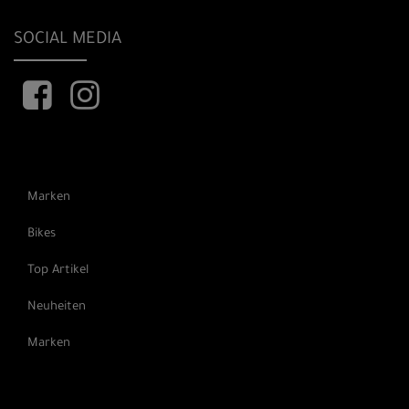
SOCIAL MEDIA
Marken
Bikes
Top Artikel
Neuheiten
Marken