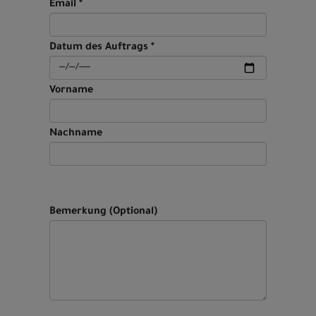
Email *
Datum des Auftrags *
Vorname
Nachname
Bemerkung (Optional)