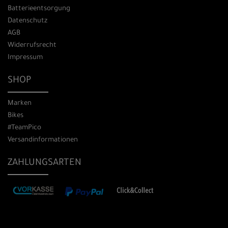
Batterieentsorgung
Datenschutz
AGB
Widerrufsrecht
Impressum
SHOP
Marken
Bikes
#TeamPico
Versandinformationen
ZAHLUNGSARTEN