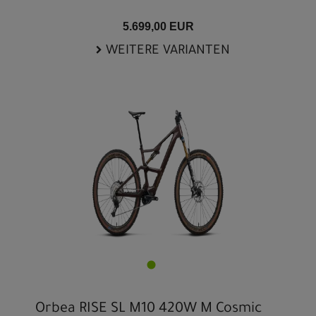
5.699,00 EUR
WEITERE VARIANTEN
Orbea RISE SL M10 420W M Cosmic