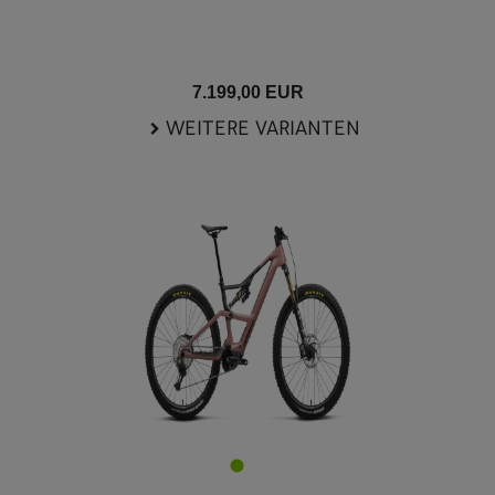
7.199,00 EUR
WEITERE VARIANTEN