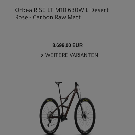
Orbea RISE LT M10 630W L Desert
Rose - Carbon Raw Matt
8.699,00 EUR
WEITERE VARIANTEN