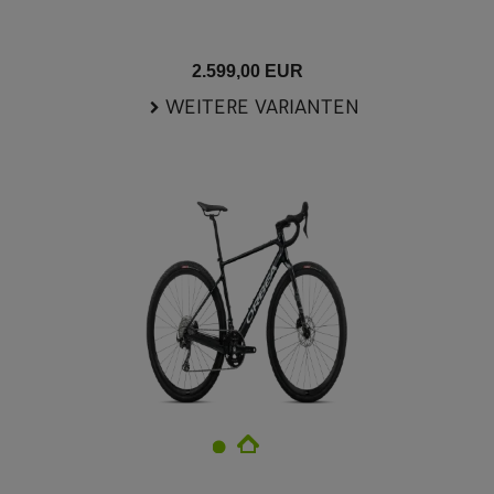
2.599,00 EUR
WEITERE VARIANTEN