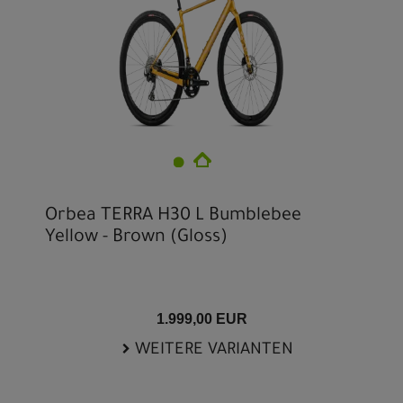
Orbea TERRA H30 L Bumblebee
Yellow - Brown (Gloss)
1.999,00 EUR
WEITERE VARIANTEN