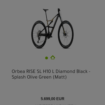
Orbea RISE SL H10 L Diamond Black -
Splash Olive Green (Matt)
5.699,00 EUR