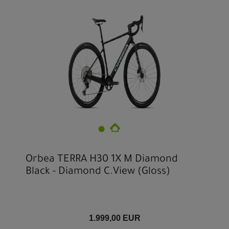
Orbea TERRA H30 1X M Diamond
Black - Diamond C.View (Gloss)
1.999,00 EUR