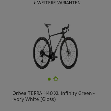
WEITERE VARIANTEN
Orbea TERRA H40 XL Infinity Green -
Ivory White (Gloss)