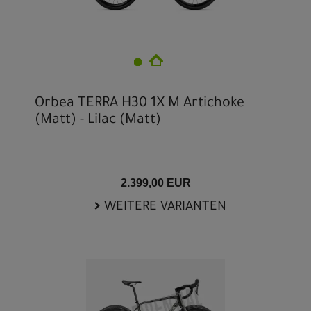
Orbea TERRA H30 1X M Artichoke
(Matt) - Lilac (Matt)
2.399,00 EUR
WEITERE VARIANTEN