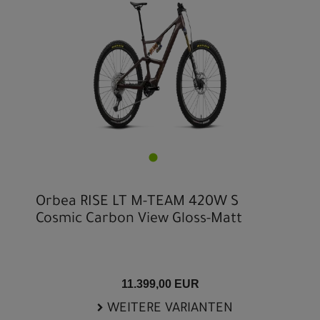
Orbea RISE LT M-TEAM 420W S
Cosmic Carbon View Gloss-Matt
11.399,00 EUR
WEITERE VARIANTEN