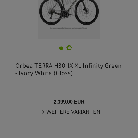
Orbea TERRA H30 1X XL Infinity Green
- Ivory White (Gloss)
2.399,00 EUR
WEITERE VARIANTEN