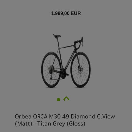
1.999,00 EUR
Orbea ORCA M30 49 Diamond C.View
(Matt) - Titan Grey (Gloss)