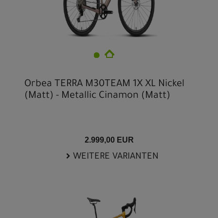
Orbea TERRA M30TEAM 1X XL Nickel
(Matt) - Metallic Cinamon (Matt)
2.999,00 EUR
WEITERE VARIANTEN