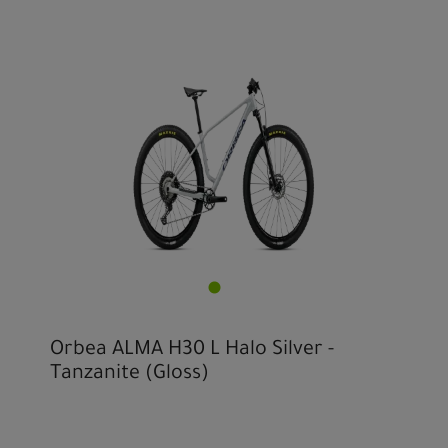
Orbea ALMA H30 L Halo Silver -
Tanzanite (Gloss)