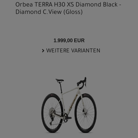
Orbea TERRA H30 XS Diamond Black -
Diamond C.View (Gloss)
1.999,00 EUR
WEITERE VARIANTEN