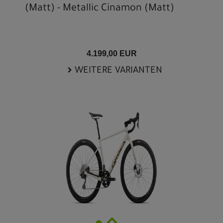
(Matt) - Metallic Cinamon (Matt)
4.199,00 EUR
WEITERE VARIANTEN