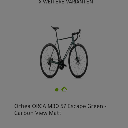
WEITERE VARIANTEN
Orbea ORCA M30 57 Escape Green -
Carbon View Matt