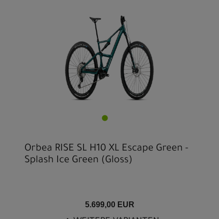
Orbea RISE SL H10 XL Escape Green -
Splash Ice Green (Gloss)
5.699,00 EUR