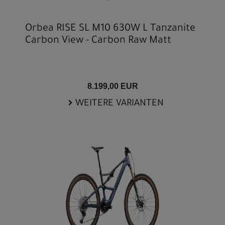
Orbea RISE SL M10 630W L Tanzanite
Carbon View - Carbon Raw Matt
8.199,00 EUR
WEITERE VARIANTEN