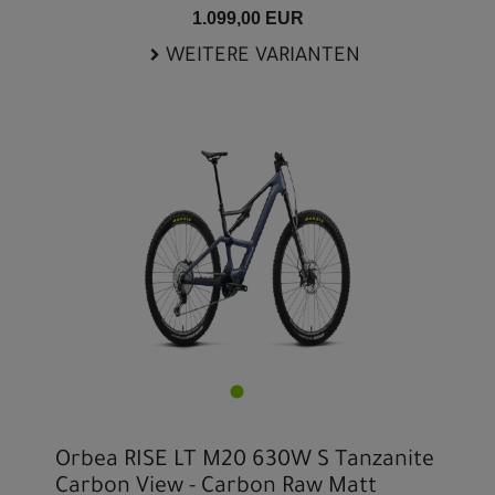
1.099,00 EUR
WEITERE VARIANTEN
Orbea RISE LT M20 630W S Tanzanite
Carbon View - Carbon Raw Matt