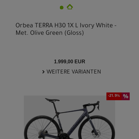
Orbea TERRA H30 1X L Ivory White -
Met. Olive Green (Gloss)
1.999,00 EUR
WEITERE VARIANTEN
-21.9%