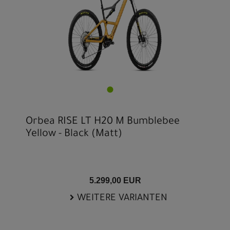
Orbea RISE LT H20 M Bumblebee
Yellow - Black (Matt)
5.299,00 EUR
WEITERE VARIANTEN