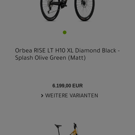
Orbea RISE LT H10 XL Diamond Black -
Splash Olive Green (Matt)
6.199,00 EUR
WEITERE VARIANTEN