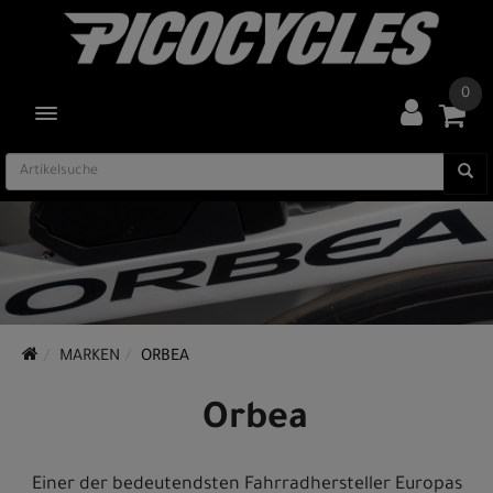
0
TOGGLE NAVIGATION
MARKEN
ORBEA
Orbea
Einer der bedeutendsten Fahrradhersteller Europas