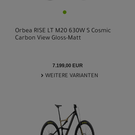
Orbea RISE LT M20 630W S Cosmic
Carbon View Gloss-Matt
7.199,00 EUR
WEITERE VARIANTEN