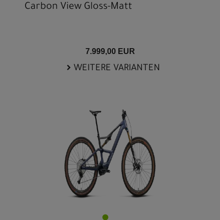
Carbon View Gloss-Matt
7.999,00 EUR
WEITERE VARIANTEN