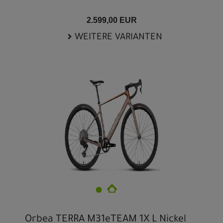
2.599,00 EUR
WEITERE VARIANTEN
Orbea TERRA M31eTEAM 1X L Nickel