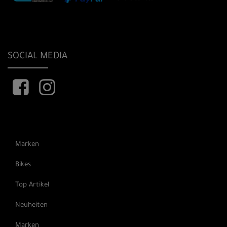
SOCIAL MEDIA
Marken
Bikes
Top Artikel
Neuheiten
Marken