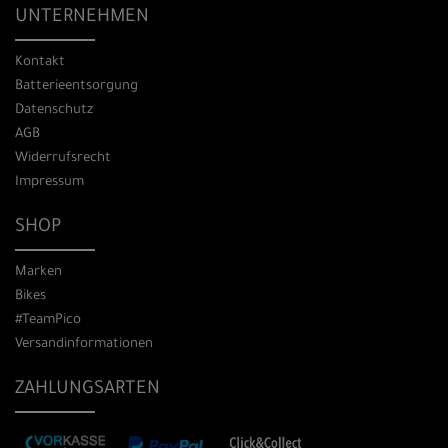
UNTERNEHMEN
Kontakt
Batterieentsorgung
Datenschutz
AGB
Widerrufsrecht
Impressum
SHOP
Marken
Bikes
#TeamPico
Versandinformationen
ZAHLUNGSARTEN