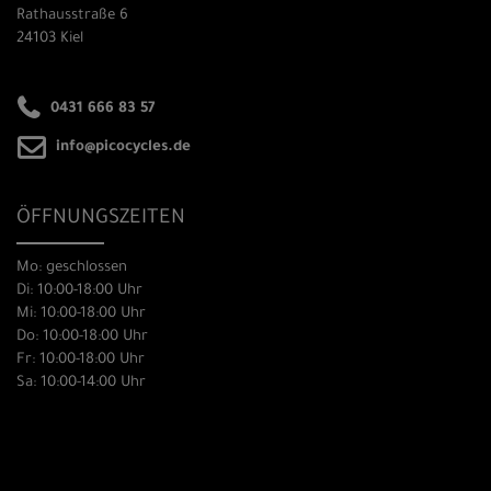
Rathausstraße 6
24103 Kiel
0431 666 83 57
info@picocycles.de
ÖFFNUNGSZEITEN
Mo: geschlossen
Di: 10:00-18:00 Uhr
Mi: 10:00-18:00 Uhr
Do: 10:00-18:00 Uhr
Fr: 10:00-18:00 Uhr
Sa: 10:00-14:00 Uhr