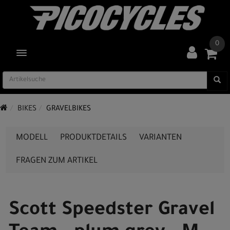
0
TOGGLE NAVIGATION
BIKES
GRAVELBIKES
MODELL
PRODUKTDETAILS
VARIANTEN
FRAGEN ZUM ARTIKEL
Scott Speedster Gravel