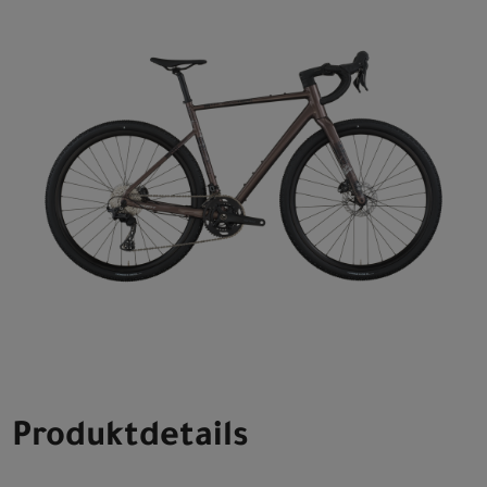
Produktdetails