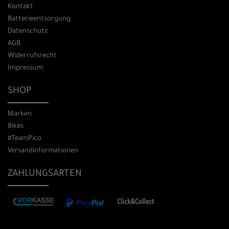
Kontakt
Batterieentsorgung
Datenschutz
AGB
Widerrufsrecht
Impressum
SHOP
Marken
Bikes
#TeamPico
Versandinformationen
ZAHLUNGSARTEN