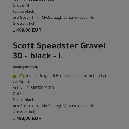
Größe: M
Farbe: black
pro Stück (inkl. MwSt. zzgl.
Versandkosten für
Grossartikel
)
1.499,00 EUR
Scott Speedster Gravel
30 - black - L
Modelljahr 2026
Jetzt anfragen & Probe fahren - sofort im Laden
verfügbar!
Art.Nr. 4256370001010
Größe: L
Farbe: black
pro Stück (inkl. MwSt. zzgl.
Versandkosten für
Grossartikel
)
1.499,00 EUR