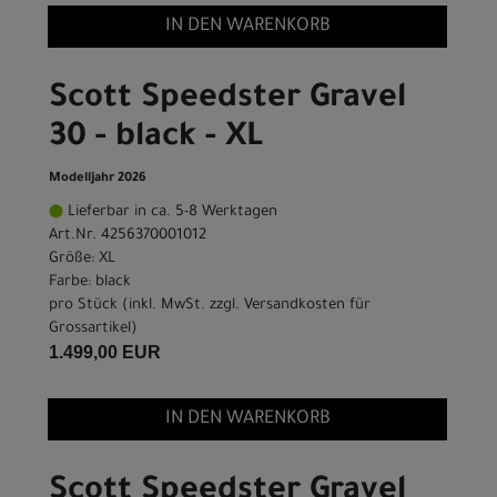
IN DEN WARENKORB
Scott Speedster Gravel
30 - black - XL
Modelljahr 2026
Lieferbar in ca. 5-8 Werktagen
Art.Nr. 4256370001012
Größe: XL
Farbe: black
pro Stück (inkl. MwSt. zzgl.
Versandkosten für
Grossartikel
)
1.499,00 EUR
IN DEN WARENKORB
Scott Speedster Gravel