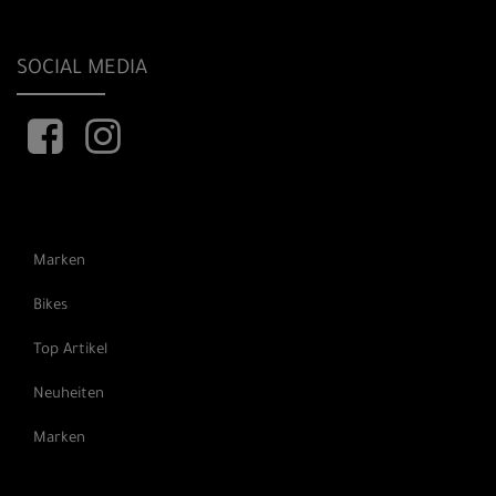
SOCIAL MEDIA
Marken
Bikes
Top Artikel
Neuheiten
Marken