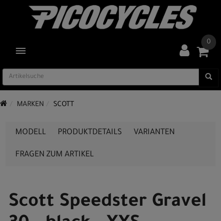
0
TOGGLE NAVIGATION
MARKEN
SCOTT
MODELL
PRODUKTDETAILS
VARIANTEN
FRAGEN ZUM ARTIKEL
Scott Speedster Gravel