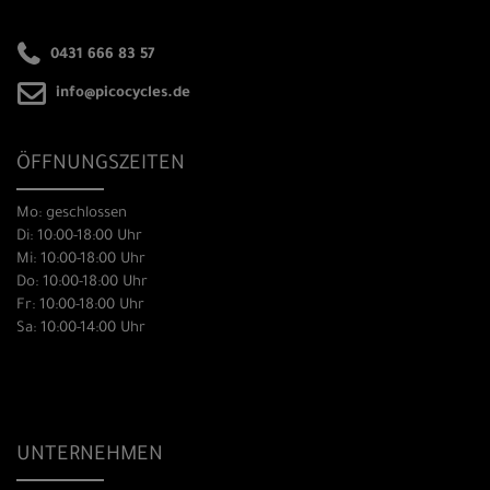
0431 666 83 57
info@picocycles.de
ÖFFNUNGSZEITEN
Mo: geschlossen
Di: 10:00-18:00 Uhr
Mi: 10:00-18:00 Uhr
Do: 10:00-18:00 Uhr
Fr: 10:00-18:00 Uhr
Sa: 10:00-14:00 Uhr
UNTERNEHMEN