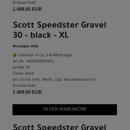
Grossartikel
)
1.499,00 EUR
Scott Speedster Gravel
30 - black - XL
Modelljahr 2026
Lieferbar in ca. 5-8 Werktagen
Art.Nr. 4256370001012
Größe: XL
Farbe: black
pro Stück (inkl. MwSt. zzgl.
Versandkosten für
Grossartikel
)
1.499,00 EUR
IN DEN WARENKORB
Scott Speedster Gravel