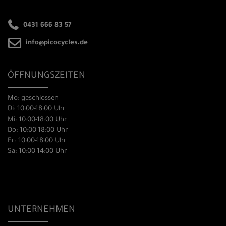
0431 666 83 57
info@picocycles.de
ÖFFNUNGSZEITEN
Mo: geschlossen
Di: 10:00-18:00 Uhr
Mi: 10:00-18:00 Uhr
Do: 10:00-18:00 Uhr
Fr: 10:00-18:00 Uhr
Sa: 10:00-14:00 Uhr
UNTERNEHMEN