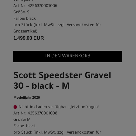
Art.Nr. 4256370001006
Größe: S
Farbe: black
pro Stück (inkl. MwSt. zzgl.
Versandkosten für
Grossartikel
)
1.499,00 EUR
IN DEN WARENKORB
Scott Speedster Gravel
30 - black - M
Modelljahr 2026
Nicht im Laden verfügbar - Jetzt anfragen!
Art.Nr. 4256370001008
Größe: M
Farbe: black
pro Stück (inkl. MwSt. zzgl.
Versandkosten für