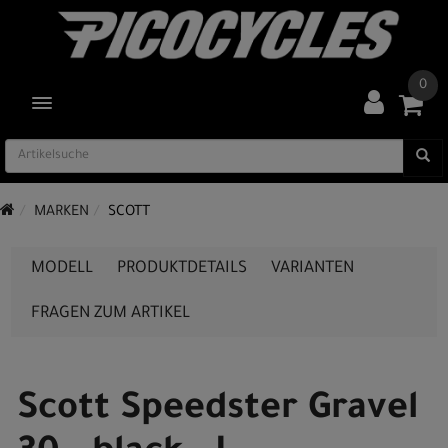
0
TOGGLE NAVIGATION
MARKEN
SCOTT
MODELL
PRODUKTDETAILS
VARIANTEN
FRAGEN ZUM ARTIKEL
Scott Speedster Gravel