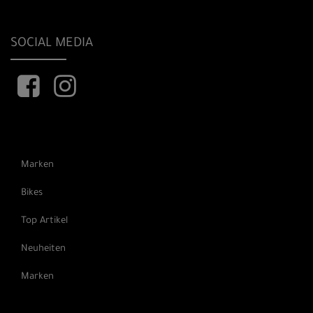
SOCIAL MEDIA
Marken
Bikes
Top Artikel
Neuheiten
Marken