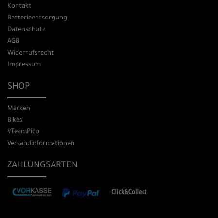
Kontakt
Batterieentsorgung
Datenschutz
AGB
Widerrufsrecht
Impressum
SHOP
Marken
Bikes
#TeamPico
Versandinformationen
ZAHLUNGSARTEN