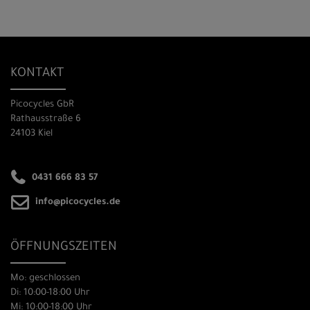
KONTAKT
Picocycles GbR
Rathausstraße 6
24103 Kiel
0431 666 83 57
info@picocycles.de
ÖFFNUNGSZEITEN
Mo: geschlossen
Di: 10:00-18:00 Uhr
Mi: 10:00-18:00 Uhr