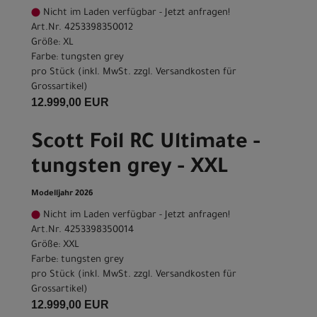
Nicht im Laden verfügbar - Jetzt anfragen!
Art.Nr. 4253398350012
Größe: XL
Farbe: tungsten grey
pro Stück (inkl. MwSt. zzgl.
Versandkosten für
Grossartikel
)
12.999,00 EUR
Scott Foil RC Ultimate -
tungsten grey - XXL
Modelljahr 2026
Nicht im Laden verfügbar - Jetzt anfragen!
Art.Nr. 4253398350014
Größe: XXL
Farbe: tungsten grey
pro Stück (inkl. MwSt. zzgl.
Versandkosten für
Grossartikel
)
12.999,00 EUR