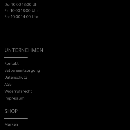
Do: 10:00-18:00 Uhr
Fr: 10:00-18:00 Uhr
Sa: 10:00-14:00 Uhr
UNTERNEHMEN
Kontakt
Batterieentsorgung
Datenschutz
AGB
Widerrufsrecht
Impressum
SHOP
Marken