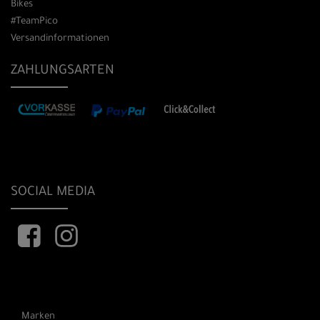
Bikes
#TeamPico
Versandinformationen
ZAHLUNGSARTEN
SOCIAL MEDIA
Marken