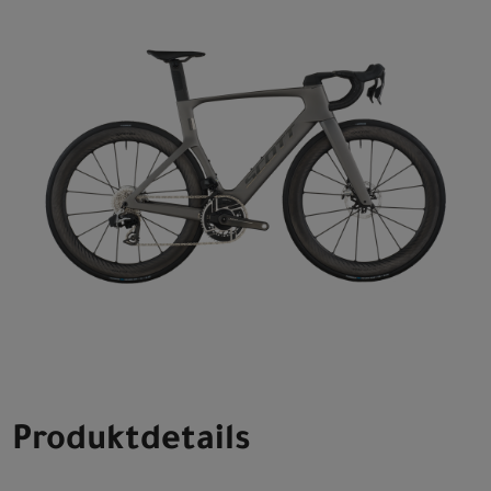
Produktdetails