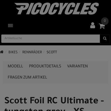
0
TOGGLE NAVIGATION
BIKES
RENNRÄDER
SCOTT
MODELL
PRODUKTDETAILS
VARIANTEN
FRAGEN ZUM ARTIKEL
Scott Foil RC Ultimate -