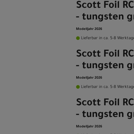
Scott Foil R
- tungsten g
Modelljahr 2026
Lieferbar in ca. 5-8 Werktag
Scott Foil R
- tungsten g
Modelljahr 2026
Lieferbar in ca. 5-8 Werktag
Scott Foil R
- tungsten g
Modelljahr 2026