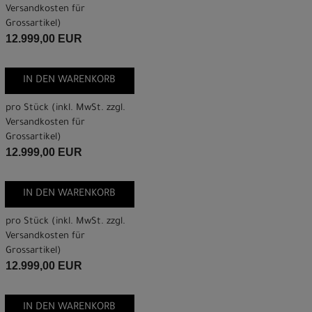
Versandkosten für
Grossartikel
)
12.999,00 EUR
IN DEN WARENKORB
pro Stück (inkl. MwSt. zzgl.
Versandkosten für
Grossartikel
)
12.999,00 EUR
IN DEN WARENKORB
pro Stück (inkl. MwSt. zzgl.
Versandkosten für
Grossartikel
)
12.999,00 EUR
IN DEN WARENKORB