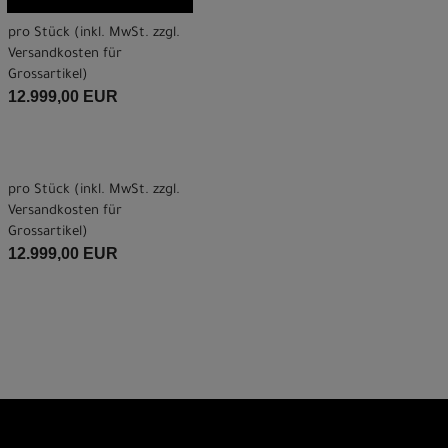
pro Stück (inkl. MwSt. zzgl.
Versandkosten für
Grossartikel
)
12.999,00 EUR
pro Stück (inkl. MwSt. zzgl.
Versandkosten für
Grossartikel
)
12.999,00 EUR