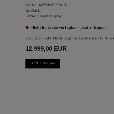
Art.Nr. 4253398350010
Größe: L
Farbe: tungsten grey
Nicht im Laden verfügbar - Jetzt anfragen!
pro Stück (inkl. MwSt. zzgl.
Versandkosten für Gros
12.999,00 EUR
Jetzt anfragen