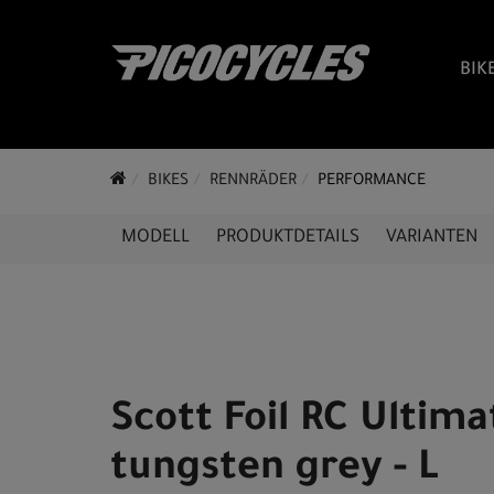
BIK
BIKES
RENNRÄDER
PERFORMANCE
MODELL
PRODUKTDETAILS
VARIANTEN
Scott Foil RC Ultima
tungsten grey - L