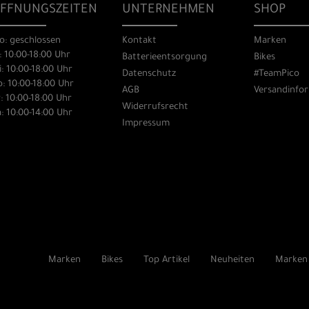
FFNUNGSZEITEN
UNTERNEHMEN
SHOP
o: geschlossen
Kontakt
Marken
: 10:00-18:00 Uhr
Batterieentsorgung
Bikes
: 10:00-18:00 Uhr
Datenschutz
#TeamPico
: 10:00-18:00 Uhr
AGB
Versandinfo
: 10:00-18:00 Uhr
Widerrufsrecht
: 10:00-14:00 Uhr
Impressum
Marken
Bikes
Top Artikel
Neuheiten
Marken