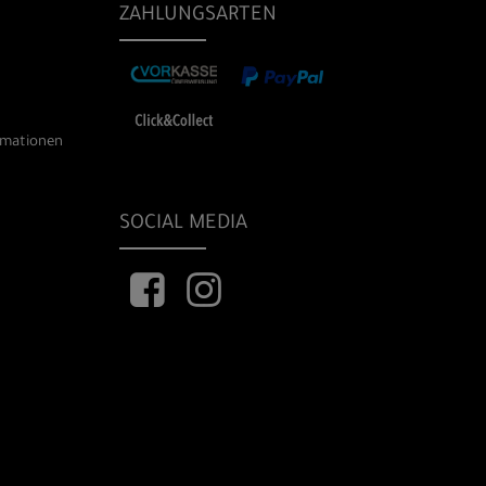
ZAHLUNGSARTEN
rmationen
SOCIAL MEDIA