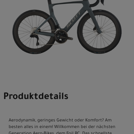
Produktdetails
Aerodynamik, geringes Gewicht oder Komfort? Am
besten alles in einem! Willkommen bei der nächsten