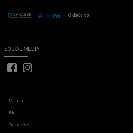
SOCIAL MEDIA
Marken
Bikes
Top Artikel