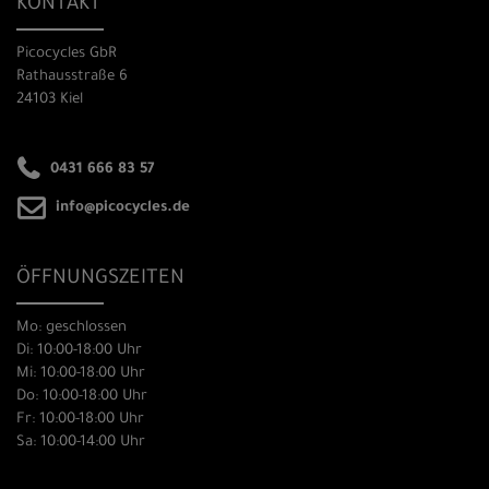
KONTAKT
Picocycles GbR
Rathausstraße 6
24103 Kiel
0431 666 83 57
info@picocycles.de
ÖFFNUNGSZEITEN
Mo: geschlossen
Di: 10:00-18:00 Uhr
Mi: 10:00-18:00 Uhr
Do: 10:00-18:00 Uhr
Fr: 10:00-18:00 Uhr
Sa: 10:00-14:00 Uhr