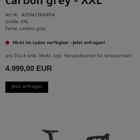
carbon grey - XXL
Art.Nr. 4253423649014
Größe: XXL
Farbe: carbon grey
Nicht im Laden verfügbar - Jetzt anfragen!
pro Stück (inkl. MwSt. zzgl.
Versandkosten für Grossartikel
)
4.999,00 EUR
Jetzt anfragen