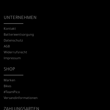
UNTERNEHMEN
Kontakt
Batterieentsorgung
Datenschutz
AGB
Widerrufsrecht
Impressum
SHOP
Marken
Bikes
#TeamPico
Versandinformationen
ZAHLUNGSARTEN