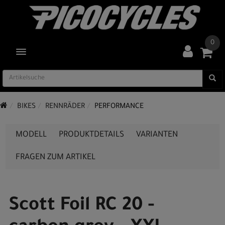
0
TOGGLE NAVIGATION
BIKES
RENNRÄDER
PERFORMANCE
MODELL
PRODUKTDETAILS
VARIANTEN
FRAGEN ZUM ARTIKEL
Scott Foil RC 20 -