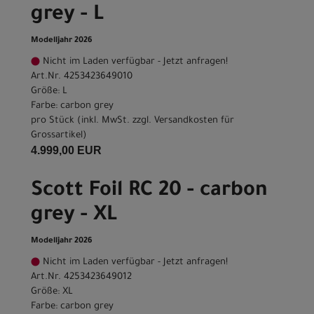
grey - L
Modelljahr 2026
Nicht im Laden verfügbar - Jetzt anfragen!
Art.Nr. 4253423649010
Größe: L
Farbe: carbon grey
pro Stück (inkl. MwSt. zzgl.
Versandkosten für
Grossartikel
)
4.999,00 EUR
Scott Foil RC 20 - carbon
grey - XL
Modelljahr 2026
Nicht im Laden verfügbar - Jetzt anfragen!
Art.Nr. 4253423649012
Größe: XL
Farbe: carbon grey