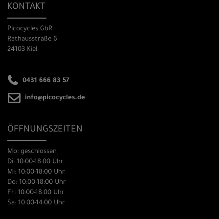
KONTAKT
Picocycles GbR
Rathausstraße 6
24103 Kiel
0431 666 83 57
info@picocycles.de
ÖFFNUNGSZEITEN
Mo: geschlossen
Di: 10:00-18:00 Uhr
Mi: 10:00-18:00 Uhr
Do: 10:00-18:00 Uhr
Fr: 10:00-18:00 Uhr
Sa: 10:00-14:00 Uhr