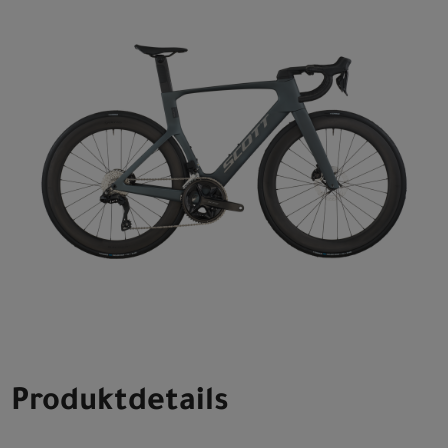
Produktdetails