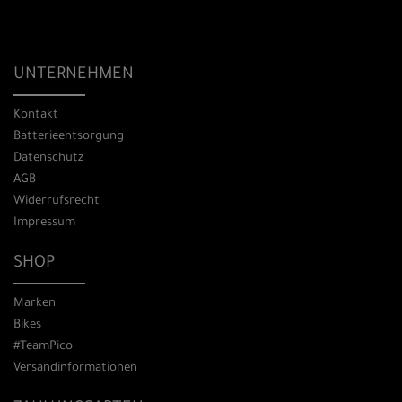
UNTERNEHMEN
Kontakt
Batterieentsorgung
Datenschutz
AGB
Widerrufsrecht
Impressum
SHOP
Marken
Bikes
#TeamPico
Versandinformationen