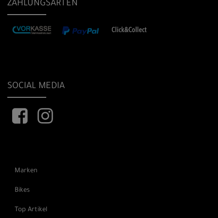
ZAHLUNGSARTEN
SOCIAL MEDIA
Marken
Bikes
Top Artikel