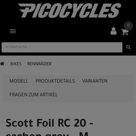
0
TOGGLE NAVIGATION
BIKES
RENNRÄDER
MODELL
PRODUKTDETAILS
VARIANTEN
FRAGEN ZUM ARTIKEL
Scott Foil RC 20 -