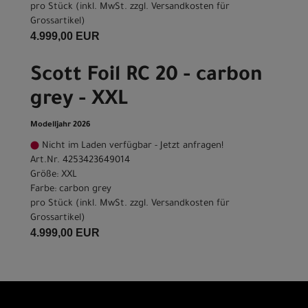
pro Stück (inkl. MwSt. zzgl.
Versandkosten für
Grossartikel
)
4.999,00 EUR
Scott Foil RC 20 - carbon
grey - XXL
Modelljahr 2026
Nicht im Laden verfügbar - Jetzt anfragen!
Art.Nr. 4253423649014
Größe: XXL
Farbe: carbon grey
pro Stück (inkl. MwSt. zzgl.
Versandkosten für
Grossartikel
)
4.999,00 EUR