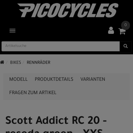
0
TOGGLE NAVIGATION
BIKES
RENNRÄDER
MODELL
PRODUKTDETAILS
VARIANTEN
FRAGEN ZUM ARTIKEL
Scott Addict RC 20 -