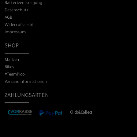
Batterieentsorgung
Datenschutz
AGB
Widerrufsrecht
Impressum
SHOP
Marken
Bikes
#TeamPico
Versandinformationen
ZAHLUNGSARTEN