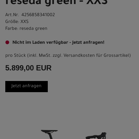
reseda green - XXS
Art.Nr. 4256858341002
Größe: XXS
Farbe: reseda green
Nicht im Laden verfügbar - Jetzt anfragen!
pro Stück (inkl. MwSt. zzgl.
Versandkosten für Grossartikel
)
5.899,00 EUR
Jetzt anfragen