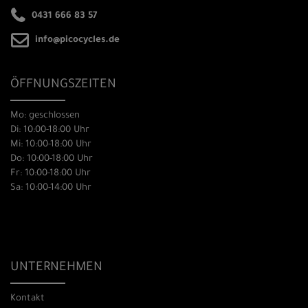
0431 666 83 57
info@picocycles.de
ÖFFNUNGSZEITEN
Mo: geschlossen
Di: 10:00-18:00 Uhr
Mi: 10:00-18:00 Uhr
Do: 10:00-18:00 Uhr
Fr: 10:00-18:00 Uhr
Sa: 10:00-14:00 Uhr
UNTERNEHMEN
Kontakt