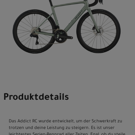
Produktdetails
Das Addict RC wurde entwickelt, um der Schwerkraft zu
trotzen und deine Leistung zu steigern. Es ist unser