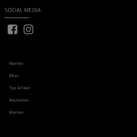
SOCIAL MEDIA
Marken
Bikes
Top Artikel
Neuheiten
Marken