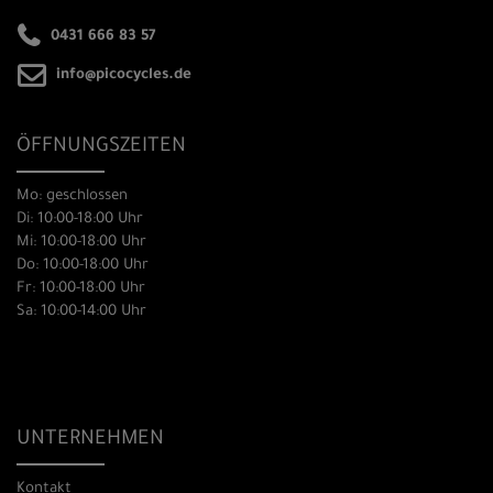
0431 666 83 57
info@picocycles.de
ÖFFNUNGSZEITEN
Mo: geschlossen
Di: 10:00-18:00 Uhr
Mi: 10:00-18:00 Uhr
Do: 10:00-18:00 Uhr
Fr: 10:00-18:00 Uhr
Sa: 10:00-14:00 Uhr
UNTERNEHMEN
Kontakt