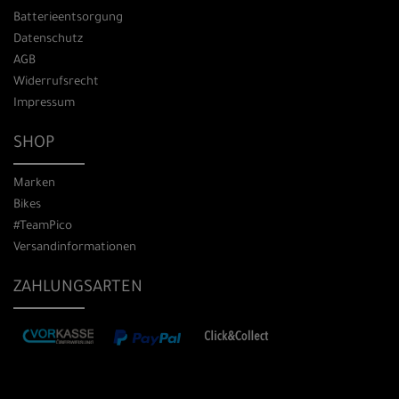
Batterieentsorgung
Datenschutz
AGB
Widerrufsrecht
Impressum
SHOP
Marken
Bikes
#TeamPico
Versandinformationen
ZAHLUNGSARTEN