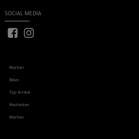
SOCIAL MEDIA
Marken
Bikes
Top Artikel
Neuheiten
Marken