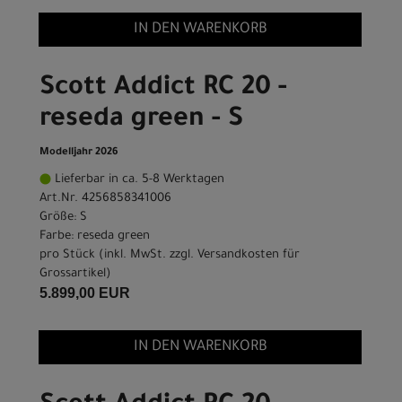
IN DEN WARENKORB
Scott Addict RC 20 -
reseda green - S
Modelljahr 2026
Lieferbar in ca. 5-8 Werktagen
Art.Nr. 4256858341006
Größe: S
Farbe: reseda green
pro Stück (inkl. MwSt. zzgl.
Versandkosten für
Grossartikel
)
5.899,00 EUR
IN DEN WARENKORB