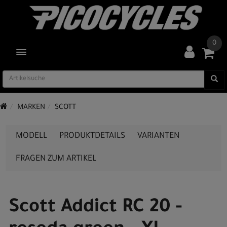
0
TOGGLE NAVIGATION
MARKEN
SCOTT
MODELL
PRODUKTDETAILS
VARIANTEN
FRAGEN ZUM ARTIKEL
Scott Addict RC 20 -