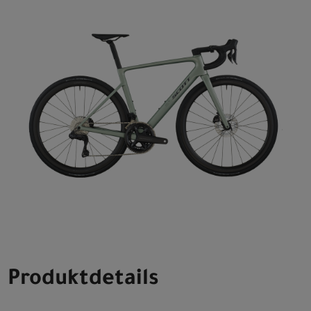
Produktdetails