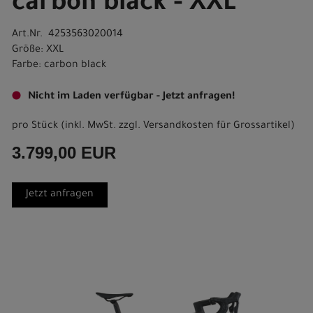
carbon black - XXL
Art.Nr. 4253563020014
Größe: XXL
Farbe: carbon black
Nicht im Laden verfügbar - Jetzt anfragen!
pro Stück (inkl. MwSt. zzgl.
Versandkosten für Grossartikel
)
3.799,00 EUR
Jetzt anfragen