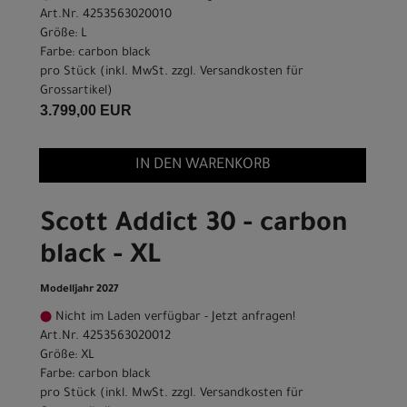
Art.Nr. 4253563020010
Größe: L
Farbe: carbon black
pro Stück (inkl. MwSt. zzgl.
Versandkosten für
Grossartikel
)
3.799,00 EUR
IN DEN WARENKORB
Scott Addict 30 - carbon
black - XL
Modelljahr 2027
Nicht im Laden verfügbar - Jetzt anfragen!
Art.Nr. 4253563020012
Größe: XL
Farbe: carbon black
pro Stück (inkl. MwSt. zzgl.
Versandkosten für