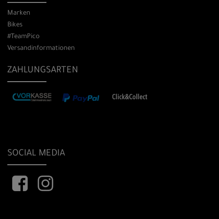
Marken
Bikes
#TeamPico
Versandinformationen
ZAHLUNGSARTEN
SOCIAL MEDIA