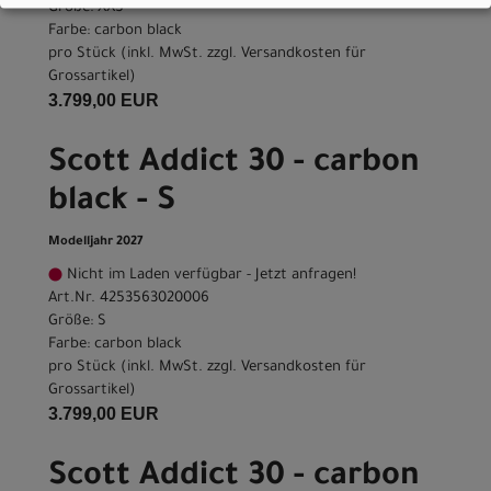
Größe: XXS
Farbe: carbon black
pro Stück (inkl. MwSt. zzgl.
Versandkosten für
Grossartikel
)
3.799,00 EUR
Scott Addict 30 - carbon
black - S
Modelljahr 2027
Nicht im Laden verfügbar - Jetzt anfragen!
Art.Nr. 4253563020006
Größe: S
Farbe: carbon black
pro Stück (inkl. MwSt. zzgl.
Versandkosten für
Grossartikel
)
3.799,00 EUR
Scott Addict 30 - carbon