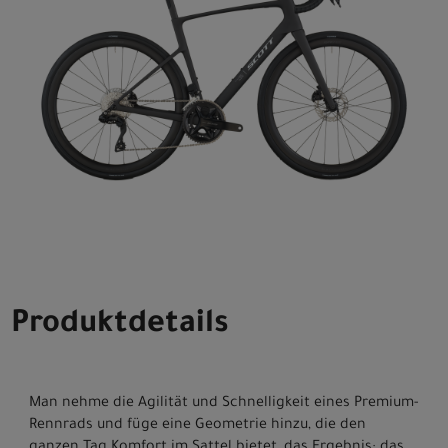
Produktdetails
Man nehme die Agilität und Schnelligkeit eines Premium-
Rennrads und füge eine Geometrie hinzu, die den