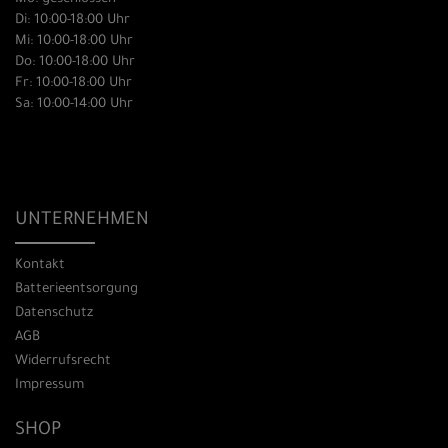
Di: 10:00-18:00 Uhr
Mi: 10:00-18:00 Uhr
Do: 10:00-18:00 Uhr
Fr: 10:00-18:00 Uhr
Sa: 10:00-14:00 Uhr
UNTERNEHMEN
Kontakt
Batterieentsorgung
Datenschutz
AGB
Widerrufsrecht
Impressum
SHOP