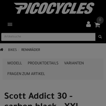
0
TOGGLE NAVIGATION
BIKES
RENNRÄDER
MODELL
PRODUKTDETAILS
VARIANTEN
FRAGEN ZUM ARTIKEL
Scott Addict 30 -