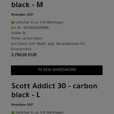
black - M
Modelljahr 2027
Lieferbar in ca. 5-8 Werktagen
Art.Nr. 4253563020008
Größe: M
Farbe: carbon black
pro Stück (inkl. MwSt. zzgl.
Versandkosten für
Grossartikel
)
3.799,00 EUR
IN DEN WARENKORB
Scott Addict 30 - carbon
black - L
Modelljahr 2027
Lieferbar in ca. 5-8 Werktagen