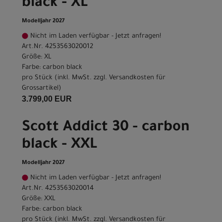
black - XL
Modelljahr 2027
Nicht im Laden verfügbar - Jetzt anfragen!
Art.Nr. 4253563020012
Größe: XL
Farbe: carbon black
pro Stück (inkl. MwSt. zzgl.
Versandkosten für
Grossartikel
)
3.799,00 EUR
Scott Addict 30 - carbon
black - XXL
Modelljahr 2027
Nicht im Laden verfügbar - Jetzt anfragen!
Art.Nr. 4253563020014
Größe: XXL
Farbe: carbon black
pro Stück (inkl. MwSt. zzgl.
Versandkosten für