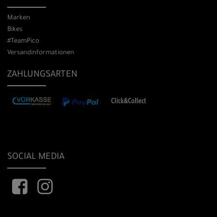
Marken
Bikes
#TeamPico
Versandinformationen
ZAHLUNGSARTEN
SOCIAL MEDIA