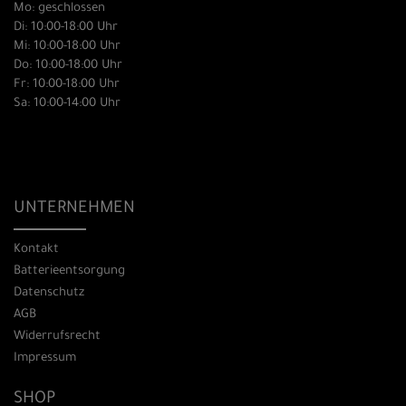
Mo: geschlossen
Di: 10:00-18:00 Uhr
Mi: 10:00-18:00 Uhr
Do: 10:00-18:00 Uhr
Fr: 10:00-18:00 Uhr
Sa: 10:00-14:00 Uhr
UNTERNEHMEN
Kontakt
Batterieentsorgung
Datenschutz
AGB
Widerrufsrecht
Impressum
SHOP