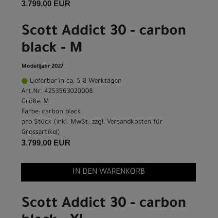
3.799,00 EUR
Scott Addict 30 - carbon
black - M
Modelljahr 2027
Lieferbar in ca. 5-8 Werktagen
Art.Nr. 4253563020008
Größe: M
Farbe: carbon black
pro Stück (inkl. MwSt. zzgl.
Versandkosten für
Grossartikel
)
3.799,00 EUR
IN DEN WARENKORB
Scott Addict 30 - carbon