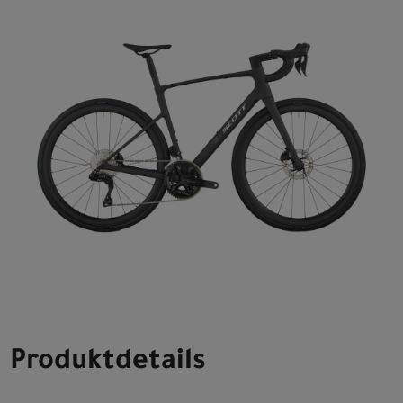
Produktdetails