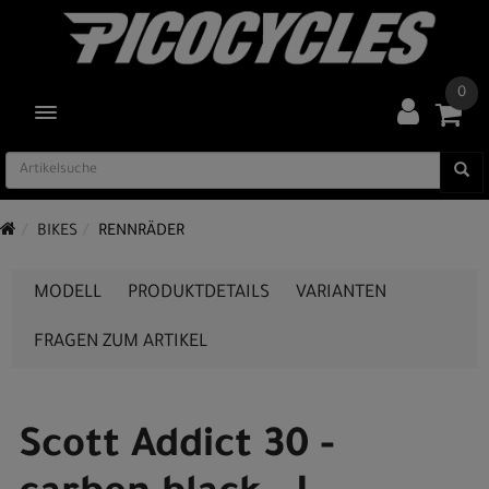
0
TOGGLE NAVIGATION
BIKES
RENNRÄDER
MODELL
PRODUKTDETAILS
VARIANTEN
FRAGEN ZUM ARTIKEL
Scott Addict 30 -