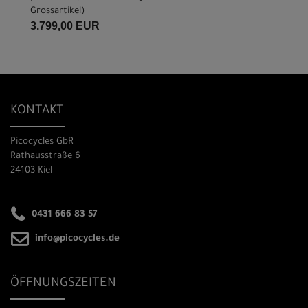
Grossartikel
)
3.799,00 EUR
KONTAKT
Picocycles GbR
Rathausstraße 6
24103 Kiel
0431 666 83 57
info@picocycles.de
ÖFFNUNGSZEITEN