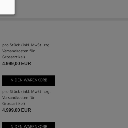
pro Stück (inkl. MwSt. zzgl.
Versandkosten für
Grossartikel
)
4.999,00 EUR
IN DEN WARENKORB
pro Stück (inkl. MwSt. zzgl.
Versandkosten für
Grossartikel
)
4.999,00 EUR
IN DEN WARENKORB