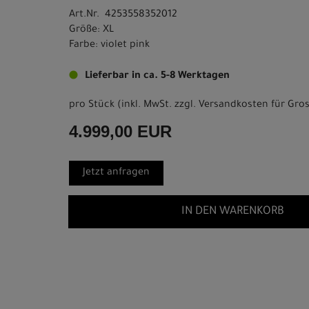
Art.Nr. 4253558352012
Größe: XL
Farbe: violet pink
Lieferbar in ca. 5-8 Werktagen
pro Stück (inkl. MwSt. zzgl.
Versandkosten für Gros
4.999,00 EUR
Jetzt anfragen
IN DEN WARENKORB