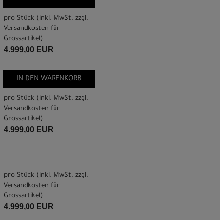
pro Stück (inkl. MwSt. zzgl.
Versandkosten für
Grossartikel
)
4.999,00 EUR
IN DEN WARENKORB
pro Stück (inkl. MwSt. zzgl.
Versandkosten für
Grossartikel
)
4.999,00 EUR
pro Stück (inkl. MwSt. zzgl.
Versandkosten für
Grossartikel
)
4.999,00 EUR