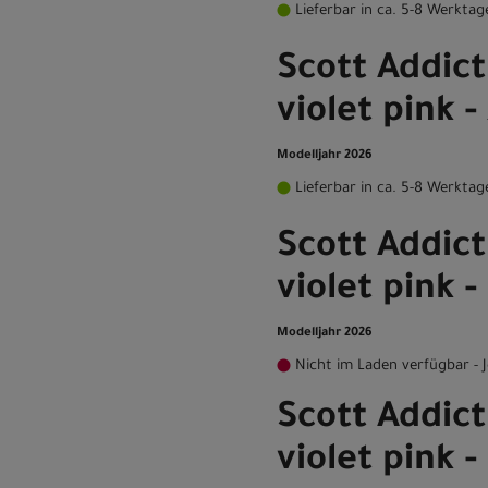
Lieferbar in ca. 5-8 Werktag
Scott Addict
violet pink -
Modelljahr 2026
Lieferbar in ca. 5-8 Werktag
Scott Addict
violet pink -
Modelljahr 2026
Nicht im Laden verfügbar - J
Scott Addict
violet pink -