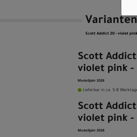
Variante
Scott Addict 20 - violet pink
Scott Addict
violet pink -
Modelljahr 2026
Lieferbar in ca. 5-8 Werktag
Scott Addict
violet pink 
Modelljahr 2026