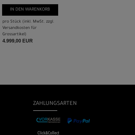
IN DEN WARENKORB
pro Stück (inkl. MwSt. zzgl.
Versandkosten für
Grossartikel
)
4.999,00 EUR
ZAHLUNGSARTEN