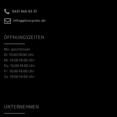
0431 666 83 57
info@picocycles.de
ÖFFNUNGSZEITEN
Mo: geschlossen
Di: 10:00-18:00 Uhr
Mi: 10:00-18:00 Uhr
Do: 10:00-18:00 Uhr
Fr: 10:00-18:00 Uhr
Sa: 10:00-14:00 Uhr
UNTERNEHMEN