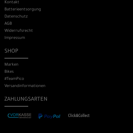
Kontakt
Batterieentsorgung
Datenschutz
AGB
Widerrufsrecht
Impressum
SHOP
Marken
Bikes
#TeamPico
Versandinformationen
ZAHLUNGSARTEN