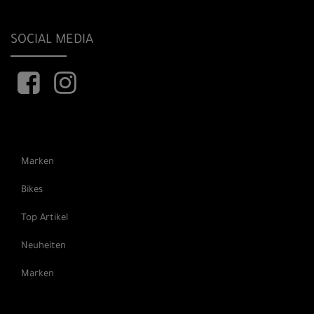
SOCIAL MEDIA
Marken
Bikes
Top Artikel
Neuheiten
Marken