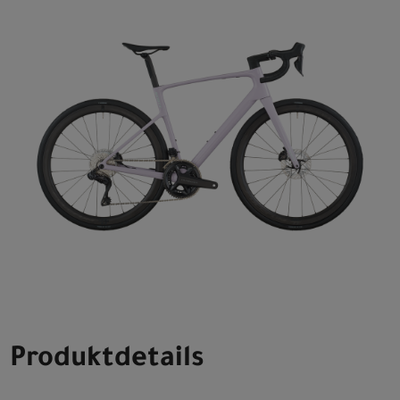
Produktdetails