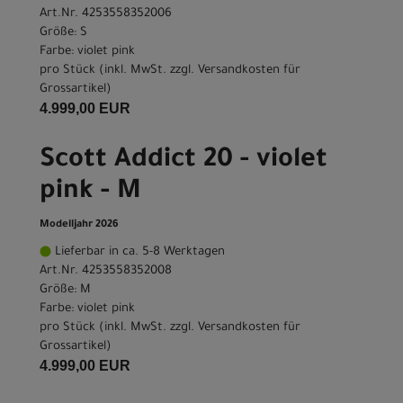
Art.Nr. 4253558352006
Größe: S
Farbe: violet pink
pro Stück (inkl. MwSt. zzgl.
Versandkosten für
Grossartikel
)
4.999,00 EUR
Scott Addict 20 - violet
pink - M
Modelljahr 2026
Lieferbar in ca. 5-8 Werktagen
Art.Nr. 4253558352008
Größe: M
Farbe: violet pink
pro Stück (inkl. MwSt. zzgl.
Versandkosten für
Grossartikel
)
4.999,00 EUR