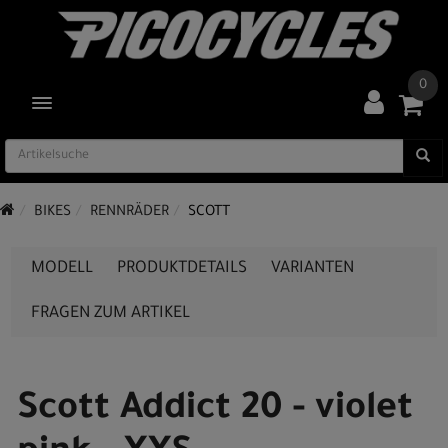
0
TOGGLE NAVIGATION
BIKES
RENNRÄDER
SCOTT
MODELL
PRODUKTDETAILS
VARIANTEN
FRAGEN ZUM ARTIKEL
Scott Addict 20 - violet