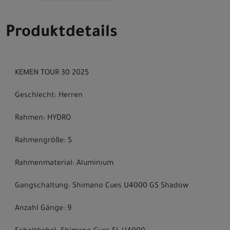
Produktdetails
KEMEN TOUR 30 2025
Geschlecht: Herren
Rahmen: HYDRO
Rahmengröße: S
Rahmenmaterial: Aluminium
Gangschaltung: Shimano Cues U4000 GS Shadow
Anzahl Gänge: 9