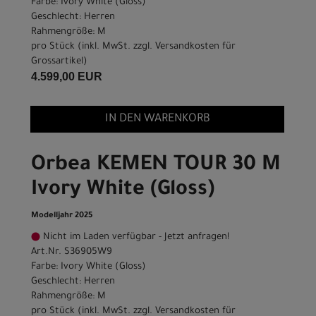
Farbe: Ivory White (Gloss)
Geschlecht: Herren
Rahmengröße: M
pro Stück (inkl. MwSt. zzgl.
Versandkosten für
Grossartikel
)
4.599,00 EUR
IN DEN WARENKORB
Orbea KEMEN TOUR 30 M
Ivory White (Gloss)
Modelljahr 2025
Nicht im Laden verfügbar - Jetzt anfragen!
Art.Nr. S36905W9
Farbe: Ivory White (Gloss)
Geschlecht: Herren
Rahmengröße: M
pro Stück (inkl. MwSt. zzgl.
Versandkosten für