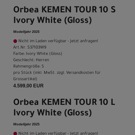
Orbea KEMEN TOUR 10 S
Ivory White (Gloss)
Modelljahr 2025
Nicht im Laden verfügbar - Jetzt anfragen!
Art.Nr. S37103W9
Farbe: Ivory White (Gloss)
Geschlecht: Herren
Rahmengröße: S
pro Stück (inkl. MwSt. zzgl.
Versandkosten für
Grossartikel
)
4.599,00 EUR
Orbea KEMEN TOUR 10 L
Ivory White (Gloss)
Modelljahr 2025
Nicht im Laden verfügbar - Jetzt anfragen!