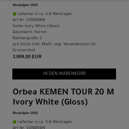
Modelljahr 2025
Lieferbar in ca. 5-8 Werktagen
Art.Nr. S37003W9
Farbe: Ivory White (Gloss)
Geschlecht: Herren
Rahmengröße: S
pro Stück (inkl. MwSt. zzgl.
Versandkosten für
Grossartikel
)
3.999,00 EUR
IN DEN WARENKORB
Orbea KEMEN TOUR 20 M
Ivory White (Gloss)
Modelljahr 2025
Lieferbar in ca. 5-8 Werktagen
Art.Nr. S37005W9