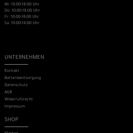
Mi: 10:00-18:00 Uhr
Do: 10:00-18:00 Uhr
Fr: 10:00-18:00 Uhr
Sa: 10:00-14:00 Uhr
UNTERNEHMEN
Kontakt
Batterieentsorgung
Datenschutz
AGB
Widerrufsrecht
Impressum
SHOP