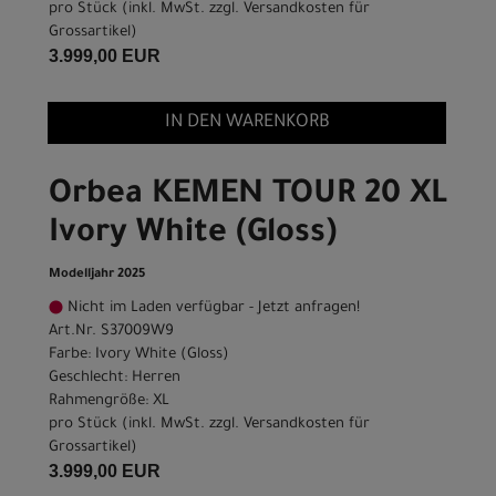
pro Stück (inkl. MwSt. zzgl.
Versandkosten für
Grossartikel
)
3.999,00 EUR
IN DEN WARENKORB
Orbea KEMEN TOUR 20 XL
Ivory White (Gloss)
Modelljahr 2025
Nicht im Laden verfügbar - Jetzt anfragen!
Art.Nr. S37009W9
Farbe: Ivory White (Gloss)
Geschlecht: Herren
Rahmengröße: XL
pro Stück (inkl. MwSt. zzgl.
Versandkosten für
Grossartikel
)
3.999,00 EUR