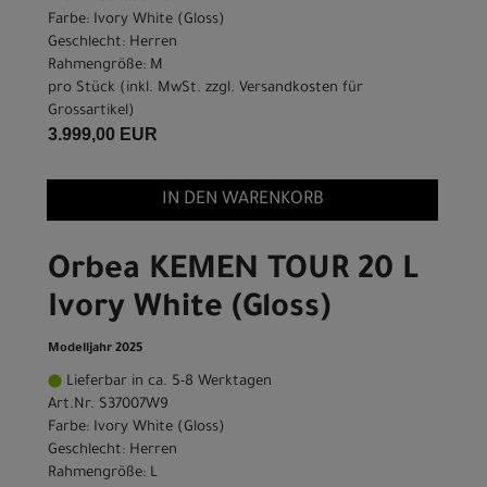
Farbe: Ivory White (Gloss)
Geschlecht: Herren
Rahmengröße: M
pro Stück (inkl. MwSt. zzgl.
Versandkosten für
Grossartikel
)
3.999,00 EUR
IN DEN WARENKORB
Orbea KEMEN TOUR 20 L
Ivory White (Gloss)
Modelljahr 2025
Lieferbar in ca. 5-8 Werktagen
Art.Nr. S37007W9
Farbe: Ivory White (Gloss)
Geschlecht: Herren
Rahmengröße: L