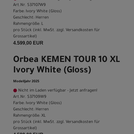
Art.Nr. S37107W9
Farbe: Ivory White (Gloss)
Geschlecht: Herren
Rahmengröße: L
pro Stück (inkl. MwSt. zzgl.
Versandkosten für
Grossartikel
)
4.599,00 EUR
Orbea KEMEN TOUR 10 XL
Ivory White (Gloss)
Modelljahr 2025
Nicht im Laden verfügbar - Jetzt anfragen!
Art.Nr. S37109W9
Farbe: Ivory White (Gloss)
Geschlecht: Herren
Rahmengröße: XL
pro Stück (inkl. MwSt. zzgl.
Versandkosten für
Grossartikel
)