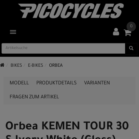
0
TOGGLE NAVIGATION
BIKES
E-BIKES
ORBEA
MODELL
PRODUKTDETAILS
VARIANTEN
FRAGEN ZUM ARTIKEL
Orbea KEMEN TOUR 30