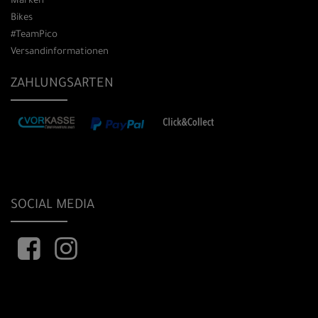
Marken
Bikes
#TeamPico
Versandinformationen
ZAHLUNGSARTEN
SOCIAL MEDIA