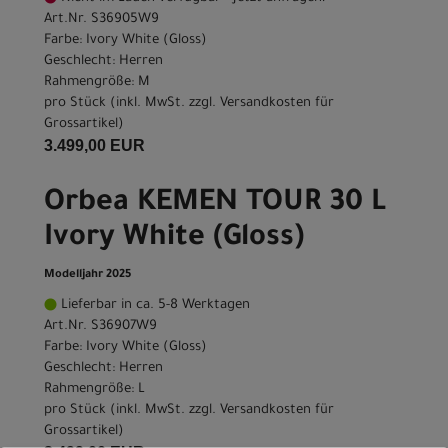
Art.Nr. S36905W9
Farbe: Ivory White (Gloss)
Geschlecht: Herren
Rahmengröße: M
pro Stück (inkl. MwSt. zzgl.
Versandkosten für
Grossartikel
)
3.499,00 EUR
Orbea KEMEN TOUR 30 L
Ivory White (Gloss)
Modelljahr 2025
Lieferbar in ca. 5-8 Werktagen
Art.Nr. S36907W9
Farbe: Ivory White (Gloss)
Geschlecht: Herren
Rahmengröße: L
pro Stück (inkl. MwSt. zzgl.
Versandkosten für
Grossartikel
)