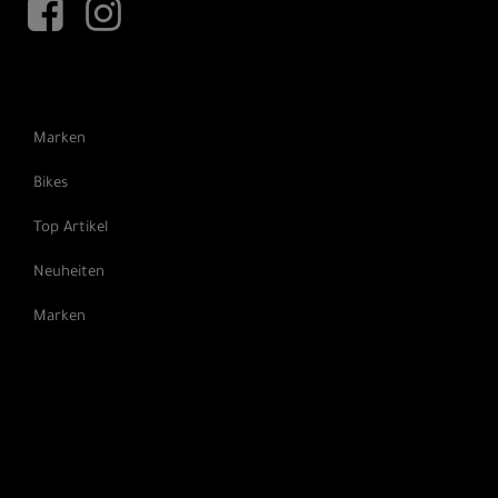
Marken
Bikes
Top Artikel
Neuheiten
Marken