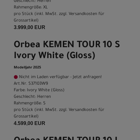
Geschlecht: Herren
Rahmengröße: XL
pro Stück (inkl. MwSt. zzgl.
Versandkosten für
Grossartikel
)
3.999,00 EUR
Orbea KEMEN TOUR 10 S
Ivory White (Gloss)
Modelljahr 2025
Nicht im Laden verfügbar - Jetzt anfragen!
Art.Nr. S37103W9
Farbe: Ivory White (Gloss)
Geschlecht: Herren
Rahmengröße: S
pro Stück (inkl. MwSt. zzgl.
Versandkosten für
Grossartikel
)
4.599,00 EUR