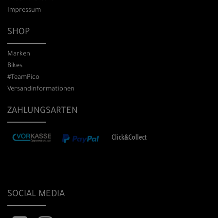
Impressum
SHOP
Marken
Bikes
#TeamPico
Versandinformationen
ZAHLUNGSARTEN
SOCIAL MEDIA