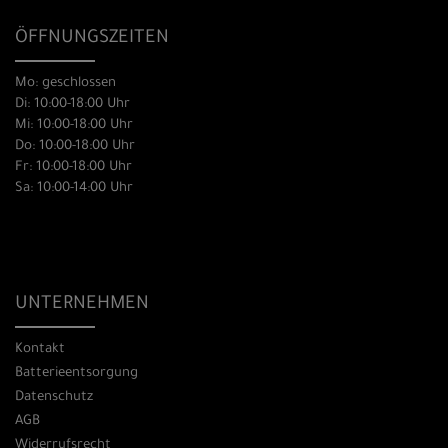
ÖFFNUNGSZEITEN
Mo: geschlossen
Di: 10:00-18:00 Uhr
Mi: 10:00-18:00 Uhr
Do: 10:00-18:00 Uhr
Fr: 10:00-18:00 Uhr
Sa: 10:00-14:00 Uhr
UNTERNEHMEN
Kontakt
Batterieentsorgung
Datenschutz
AGB
Widerrufsrecht