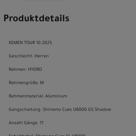
Produktdetails
KEMEN TOUR 10 2025
Geschlecht: Herren
Rahmen: HYDRO
Rahmengröße: M
Rahmenmaterial: Aluminium
Gangschaltung: Shimano Cues U6000 GS Shadow
Anzahl Gänge: 11