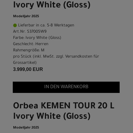
Ivory White (Gloss)
Modelljahr 2025
Lieferbar in ca. 5-8 Werktagen
Art.Nr. S37005W9
Farbe: Ivory White (Gloss)
Geschlecht: Herren
Rahmengröße: M
pro Stück (inkl. MwSt. zzgl.
Versandkosten für
Grossartikel
)
3.999,00 EUR
IN DEN WARENKORB
Orbea KEMEN TOUR 20 L
Ivory White (Gloss)
Modelljahr 2025