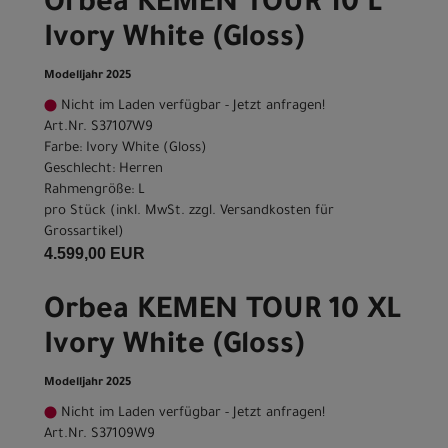
Orbea KEMEN TOUR 10 L
Ivory White (Gloss)
Modelljahr 2025
Nicht im Laden verfügbar - Jetzt anfragen!
Art.Nr. S37107W9
Farbe: Ivory White (Gloss)
Geschlecht: Herren
Rahmengröße: L
pro Stück (inkl. MwSt. zzgl.
Versandkosten für
Grossartikel
)
4.599,00 EUR
Orbea KEMEN TOUR 10 XL
Ivory White (Gloss)
Modelljahr 2025
Nicht im Laden verfügbar - Jetzt anfragen!
Art.Nr. S37109W9