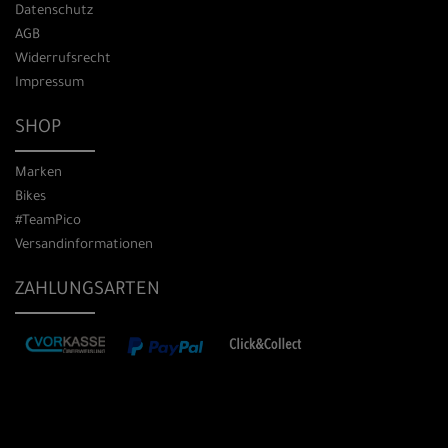
Datenschutz
AGB
Widerrufsrecht
Impressum
SHOP
Marken
Bikes
#TeamPico
Versandinformationen
ZAHLUNGSARTEN