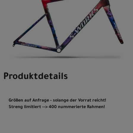
Produktdetails
Größen auf Anfrage - solange der Vorrat reicht!
Streng limitiert --> 400 nummerierte Rahmen!