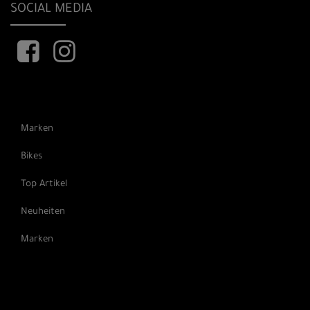
SOCIAL MEDIA
Marken
Bikes
Top Artikel
Neuheiten
Marken