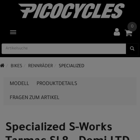
0
TOGGLE NAVIGATION
BIKES
RENNRÄDER
SPECIALIZED
MODELL
PRODUKTDETAILS
FRAGEN ZUM ARTIKEL
Specialized S-Works