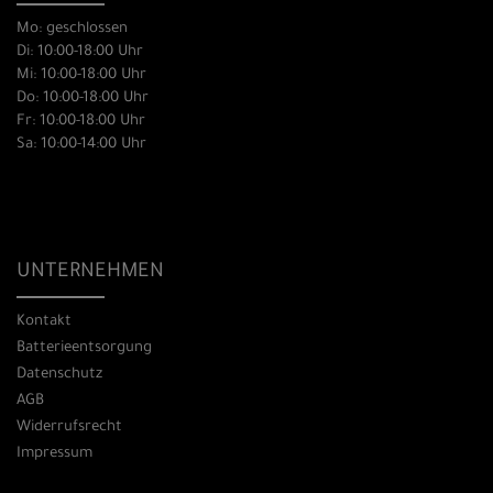
Mo: geschlossen
Di: 10:00-18:00 Uhr
Mi: 10:00-18:00 Uhr
Do: 10:00-18:00 Uhr
Fr: 10:00-18:00 Uhr
Sa: 10:00-14:00 Uhr
UNTERNEHMEN
Kontakt
Batterieentsorgung
Datenschutz
AGB
Widerrufsrecht
Impressum