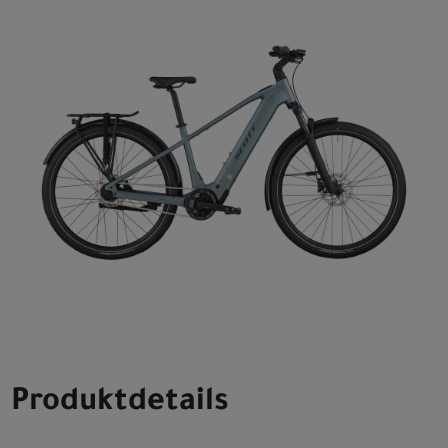
Produktdetails