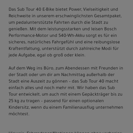
Das Sub Tour 40 E-Bike bietet Power, Vielseitigkeit und
Reichweite in unserem erschwinglichsten Gesamtpaket,
um pedalunterstützte Fahrten durch die Stadt zu
genießen. Mit dem leistungsstarken und leisen Bosch
Performance-Motor und 540-Wh-Akku sorgt es für ein
sicheres, natürliches Fahrgefühl und eine reibungslose
Kraftentfaltung, unterstützt durch zahlreiche Modi für
jede Aufgabe, egal ob groß oder klein.
Auf dem Weg ins Büro, zum Abendessen mit Freunden in
der Stadt oder um dir am Nachmittag außerhalb der
Stadt eine Auszeit zu gönnen – das Sub Tour 40 macht
einfach alles und noch mehr mit. Wir haben das Sub
Tour entwickelt, um auch mit einem Gepäckträger bis zu
25 kg zu tragen – passend für einen optionalen
Kindersitz, wenn du einem Familienausflug unternehmen
möchtest.