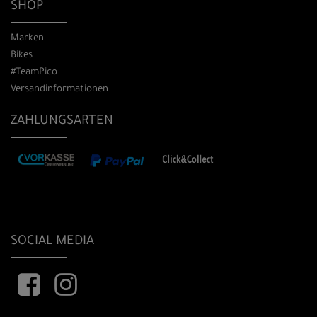
SHOP
Marken
Bikes
#TeamPico
Versandinformationen
ZAHLUNGSARTEN
SOCIAL MEDIA