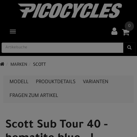
0
TOGGLE NAVIGATION
MARKEN
SCOTT
MODELL
PRODUKTDETAILS
VARIANTEN
FRAGEN ZUM ARTIKEL
Scott Sub Tour 40 -