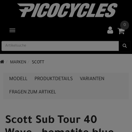
0
TOGGLE NAVIGATION
MARKEN
SCOTT
MODELL
PRODUKTDETAILS
VARIANTEN
FRAGEN ZUM ARTIKEL
Scott Sub Tour 40