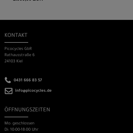
KONTAKT
Picocycles GbR
Rathausstraße 6
24103 Kiel
0431 666 83 57
info@picocycles.de
ÖFFNUNGSZEITEN
Mo: geschlossen
Di: 10:00-18:00 Uhr