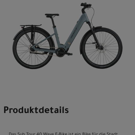
Produktdetails