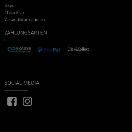
Bikes
#TeamPico
Versandinformationen
ZAHLUNGSARTEN
SOCIAL MEDIA