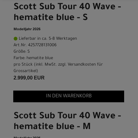
Scott Sub Tour 40 Wave -
hematite blue - S
Modelljahr 2026
Lieferbar in ca. 5-8 Werktagen
Art.Nr. 4257728131006
Größe: S
Farbe: hematite blue
pro Stück (inkl. MwSt. zzgl.
Versandkosten für
Grossartikel
)
2.999,00 EUR
IN DEN WARENKORB
Scott Sub Tour 40 Wave -
hematite blue - M