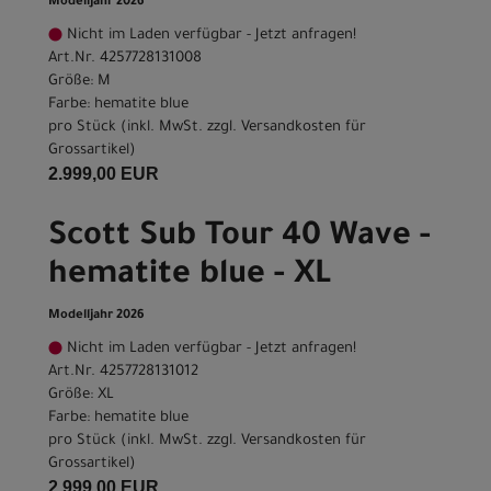
Modelljahr 2026
Nicht im Laden verfügbar - Jetzt anfragen!
Art.Nr. 4257728131008
Größe: M
Farbe: hematite blue
pro Stück (inkl. MwSt. zzgl.
Versandkosten für
Grossartikel
)
2.999,00 EUR
Scott Sub Tour 40 Wave -
hematite blue - XL
Modelljahr 2026
Nicht im Laden verfügbar - Jetzt anfragen!
Art.Nr. 4257728131012
Größe: XL
Farbe: hematite blue
pro Stück (inkl. MwSt. zzgl.
Versandkosten für
Grossartikel
)
2.999,00 EUR