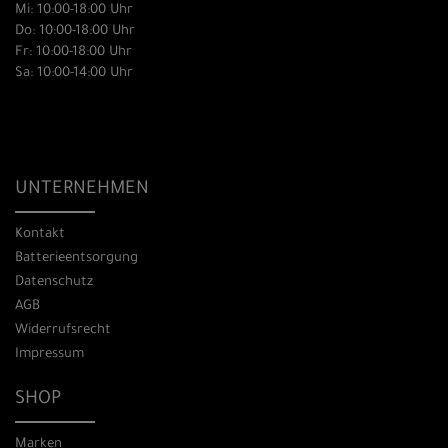
Mi: 10:00-18:00 Uhr
Do: 10:00-18:00 Uhr
Fr: 10:00-18:00 Uhr
Sa: 10:00-14:00 Uhr
UNTERNEHMEN
Kontakt
Batterieentsorgung
Datenschutz
AGB
Widerrufsrecht
Impressum
SHOP
Marken