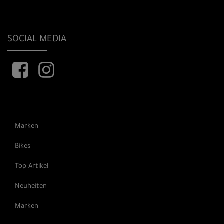
SOCIAL MEDIA
Marken
Bikes
Top Artikel
Neuheiten
Marken