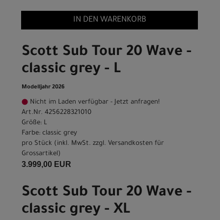
IN DEN WARENKORB
Scott Sub Tour 20 Wave -
classic grey - L
Modelljahr 2026
Nicht im Laden verfügbar - Jetzt anfragen!
Art.Nr. 4256228321010
Größe: L
Farbe: classic grey
pro Stück (inkl. MwSt. zzgl.
Versandkosten für
Grossartikel
)
3.999,00 EUR
Scott Sub Tour 20 Wave -
classic grey - XL