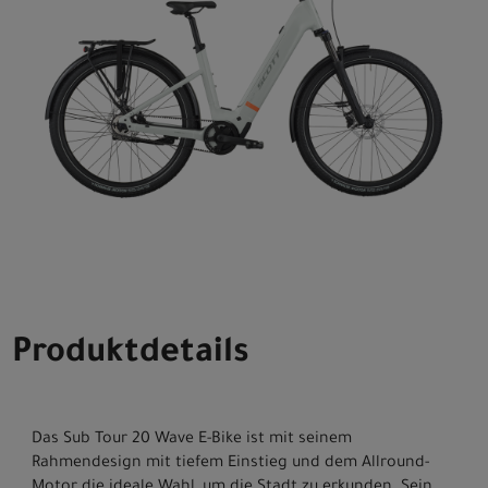
Produktdetails
Das Sub Tour 20 Wave E-Bike ist mit seinem
Rahmendesign mit tiefem Einstieg und dem Allround-