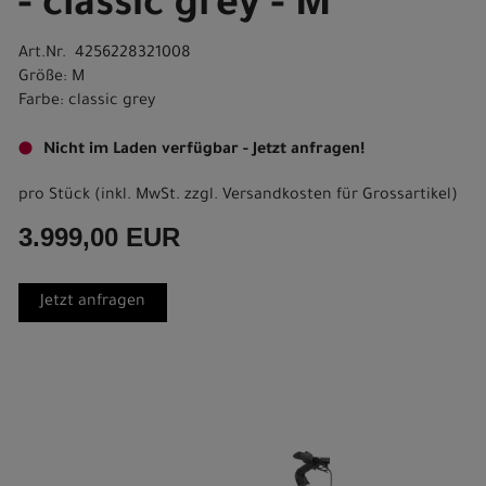
- classic grey - M
Art.Nr. 4256228321008
Größe: M
Farbe: classic grey
Nicht im Laden verfügbar - Jetzt anfragen!
pro Stück (inkl. MwSt. zzgl.
Versandkosten für Grossartikel
)
3.999,00 EUR
Jetzt anfragen