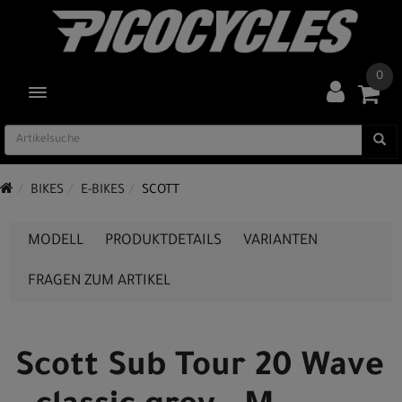
0
TOGGLE NAVIGATION
BIKES
E-BIKES
SCOTT
MODELL
PRODUKTDETAILS
VARIANTEN
FRAGEN ZUM ARTIKEL
Scott Sub Tour 20 Wave