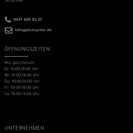
24103 Kiel
0431 666 83 57
info@picocycles.de
ÖFFNUNGSZEITEN
Mo: geschlossen
Di: 10:00-18:00 Uhr
Mi: 10:00-18:00 Uhr
Do: 10:00-18:00 Uhr
Fr: 10:00-18:00 Uhr
Sa: 10:00-14:00 Uhr
UNTERNEHMEN