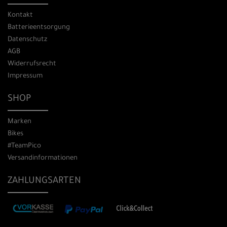
Kontakt
Batterieentsorgung
Datenschutz
AGB
Widerrufsrecht
Impressum
SHOP
Marken
Bikes
#TeamPico
Versandinformationen
ZAHLUNGSARTEN