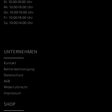
Di: 10:00-18:00 Uhr
Mi: 10:00-18:00 Uhr
Do: 10:00-18:00 Uhr
Fr: 10:00-18:00 Uhr
Sa: 10:00-14:00 Uhr
UNTERNEHMEN
Kontakt
Batterieentsorgung
Datenschutz
AGB
Widerrufsrecht
Impressum
SHOP