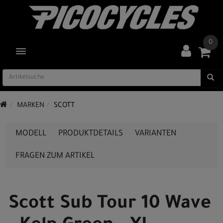
0
TOGGLE NAVIGATION
MARKEN
SCOTT
MODELL
PRODUKTDETAILS
VARIANTEN
FRAGEN ZUM ARTIKEL
Scott Sub Tour 10 Wave