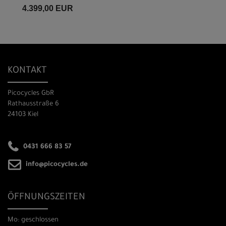
4.399,00 EUR
KONTAKT
Picocycles GbR
Rathausstraße 6
24103 Kiel
0431 666 83 57
info@picocycles.de
ÖFFNUNGSZEITEN
Mo: geschlossen