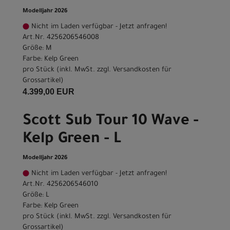
Modelljahr 2026
Nicht im Laden verfügbar - Jetzt anfragen!
Art.Nr. 4256206546008
Größe: M
Farbe: Kelp Green
pro Stück (inkl. MwSt. zzgl.
Versandkosten für
Grossartikel
)
4.399,00 EUR
Scott Sub Tour 10 Wave -
Kelp Green - L
Modelljahr 2026
Nicht im Laden verfügbar - Jetzt anfragen!
Art.Nr. 4256206546010
Größe: L
Farbe: Kelp Green
pro Stück (inkl. MwSt. zzgl.
Versandkosten für
Grossartikel
)