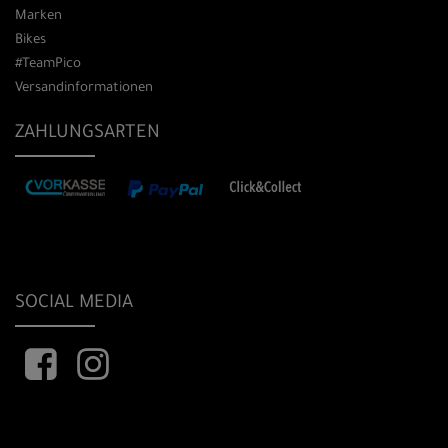
Marken
Bikes
#TeamPico
Versandinformationen
ZAHLUNGSARTEN
SOCIAL MEDIA