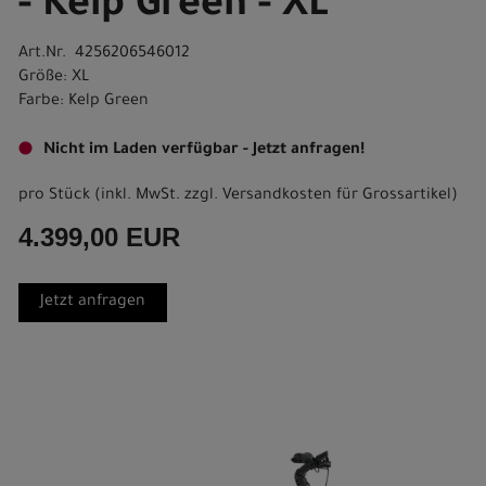
- Kelp Green - XL
Art.Nr. 4256206546012
Größe: XL
Farbe: Kelp Green
Nicht im Laden verfügbar - Jetzt anfragen!
pro Stück (inkl. MwSt. zzgl.
Versandkosten für Grossartikel
)
4.399,00 EUR
Jetzt anfragen