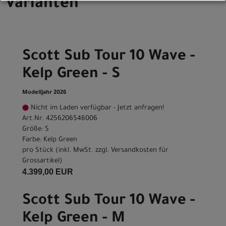
Varianten
Scott Sub Tour 10 Wave -
Kelp Green - S
Modelljahr 2026
Nicht im Laden verfügbar - Jetzt anfragen!
Art.Nr. 4256206546006
Größe: S
Farbe: Kelp Green
pro Stück (inkl. MwSt. zzgl.
Versandkosten für
Grossartikel
)
4.399,00 EUR
Scott Sub Tour 10 Wave -
Kelp Green - M