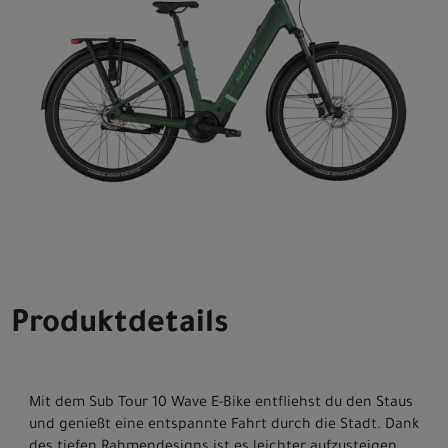
Produktdetails
Mit dem Sub Tour 10 Wave E-Bike entfliehst du den Staus
und genießt eine entspannte Fahrt durch die Stadt. Dank