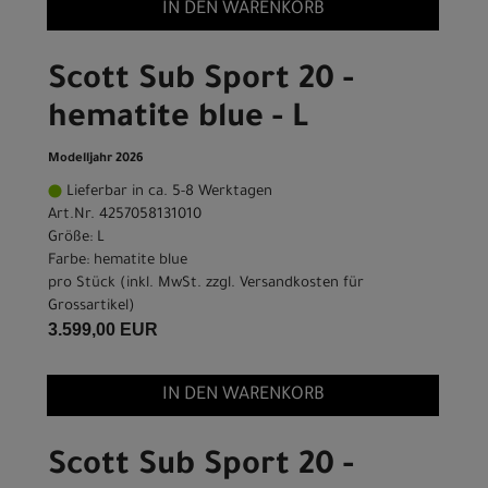
IN DEN WARENKORB
Scott Sub Sport 20 -
hematite blue - L
Modelljahr 2026
Lieferbar in ca. 5-8 Werktagen
Art.Nr. 4257058131010
Größe: L
Farbe: hematite blue
pro Stück (inkl. MwSt. zzgl.
Versandkosten für
Grossartikel
)
3.599,00 EUR
IN DEN WARENKORB
Scott Sub Sport 20 -