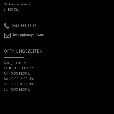
Rathausstraße 6
24103 Kiel
0431 666 83 57
info@picocycles.de
ÖFFNUNGSZEITEN
Mo: geschlossen
Di: 10:00-18:00 Uhr
Mi: 10:00-18:00 Uhr
Do: 10:00-18:00 Uhr
Fr: 10:00-18:00 Uhr
Sa: 10:00-14:00 Uhr