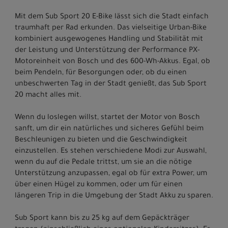
Mit dem Sub Sport 20 E-Bike lässt sich die Stadt einfach
traumhaft per Rad erkunden. Das vielseitige Urban-Bike
kombiniert ausgewogenes Handling und Stabilität mit
der Leistung und Unterstützung der Performance PX-
Motoreinheit von Bosch und des 600-Wh-Akkus. Egal, ob
beim Pendeln, für Besorgungen oder, ob du einen
unbeschwerten Tag in der Stadt genießt, das Sub Sport
20 macht alles mit.
Wenn du loslegen willst, startet der Motor von Bosch
sanft, um dir ein natürliches und sicheres Gefühl beim
Beschleunigen zu bieten und die Geschwindigkeit
einzustellen. Es stehen verschiedene Modi zur Auswahl,
wenn du auf die Pedale trittst, um sie an die nötige
Unterstützung anzupassen, egal ob für extra Power, um
über einen Hügel zu kommen, oder um für einen
längeren Trip in die Umgebung der Stadt Akku zu sparen.
Sub Sport kann bis zu 25 kg auf dem Gepäckträger