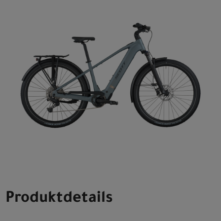
Produktdetails