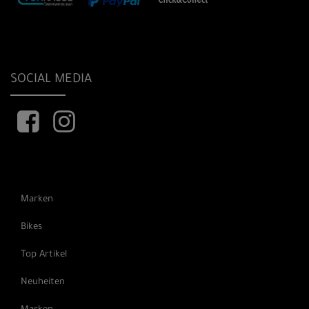
SOCIAL MEDIA
Marken
Bikes
Top Artikel
Neuheiten