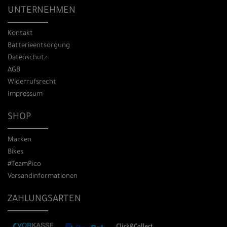
UNTERNEHMEN
Kontakt
Batterieentsorgung
Datenschutz
AGB
Widerrufsrecht
Impressum
SHOP
Marken
Bikes
#TeamPico
Versandinformationen
ZAHLUNGSARTEN