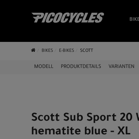
BIK
BIKES
E-BIKES
SCOTT
MODELL
PRODUKTDETAILS
VARIANTEN
Scott Sub Sport 20 
hematite blue - XL