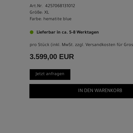
Art.Nr. 4257068131012
Größe: XL
Farbe: hematite blue
Lieferbar in ca. 5-8 Werktagen
pro Stück (inkl. MwSt. zzgl.
Versandkosten für Gros
3.599,00 EUR
Jetzt anfragen
IN DEN WARENKORB