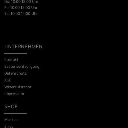
Do: 10:00-18:00 Uhr
Fr: 10:00-18:00 Uhr
Sa: 10:00-14:00 Uhr
UNTERNEHMEN
Kontakt
Batterieentsorgung
Datenschutz
AGB
Widerrufsrecht
Impressum
SHOP
Marken
Bikes