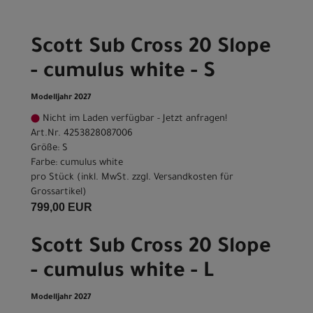
Scott Sub Cross 20 Slope
- cumulus white - S
Modelljahr 2027
Nicht im Laden verfügbar - Jetzt anfragen!
Art.Nr. 4253828087006
Größe: S
Farbe: cumulus white
pro Stück (inkl. MwSt. zzgl.
Versandkosten für
Grossartikel
)
799,00 EUR
Scott Sub Cross 20 Slope
- cumulus white - L
Modelljahr 2027