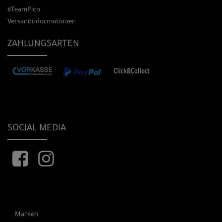
#TeamPico
Versandinformationen
ZAHLUNGSARTEN
SOCIAL MEDIA
Marken