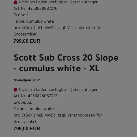
Nicht im Laden verfügbar - Jetzt anfragen!
Art.Nr. 4253828087010
Größe: L
Farbe: cumulus white
pro Stück (inkl. MwSt. zzgl.
Versandkosten für
Grossartikel
)
799,00 EUR
Scott Sub Cross 20 Slope
- cumulus white - XL
Modelljahr 2027
Nicht im Laden verfügbar - Jetzt anfragen!
Art.Nr. 4253828087012
Größe: XL
Farbe: cumulus white
pro Stück (inkl. MwSt. zzgl.
Versandkosten für
Grossartikel
)
799,00 EUR