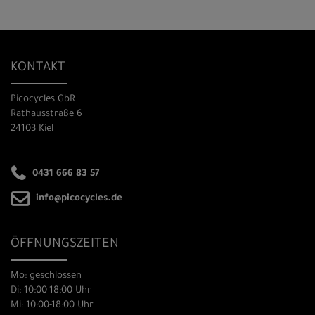
KONTAKT
Picocycles GbR
Rathausstraße 6
24103 Kiel
0431 666 83 57
info@picocycles.de
ÖFFNUNGSZEITEN
Mo: geschlossen
Di: 10:00-18:00 Uhr
Mi: 10:00-18:00 Uhr