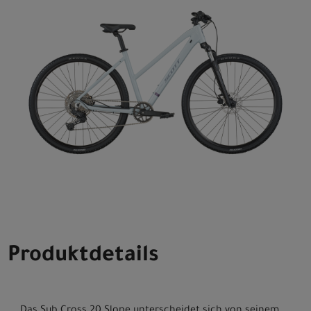
Produktdetails