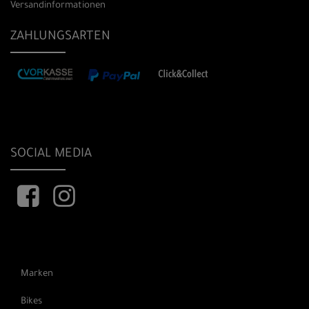
Versandinformationen
ZAHLUNGSARTEN
SOCIAL MEDIA
Marken
Bikes