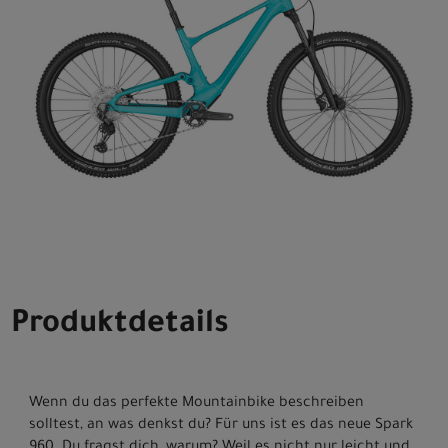
Produktdetails
Wenn du das perfekte Mountainbike beschreiben
solltest, an was denkst du? Für uns ist es das neue Spark