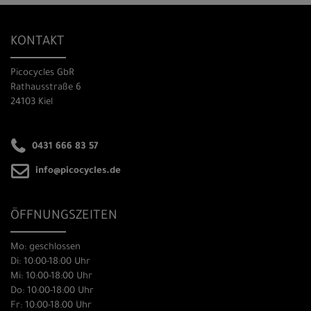
KONTAKT
Picocycles GbR
Rathausstraße 6
24103 Kiel
0431 666 83 57
info@picocycles.de
ÖFFNUNGSZEITEN
Mo: geschlossen
Di: 10:00-18:00 Uhr
Mi: 10:00-18:00 Uhr
Do: 10:00-18:00 Uhr
Fr: 10:00-18:00 Uhr