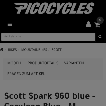
0
TOGGLE NAVIGATION
BIKES
MOUNTAINBIKES
SCOTT
MODELL
PRODUKTDETAILS
VARIANTEN
FRAGEN ZUM ARTIKEL
Scott Spark 960 blue -