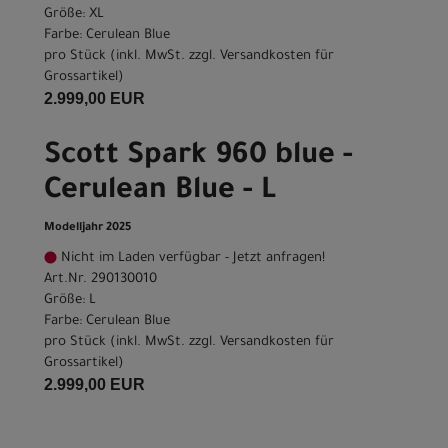
Größe: XL
Farbe: Cerulean Blue
pro Stück (inkl. MwSt. zzgl.
Versandkosten für
Grossartikel
)
2.999,00 EUR
Scott Spark 960 blue -
Cerulean Blue - L
Modelljahr 2025
Nicht im Laden verfügbar - Jetzt anfragen!
Art.Nr. 290130010
Größe: L
Farbe: Cerulean Blue
pro Stück (inkl. MwSt. zzgl.
Versandkosten für
Grossartikel
)
2.999,00 EUR