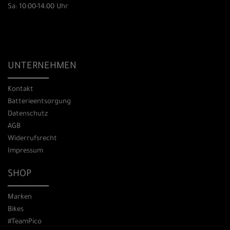
Sa: 10:00-14:00 Uhr
UNTERNEHMEN
Kontakt
Batterieentsorgung
Datenschutz
AGB
Widerrufsrecht
Impressum
SHOP
Marken
Bikes
#TeamPico