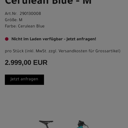
Cerulean Blue - M
Art.Nr. 290130008
Größe: M
Farbe: Cerulean Blue
Nicht im Laden verfügbar - Jetzt anfragen!
pro Stück (inkl. MwSt. zzgl.
Versandkosten für Grossartikel
)
2.999,00 EUR
Jetzt anfragen