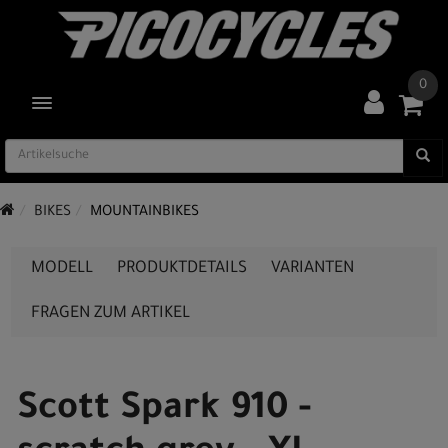
0
TOGGLE NAVIGATION
BIKES
MOUNTAINBIKES
MODELL
PRODUKTDETAILS
VARIANTEN
FRAGEN ZUM ARTIKEL
Scott Spark 910 -