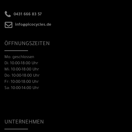
0431 666 83 57
info@picocycles.de
ÖFFNUNGSZEITEN
Mo: geschlossen
Di: 10:00-18:00 Uhr
Mi: 10:00-18:00 Uhr
Do: 10:00-18:00 Uhr
Fr: 10:00-18:00 Uhr
Sa: 10:00-14:00 Uhr
UNTERNEHMEN