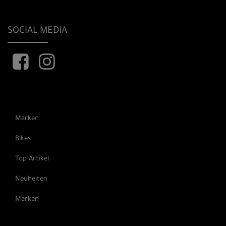
SOCIAL MEDIA
Marken
Bikes
Top Artikel
Neuheiten
Marken