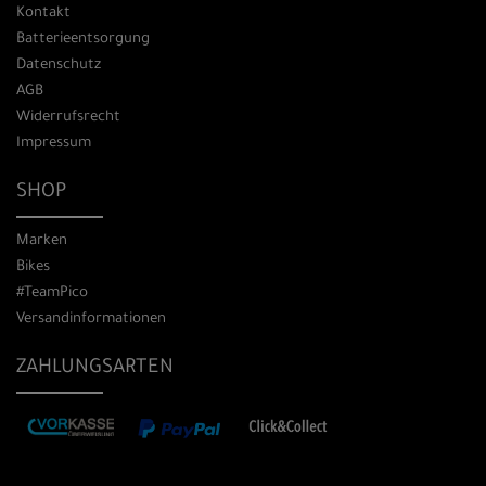
Kontakt
Batterieentsorgung
Datenschutz
AGB
Widerrufsrecht
Impressum
SHOP
Marken
Bikes
#TeamPico
Versandinformationen
ZAHLUNGSARTEN