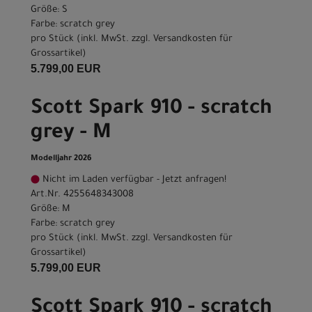
Größe: S
Farbe: scratch grey
pro Stück (inkl. MwSt. zzgl.
Versandkosten für
Grossartikel
)
5.799,00 EUR
Scott Spark 910 - scratch
grey - M
Modelljahr 2026
Nicht im Laden verfügbar - Jetzt anfragen!
Art.Nr. 4255648343008
Größe: M
Farbe: scratch grey
pro Stück (inkl. MwSt. zzgl.
Versandkosten für
Grossartikel
)
5.799,00 EUR
Scott Spark 910 - scratch