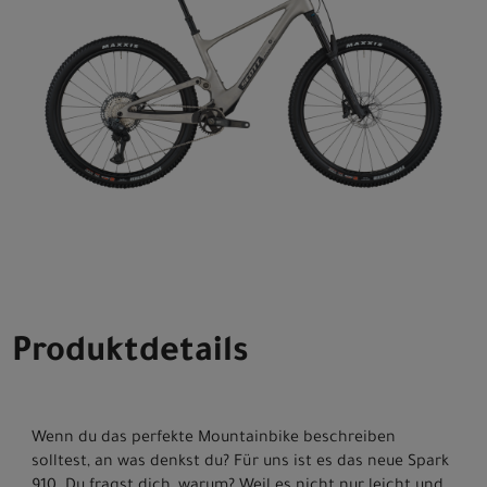
Produktdetails
Wenn du das perfekte Mountainbike beschreiben
solltest, an was denkst du? Für uns ist es das neue Spark