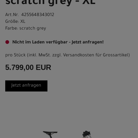
scratch grey - XL
Art.Nr. 4255648343012
Größe: XL
Farbe: scratch grey
Nicht im Laden verfügbar - Jetzt anfragen!
pro Stück (inkl. MwSt. zzgl.
Versandkosten für Grossartikel
)
5.799,00 EUR
Jetzt anfragen