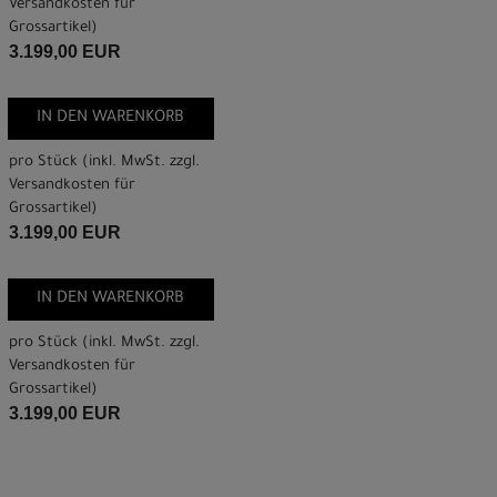
Versandkosten für
Grossartikel
)
3.199,00 EUR
IN DEN WARENKORB
pro Stück (inkl. MwSt. zzgl.
Versandkosten für
Grossartikel
)
3.199,00 EUR
IN DEN WARENKORB
pro Stück (inkl. MwSt. zzgl.
Versandkosten für
Grossartikel
)
3.199,00 EUR