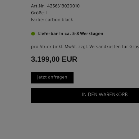
Art.Nr. 4256313020010
Größe: L
Farbe: carbon black
Lieferbar in ca. 5-8 Werktagen
pro Stück (inkl. MwSt. zzgl.
Versandkosten für Gros
3.199,00 EUR
Jetzt anfragen
IN DEN WARENKORB