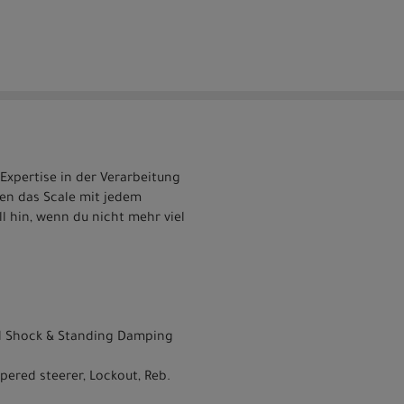
Expertise in der Verarbeitung
en das Scale mit jedem
ll hin, wenn du nicht mehr viel
ed Shock & Standing Damping
pered steerer, Lockout, Reb.