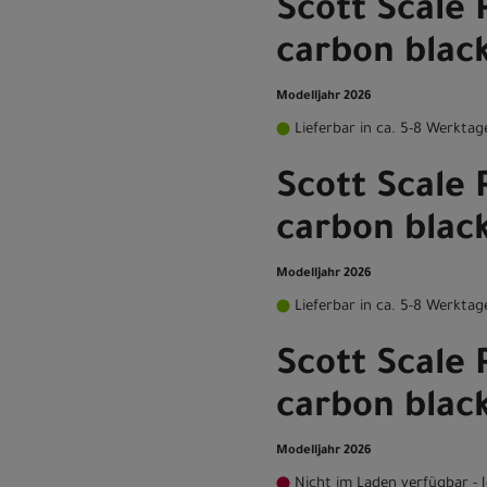
Scott Scale 
carbon black
Modelljahr 2026
Lieferbar in ca. 5-8 Werktag
Scott Scale 
carbon blac
Modelljahr 2026
Lieferbar in ca. 5-8 Werktag
Scott Scale 
carbon black
Modelljahr 2026
Nicht im Laden verfügbar - J