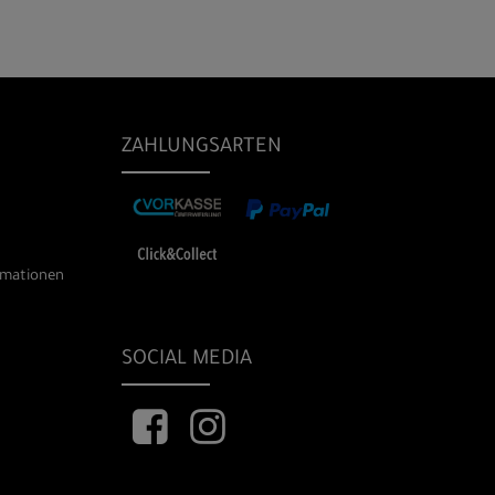
ZAHLUNGSARTEN
rmationen
SOCIAL MEDIA