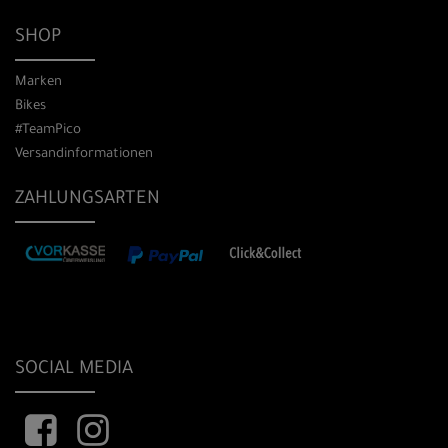
SHOP
Marken
Bikes
#TeamPico
Versandinformationen
ZAHLUNGSARTEN
SOCIAL MEDIA