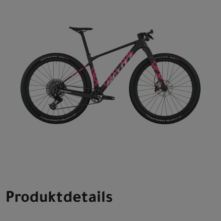
Produktdetails