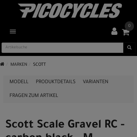
0
TOGGLE NAVIGATION
MARKEN
SCOTT
MODELL
PRODUKTDETAILS
VARIANTEN
FRAGEN ZUM ARTIKEL
Scott Scale Gravel RC -