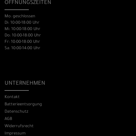
ÖFFNUNGSZEITEN
Mo: geschlossen
Di: 10:00-18:00 Uhr
Mi: 10:00-18:00 Uhr
Do: 10:00-18:00 Uhr
Fr: 10:00-18:00 Uhr
Sa: 10:00-14:00 Uhr
UNTERNEHMEN
Kontakt
Batterieentsorgung
Datenschutz
AGB
Widerrufsrecht
Impressum