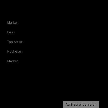
Marken
Bikes
Top Artikel
Neuheiten
Marken
Auftrag widerrufen