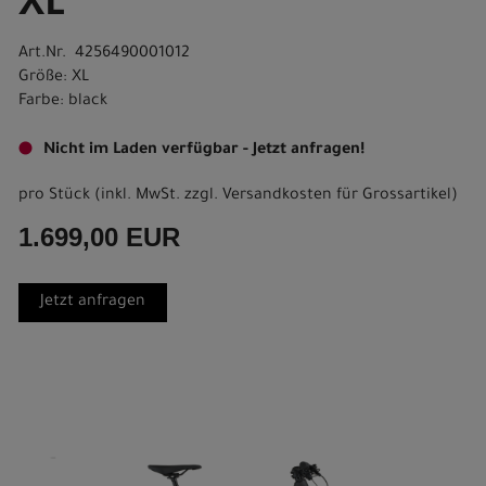
XL
Art.Nr. 4256490001012
Größe: XL
Farbe: black
Nicht im Laden verfügbar - Jetzt anfragen!
pro Stück (inkl. MwSt. zzgl.
Versandkosten für Grossartikel
)
1.699,00 EUR
Jetzt anfragen