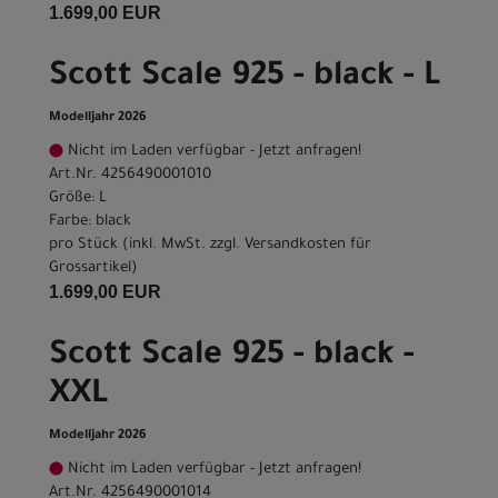
1.699,00 EUR
Scott Scale 925 - black - L
Modelljahr 2026
Nicht im Laden verfügbar - Jetzt anfragen!
Art.Nr. 4256490001010
Größe: L
Farbe: black
pro Stück (inkl. MwSt. zzgl.
Versandkosten für
Grossartikel
)
1.699,00 EUR
Scott Scale 925 - black -
XXL
Modelljahr 2026
Nicht im Laden verfügbar - Jetzt anfragen!
Art.Nr. 4256490001014