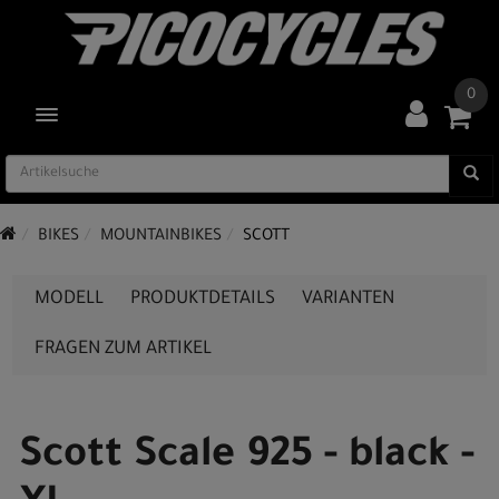
0
TOGGLE NAVIGATION
BIKES
MOUNTAINBIKES
SCOTT
MODELL
PRODUKTDETAILS
VARIANTEN
FRAGEN ZUM ARTIKEL
Scott Scale 925 - black -