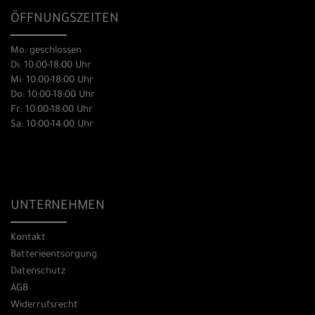
ÖFFNUNGSZEITEN
Mo: geschlossen
Di: 10:00-18:00 Uhr
Mi: 10:00-18:00 Uhr
Do: 10:00-18:00 Uhr
Fr: 10:00-18:00 Uhr
Sa: 10:00-14:00 Uhr
UNTERNEHMEN
Kontakt
Batterieentsorgung
Datenschutz
AGB
Widerrufsrecht