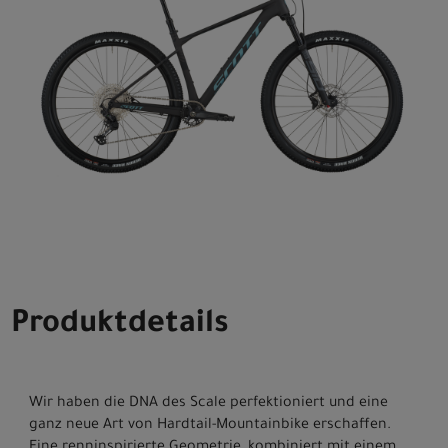
Produktdetails
Wir haben die DNA des Scale perfektioniert und eine
ganz neue Art von Hardtail-Mountainbike erschaffen.