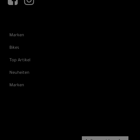
Marken
Bikes
Top Artikel
Neuheiten
Marken