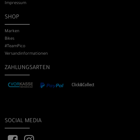
Impressum
SHOP
Marken
Bikes
#TeamPico
Versandinformationen
ZAHLUNGSARTEN
SOCIAL MEDIA