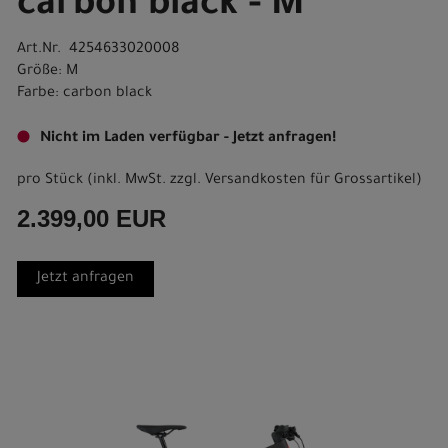
carbon black - M
Art.Nr. 4254633020008
Größe: M
Farbe: carbon black
Nicht im Laden verfügbar - Jetzt anfragen!
pro Stück (inkl. MwSt. zzgl.
Versandkosten für Grossartikel
)
2.399,00 EUR
Jetzt anfragen