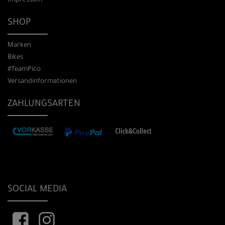
Impressum
SHOP
Marken
Bikes
#TeamPico
Versandinformationen
ZAHLUNGSARTEN
SOCIAL MEDIA