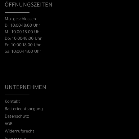
ÖFFNUNGSZEITEN
Mo: geschlossen
Di: 10:00-18:00 Uhr
Mi: 10:00-18:00 Uhr
Do: 10:00-18:00 Uhr
Fr: 10:00-18:00 Uhr
Sa: 10:00-14:00 Uhr
UNTERNEHMEN
Kontakt
Batterieentsorgung
Datenschutz
AGB
Widerrufsrecht