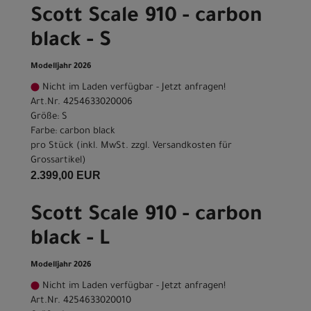
Scott Scale 910 - carbon
black - S
Modelljahr 2026
Nicht im Laden verfügbar - Jetzt anfragen!
Art.Nr. 4254633020006
Größe: S
Farbe: carbon black
pro Stück (inkl. MwSt. zzgl.
Versandkosten für
Grossartikel
)
2.399,00 EUR
Scott Scale 910 - carbon
black - L
Modelljahr 2026
Nicht im Laden verfügbar - Jetzt anfragen!
Art.Nr. 4254633020010