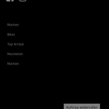
Marken
Bikes
Top Artikel
Neuheiten
Marken
Auftrag widerrufen