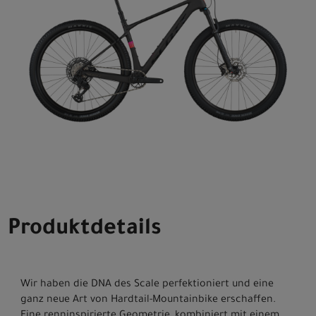
Produktdetails
Wir haben die DNA des Scale perfektioniert und eine
ganz neue Art von Hardtail-Mountainbike erschaffen.