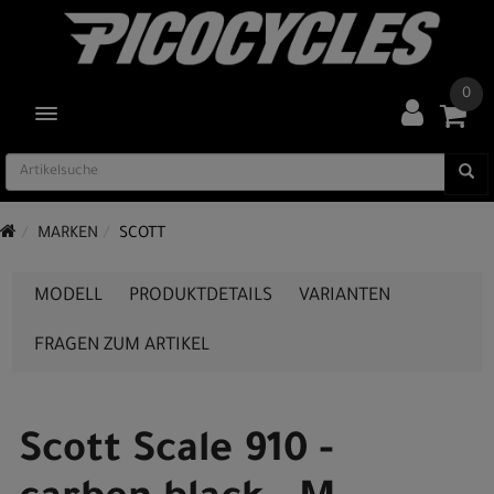
0
TOGGLE NAVIGATION
MARKEN
SCOTT
MODELL
PRODUKTDETAILS
VARIANTEN
FRAGEN ZUM ARTIKEL
Scott Scale 910 -