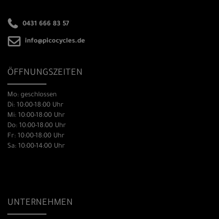
0431 666 83 57
info@picocycles.de
ÖFFNUNGSZEITEN
Mo: geschlossen
Di: 10:00-18:00 Uhr
Mi: 10:00-18:00 Uhr
Do: 10:00-18:00 Uhr
Fr: 10:00-18:00 Uhr
Sa: 10:00-14:00 Uhr
UNTERNEHMEN