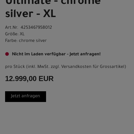
Ultimate - chrome
silver - XL
Art.Nr. 4253467958012
Größe: XL
Farbe: chrome silver
Nicht im Laden verfügbar - Jetzt anfragen!
pro Stück (inkl. MwSt. zzgl.
Versandkosten für Grossartikel
)
12.999,00 EUR
Jetzt anfragen