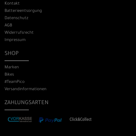
Kontakt
Batterieentsorgung
Datenschutz
AGB
Widerrufsrecht
Impressum
SHOP
Marken
Bikes
#TeamPico
Versandinformationen
ZAHLUNGSARTEN