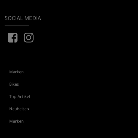
SOCIAL MEDIA
Marken
Bikes
Top Artikel
Neuheiten
Marken