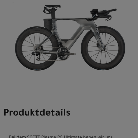
Produktdetails