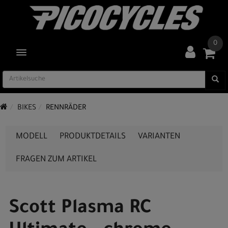
0
TOGGLE NAVIGATION
BIKES
RENNRÄDER
MODELL
PRODUKTDETAILS
VARIANTEN
FRAGEN ZUM ARTIKEL
Scott Plasma RC