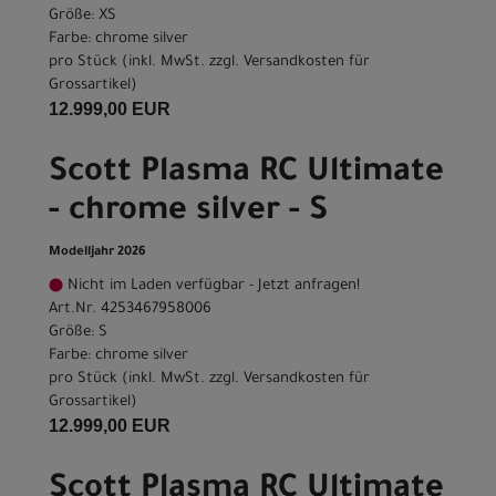
Größe: XS
Farbe: chrome silver
pro Stück (inkl. MwSt. zzgl.
Versandkosten für
Grossartikel
)
12.999,00 EUR
Scott Plasma RC Ultimate
- chrome silver - S
Modelljahr 2026
Nicht im Laden verfügbar - Jetzt anfragen!
Art.Nr. 4253467958006
Größe: S
Farbe: chrome silver
pro Stück (inkl. MwSt. zzgl.
Versandkosten für
Grossartikel
)
12.999,00 EUR
Scott Plasma RC Ultimate