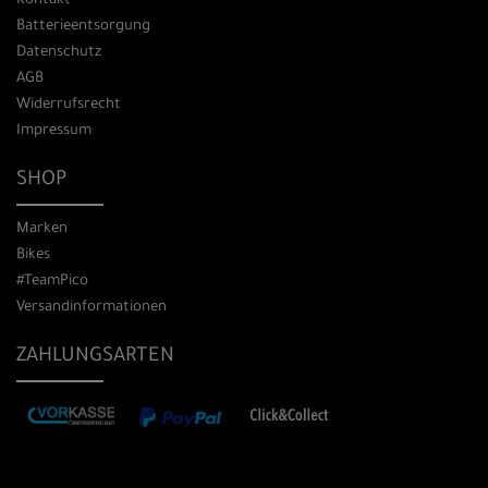
Kontakt
Batterieentsorgung
Datenschutz
AGB
Widerrufsrecht
Impressum
SHOP
Marken
Bikes
#TeamPico
Versandinformationen
ZAHLUNGSARTEN