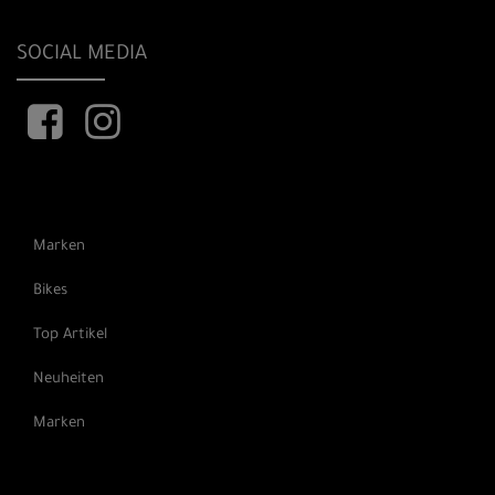
SOCIAL MEDIA
Marken
Bikes
Top Artikel
Neuheiten
Marken