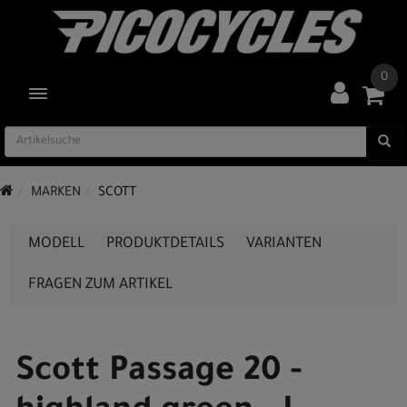
0
TOGGLE NAVIGATION
MARKEN
SCOTT
MODELL
PRODUKTDETAILS
VARIANTEN
FRAGEN ZUM ARTIKEL
Scott Passage 20 -