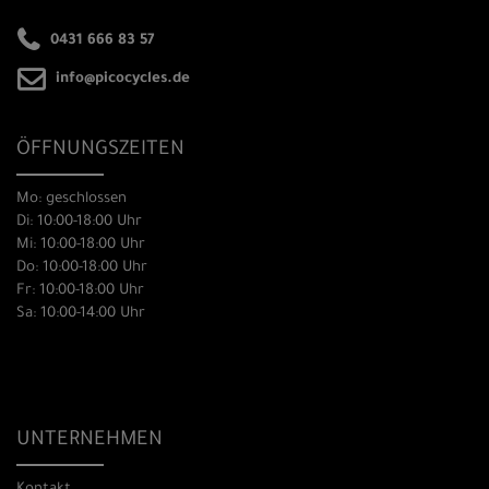
0431 666 83 57
info@picocycles.de
ÖFFNUNGSZEITEN
Mo: geschlossen
Di: 10:00-18:00 Uhr
Mi: 10:00-18:00 Uhr
Do: 10:00-18:00 Uhr
Fr: 10:00-18:00 Uhr
Sa: 10:00-14:00 Uhr
UNTERNEHMEN