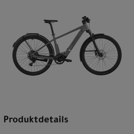
Produktdetails