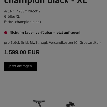
champion black - XL
Art.Nr. 4233717965012
Größe: XL
Farbe: champion black
Nicht im Laden verfügbar - Jetzt anfragen!
pro Stück (inkl. MwSt. zzgl.
Versandkosten für Grossartikel
)
1.599,00 EUR
Jetzt anfragen