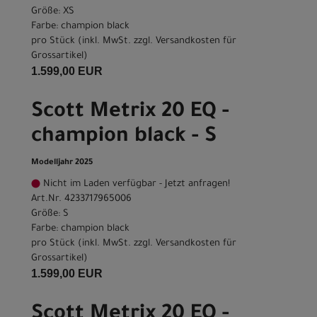
Größe: XS
Farbe: champion black
pro Stück (inkl. MwSt. zzgl.
Versandkosten für
Grossartikel
)
1.599,00 EUR
Scott Metrix 20 EQ -
champion black - S
Modelljahr 2025
Nicht im Laden verfügbar - Jetzt anfragen!
Art.Nr. 4233717965006
Größe: S
Farbe: champion black
pro Stück (inkl. MwSt. zzgl.
Versandkosten für
Grossartikel
)
1.599,00 EUR
Scott Metrix 20 EQ -