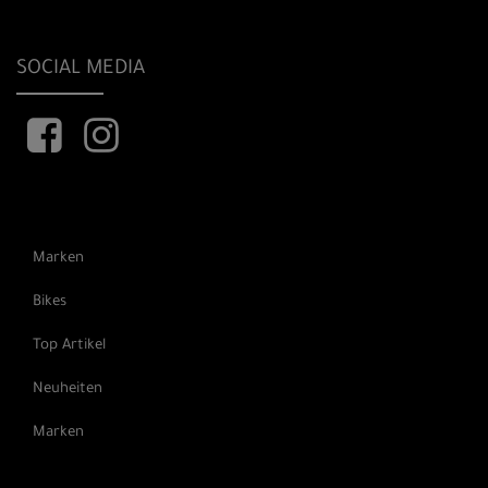
SOCIAL MEDIA
Marken
Bikes
Top Artikel
Neuheiten
Marken