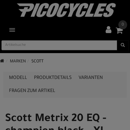
0
TOGGLE NAVIGATION
MARKEN
SCOTT
MODELL
PRODUKTDETAILS
VARIANTEN
FRAGEN ZUM ARTIKEL
Scott Metrix 20 EQ -