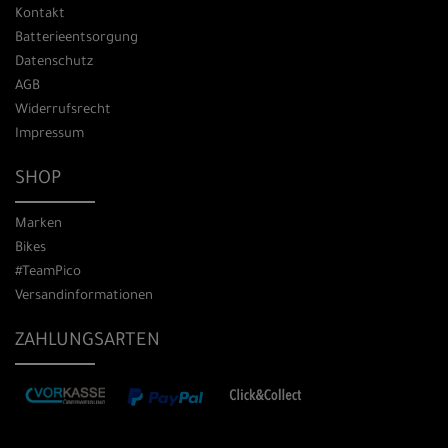
Kontakt
Batterieentsorgung
Datenschutz
AGB
Widerrufsrecht
Impressum
SHOP
Marken
Bikes
#TeamPico
Versandinformationen
ZAHLUNGSARTEN