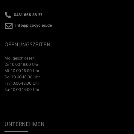
0431 666 83 57
info@picocycles.de
ÖFFNUNGSZEITEN
Mo: geschlossen
Di: 10:00-18:00 Uhr
Mi: 10:00-18:00 Uhr
Do: 10:00-18:00 Uhr
Fr: 10:00-18:00 Uhr
Sa: 10:00-14:00 Uhr
UNTERNEHMEN