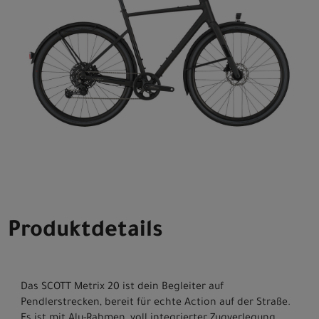
Produktdetails
Das SCOTT Metrix 20 ist dein Begleiter auf
Pendlerstrecken, bereit für echte Action auf der Straße.