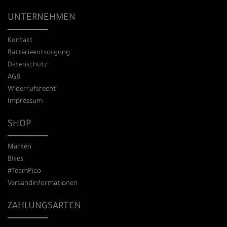
UNTERNEHMEN
Kontakt
Batterieentsorgung
Datenschutz
AGB
Widerrufsrecht
Impressum
SHOP
Marken
Bikes
#TeamPico
Versandinformationen
ZAHLUNGSARTEN