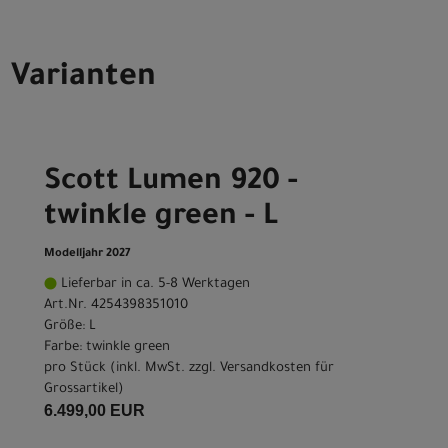
Varianten
Scott Lumen 920 -
twinkle green - L
Modelljahr 2027
Lieferbar in ca. 5-8 Werktagen
Art.Nr. 4254398351010
Größe: L
Farbe: twinkle green
pro Stück (inkl. MwSt. zzgl.
Versandkosten für
Grossartikel
)
6.499,00 EUR