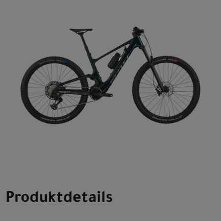
Produktdetails