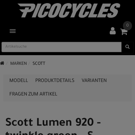
0
TOGGLE NAVIGATION
MARKEN
SCOTT
MODELL
PRODUKTDETAILS
VARIANTEN
FRAGEN ZUM ARTIKEL
Scott Lumen 920 -