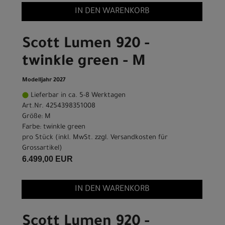
IN DEN WARENKORB
Scott Lumen 920 -
twinkle green - M
Modelljahr 2027
Lieferbar in ca. 5-8 Werktagen
Art.Nr. 4254398351008
Größe: M
Farbe: twinkle green
pro Stück (inkl. MwSt. zzgl.
Versandkosten für
Grossartikel
)
6.499,00 EUR
IN DEN WARENKORB
Scott Lumen 920 -