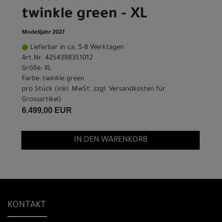
twinkle green - XL
Modelljahr 2027
Lieferbar in ca. 5-8 Werktagen
Art.Nr. 4254398351012
Größe: XL
Farbe: twinkle green
pro Stück (inkl. MwSt. zzgl.
Versandkosten für
Grossartikel
)
6.499,00 EUR
IN DEN WARENKORB
KONTAKT