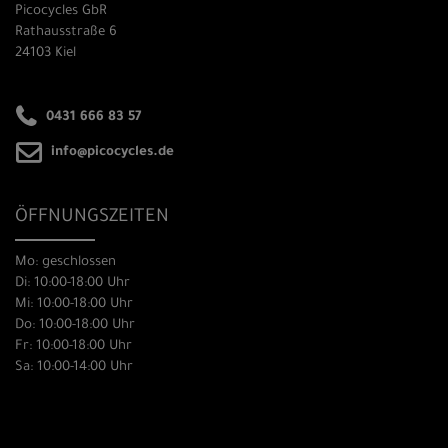
Picocycles GbR
Rathausstraße 6
24103 Kiel
0431 666 83 57
info@picocycles.de
ÖFFNUNGSZEITEN
Mo: geschlossen
Di: 10:00-18:00 Uhr
Mi: 10:00-18:00 Uhr
Do: 10:00-18:00 Uhr
Fr: 10:00-18:00 Uhr
Sa: 10:00-14:00 Uhr