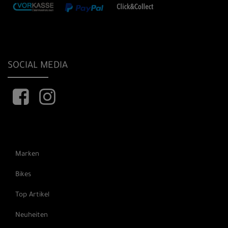
SOCIAL MEDIA
Marken
Bikes
Top Artikel
Neuheiten