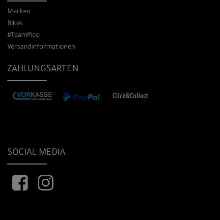
Marken
Bikes
#TeamPico
Versandinformationen
ZAHLUNGSARTEN
SOCIAL MEDIA