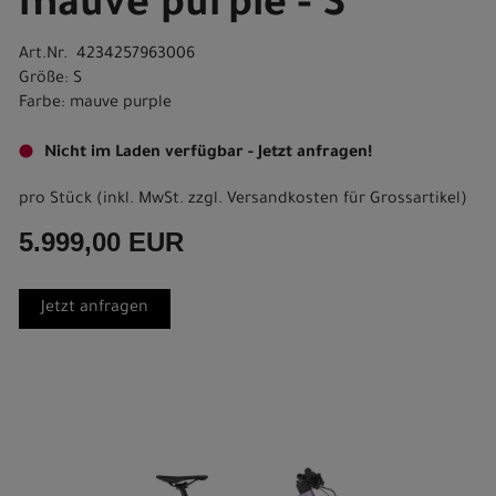
mauve purple - S
Art.Nr. 4234257963006
Größe: S
Farbe: mauve purple
Nicht im Laden verfügbar - Jetzt anfragen!
pro Stück (inkl. MwSt. zzgl.
Versandkosten für Grossartikel
)
5.999,00 EUR
Jetzt anfragen