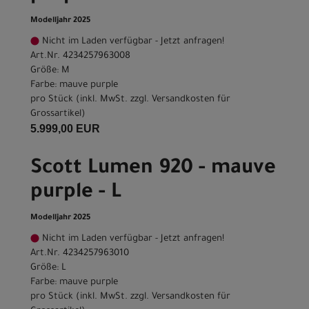
Modelljahr 2025
Nicht im Laden verfügbar - Jetzt anfragen!
Art.Nr. 4234257963008
Größe: M
Farbe: mauve purple
pro Stück (inkl. MwSt. zzgl.
Versandkosten für
Grossartikel
)
5.999,00 EUR
Scott Lumen 920 - mauve
purple - L
Modelljahr 2025
Nicht im Laden verfügbar - Jetzt anfragen!
Art.Nr. 4234257963010
Größe: L
Farbe: mauve purple
pro Stück (inkl. MwSt. zzgl.
Versandkosten für