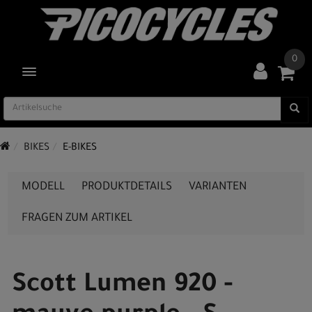
0
TOGGLE NAVIGATION
BIKES
E-BIKES
MODELL
PRODUKTDETAILS
VARIANTEN
FRAGEN ZUM ARTIKEL
Scott Lumen 920 -