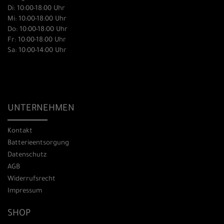
Di: 10:00-18:00 Uhr
Mi: 10:00-18:00 Uhr
Do: 10:00-18:00 Uhr
Fr: 10:00-18:00 Uhr
Sa: 10:00-14:00 Uhr
UNTERNEHMEN
Kontakt
Batterieentsorgung
Datenschutz
AGB
Widerrufsrecht
Impressum
SHOP