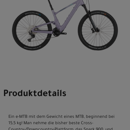
Produktdetails
Ein e-MTB mit dem Gewicht eines MTB, beginnend bei
15,5 kg! Man nehme die bisher beste Cross-