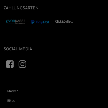
ZAHLUNGSARTEN
SOCIAL MEDIA
Marken
Bikes