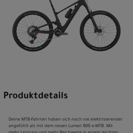
Produktdetails
Deine MTB-Fahrten haben sich noch nie elektrisierender
angefühlt als mit dem neuen Lumen 900 e-MTB. Mit