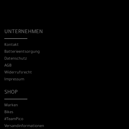
UNTERNEHMEN
Kontakt
Batterieentsorgung
Datenschutz
AGB
Widerrufsrecht
Impressum
SHOP
Marken
Bikes
#TeamPico
Versandinformationen