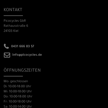
KONTAKT
Picocycles GbR
Rathausstraße 6
24103 Kiel
0431 666 83 57
info@picocycles.de
ÖFFNUNGSZEITEN
Mo: geschlossen
Di: 10:00-18:00 Uhr
Mi: 10:00-18:00 Uhr
Do: 10:00-18:00 Uhr
Fr: 10:00-18:00 Uhr
Sa: 10:00-14:00 Uhr