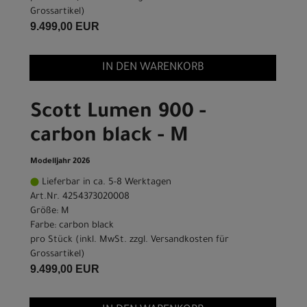
Grossartikel
)
9.499,00 EUR
IN DEN WARENKORB
Scott Lumen 900 -
carbon black - M
Modelljahr 2026
Lieferbar in ca. 5-8 Werktagen
Art.Nr. 4254373020008
Größe: M
Farbe: carbon black
pro Stück (inkl. MwSt. zzgl.
Versandkosten für
Grossartikel
)
9.499,00 EUR