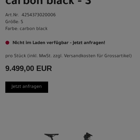
carbon black - S
Art.Nr. 4254373020006
Größe: S
Farbe: carbon black
Nicht im Laden verfügbar - Jetzt anfragen!
pro Stück (inkl. MwSt. zzgl.
Versandkosten für Grossartikel
)
9.499,00 EUR
Jetzt anfragen