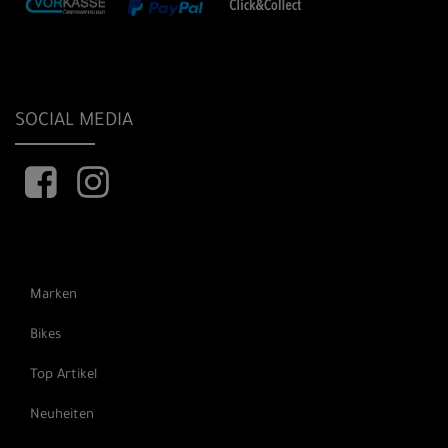
SOCIAL MEDIA
Marken
Bikes
Top Artikel
Neuheiten