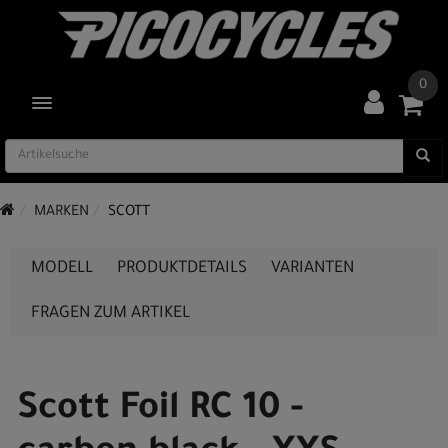
0
TOGGLE NAVIGATION
MARKEN
SCOTT
MODELL
PRODUKTDETAILS
VARIANTEN
FRAGEN ZUM ARTIKEL
Scott Foil RC 10 -