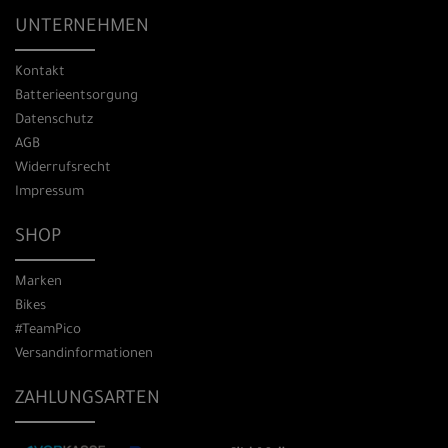
UNTERNEHMEN
Kontakt
Batterieentsorgung
Datenschutz
AGB
Widerrufsrecht
Impressum
SHOP
Marken
Bikes
#TeamPico
Versandinformationen
ZAHLUNGSARTEN