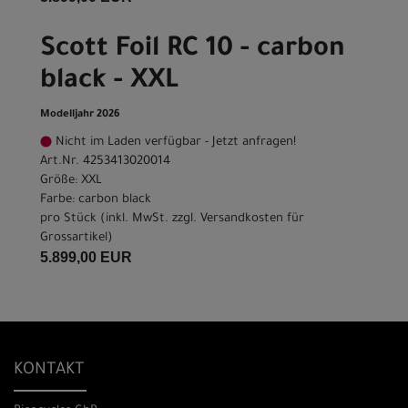
Scott Foil RC 10 - carbon
black - XXL
Modelljahr 2026
Nicht im Laden verfügbar - Jetzt anfragen!
Art.Nr. 4253413020014
Größe: XXL
Farbe: carbon black
pro Stück (inkl. MwSt. zzgl.
Versandkosten für
Grossartikel
)
5.899,00 EUR
KONTAKT