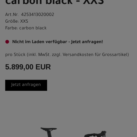
carbon black - XXS
Art.Nr. 4253413020002
Größe: XXS
Farbe: carbon black
Nicht im Laden verfügbar - Jetzt anfragen!
pro Stück (inkl. MwSt. zzgl.
Versandkosten für Grossartikel
)
5.899,00 EUR
Jetzt anfragen