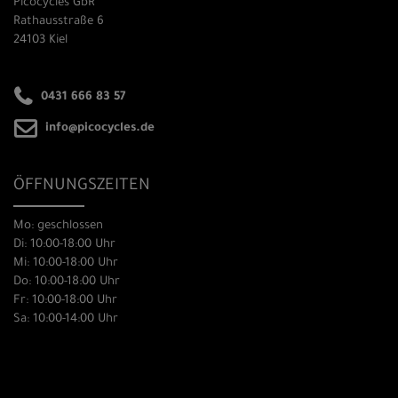
Picocycles GbR
Rathausstraße 6
24103 Kiel
0431 666 83 57
info@picocycles.de
ÖFFNUNGSZEITEN
Mo: geschlossen
Di: 10:00-18:00 Uhr
Mi: 10:00-18:00 Uhr
Do: 10:00-18:00 Uhr
Fr: 10:00-18:00 Uhr
Sa: 10:00-14:00 Uhr