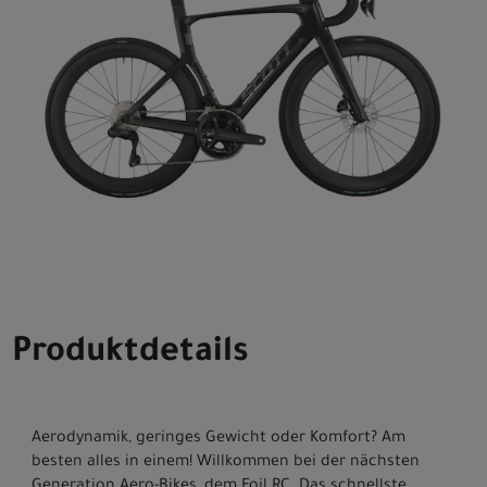
Produktdetails
Aerodynamik, geringes Gewicht oder Komfort? Am
besten alles in einem! Willkommen bei der nächsten