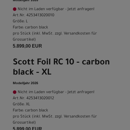
Modelljahr 2026
Nicht im Laden verfügbar - Jetzt anfragen!
Art.Nr. 4253413020010
Größe: L
Farbe: carbon black
pro Stück (inkl. MwSt. zzgl.
Versandkosten für
Grossartikel
)
5.899,00 EUR
Scott Foil RC 10 - carbon
black - XL
Modelljahr 2026
Nicht im Laden verfügbar - Jetzt anfragen!
Art.Nr. 4253413020012
Größe: XL
Farbe: carbon black
pro Stück (inkl. MwSt. zzgl.
Versandkosten für
Grossartikel
)
5.899,00 EUR