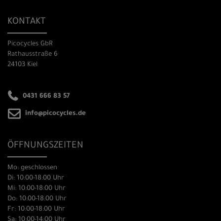
KONTAKT
Picocycles GbR
Rathausstraße 6
24103 Kiel
0431 666 83 57
info@picocycles.de
ÖFFNUNGSZEITEN
Mo: geschlossen
Di: 10:00-18:00 Uhr
Mi: 10:00-18:00 Uhr
Do: 10:00-18:00 Uhr
Fr: 10:00-18:00 Uhr
Sa: 10:00-14:00 Uhr