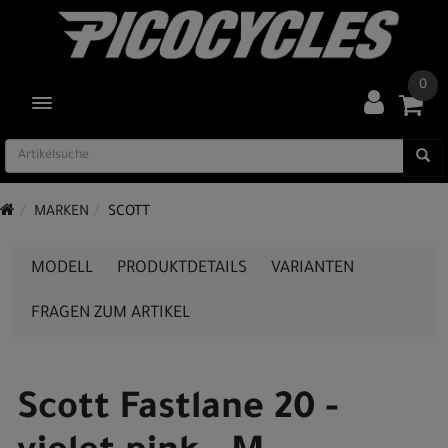
0
TOGGLE NAVIGATION
MARKEN
SCOTT
MODELL
PRODUKTDETAILS
VARIANTEN
FRAGEN ZUM ARTIKEL
Scott Fastlane 20 -