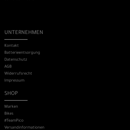
UNTERNEHMEN
Kontakt
Batterieentsorgung
Datenschutz
AGB
Widerrufsrecht
Impressum
SHOP
Marken
Bikes
#TeamPico
Versandinformationen