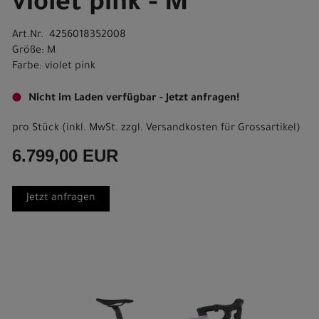
violet pink - M
Art.Nr. 4256018352008
Größe: M
Farbe: violet pink
Nicht im Laden verfügbar - Jetzt anfragen!
pro Stück (inkl. MwSt. zzgl.
Versandkosten für Grossartikel
)
6.799,00 EUR
Jetzt anfragen