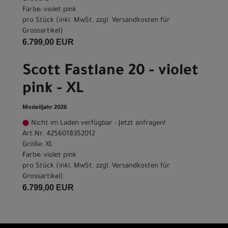
Farbe: violet pink
pro Stück (inkl. MwSt. zzgl.
Versandkosten für
Grossartikel
)
6.799,00 EUR
Scott Fastlane 20 - violet
pink - XL
Modelljahr 2026
Nicht im Laden verfügbar - Jetzt anfragen!
Art.Nr. 4256018352012
Größe: XL
Farbe: violet pink
pro Stück (inkl. MwSt. zzgl.
Versandkosten für
Grossartikel
)
6.799,00 EUR