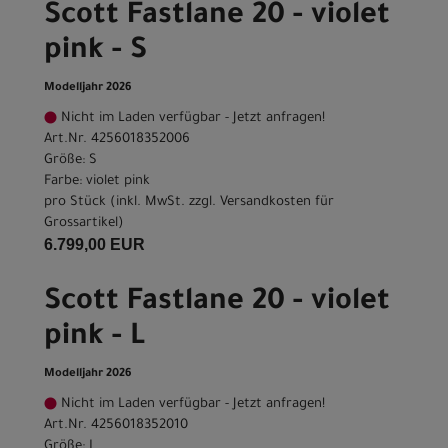
Scott Fastlane 20 - violet
pink - S
Modelljahr 2026
Nicht im Laden verfügbar - Jetzt anfragen!
Art.Nr. 4256018352006
Größe: S
Farbe: violet pink
pro Stück (inkl. MwSt. zzgl.
Versandkosten für
Grossartikel
)
6.799,00 EUR
Scott Fastlane 20 - violet
pink - L
Modelljahr 2026
Nicht im Laden verfügbar - Jetzt anfragen!
Art.Nr. 4256018352010
Größe: L