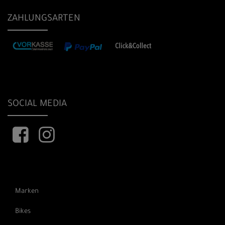
ZAHLUNGSARTEN
SOCIAL MEDIA
Marken
Bikes