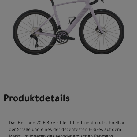
Produktdetails
Das Fastlane 20 E-Bike ist leicht, effizient und schnell auf
der Straße und eines der dezentesten E-Bikes auf dem