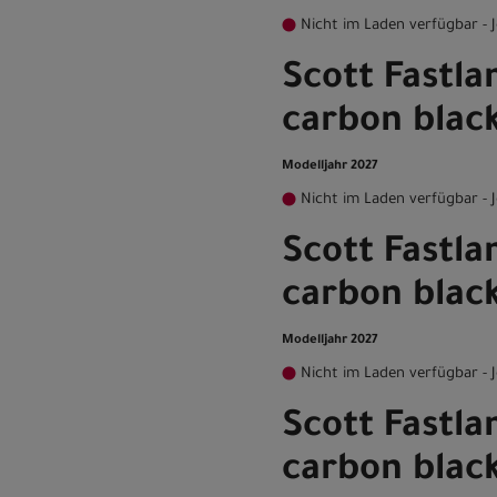
Nicht im Laden verfügbar - J
Scott Fastla
carbon black
Modelljahr 2027
Nicht im Laden verfügbar - J
Scott Fastla
carbon blac
Modelljahr 2027
Nicht im Laden verfügbar - J
Scott Fastla
carbon black