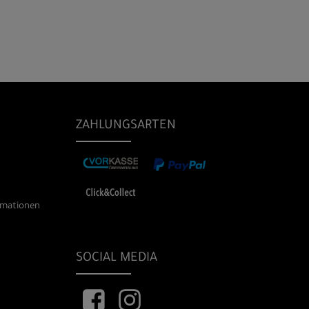
ZAHLUNGSARTEN
rmationen
SOCIAL MEDIA