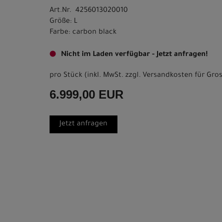
Art.Nr. 4256013020010
Größe: L
Farbe: carbon black
Nicht im Laden verfügbar - Jetzt anfragen!
pro Stück (inkl. MwSt. zzgl.
Versandkosten für Gros
6.999,00 EUR
Jetzt anfragen