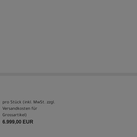
pro Stück (inkl. MwSt. zzgl.
Versandkosten für
Grossartikel
)
6.999,00 EUR