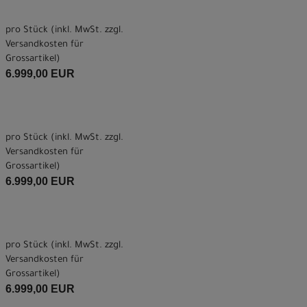
pro Stück (inkl. MwSt. zzgl.
Versandkosten für
Grossartikel
)
6.999,00 EUR
pro Stück (inkl. MwSt. zzgl.
Versandkosten für
Grossartikel
)
6.999,00 EUR
pro Stück (inkl. MwSt. zzgl.
Versandkosten für
Grossartikel
)
6.999,00 EUR