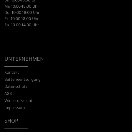
Di: 10:00-18:00 Uhr
Mi: 10:00-18:00 Uhr
Do: 10:00-18:00 Uhr
Fr: 10:00-18:00 Uhr
Sa: 10:00-14:00 Uhr
UNTERNEHMEN
Kontakt
Batterieentsorgung
Datenschutz
AGB
Widerrufsrecht
Impressum
SHOP