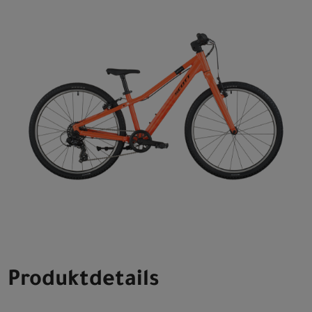
Produktdetails