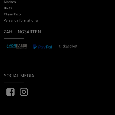
Marken
Bikes
#TeamPico
Versandinformationen
ZAHLUNGSARTEN
SOCIAL MEDIA