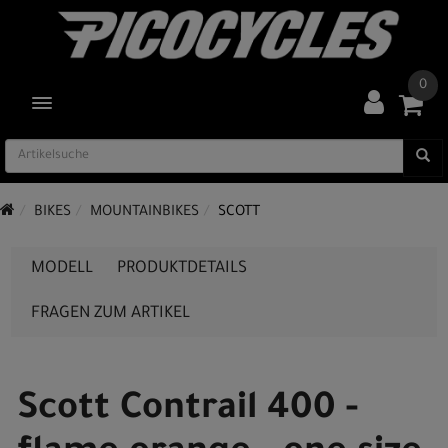
0
TOGGLE NAVIGATION
BIKES
MOUNTAINBIKES
SCOTT
MODELL
PRODUKTDETAILS
FRAGEN ZUM ARTIKEL
Scott Contrail 400 -