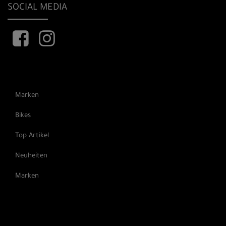
SOCIAL MEDIA
Marken
Bikes
Top Artikel
Neuheiten
Marken