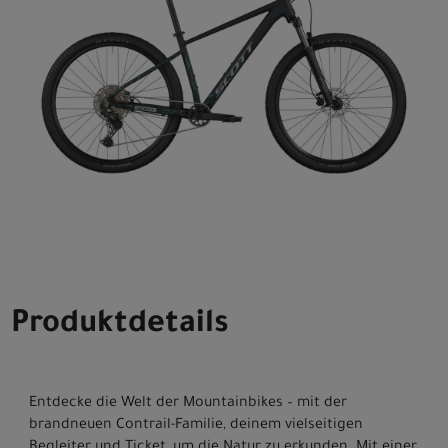
Produktdetails
Entdecke die Welt der Mountainbikes – mit der
brandneuen Contrail-Familie, deinem vielseitigen