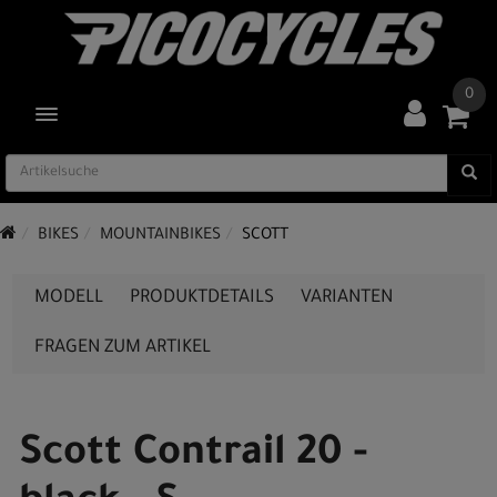
0
TOGGLE NAVIGATION
BIKES
MOUNTAINBIKES
SCOTT
MODELL
PRODUKTDETAILS
VARIANTEN
FRAGEN ZUM ARTIKEL
Scott Contrail 20 -