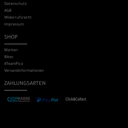
Datenschutz
AGB
Widerrufsrecht
Impressum
SHOP
Marken
Bikes
#TeamPico
Versandinformationen
ZAHLUNGSARTEN