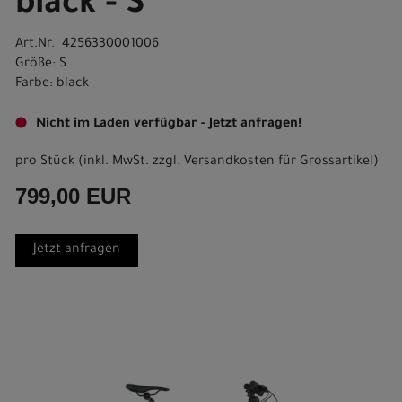
black - S
Art.Nr. 4256330001006
Größe: S
Farbe: black
Nicht im Laden verfügbar - Jetzt anfragen!
pro Stück (inkl. MwSt. zzgl.
Versandkosten für Grossartikel
)
799,00 EUR
Jetzt anfragen