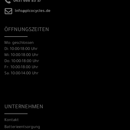
0431 666 83 57
info@picocycles.de
ÖFFNUNGSZEITEN
Mo: geschlossen
Di: 10:00-18:00 Uhr
Mi: 10:00-18:00 Uhr
Do: 10:00-18:00 Uhr
Fr: 10:00-18:00 Uhr
Sa: 10:00-14:00 Uhr
UNTERNEHMEN
Kontakt
Batterieentsorgung