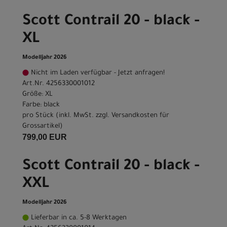
Scott Contrail 20 - black -
XL
Modelljahr 2026
Nicht im Laden verfügbar - Jetzt anfragen!
Art.Nr. 4256330001012
Größe: XL
Farbe: black
pro Stück (inkl. MwSt. zzgl.
Versandkosten für
Grossartikel
)
799,00 EUR
Scott Contrail 20 - black -
XXL
Modelljahr 2026
Lieferbar in ca. 5-8 Werktagen