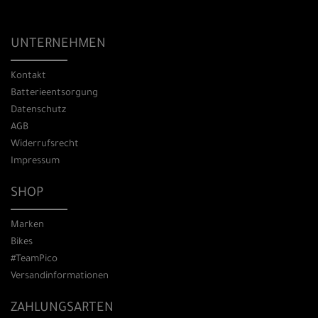
UNTERNEHMEN
Kontakt
Batterieentsorgung
Datenschutz
AGB
Widerrufsrecht
Impressum
SHOP
Marken
Bikes
#TeamPico
Versandinformationen
ZAHLUNGSARTEN