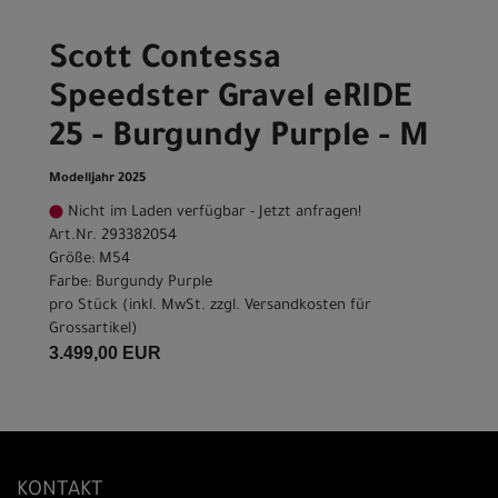
Scott Contessa
Speedster Gravel eRIDE
25 - Burgundy Purple - M
Modelljahr 2025
Nicht im Laden verfügbar - Jetzt anfragen!
Art.Nr. 293382054
Größe: M54
Farbe: Burgundy Purple
pro Stück (inkl. MwSt. zzgl.
Versandkosten für
Grossartikel
)
3.499,00 EUR
KONTAKT