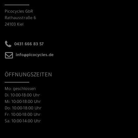
Picocycles GbR
Rathausstraße 6
24103 Kiel
0431 666 83 57
info@picocycles.de
ÖFFNUNGSZEITEN
Mo: geschlossen
Di: 10:00-18:00 Uhr
Mi: 10:00-18:00 Uhr
Do: 10:00-18:00 Uhr
Fr: 10:00-18:00 Uhr
Sa: 10:00-14:00 Uhr