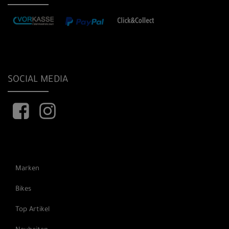
SOCIAL MEDIA
Marken
Bikes
Top Artikel