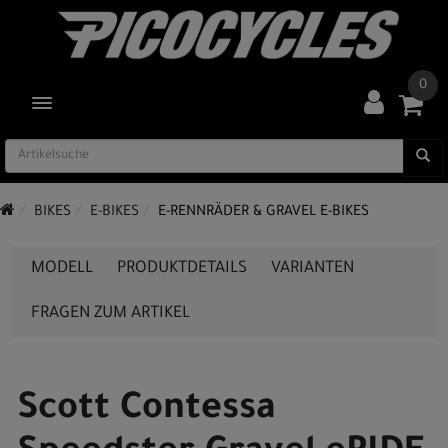
0
TOGGLE NAVIGATION
BIKES
E-BIKES
E-RENNRÄDER & GRAVEL E-BIKES
MODELL
PRODUKTDETAILS
VARIANTEN
FRAGEN ZUM ARTIKEL
Scott Contessa