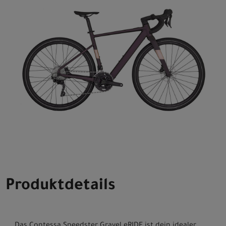
Produktdetails