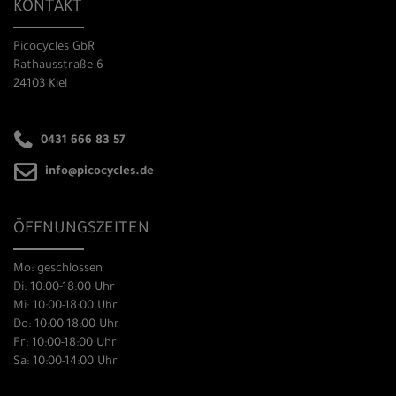
KONTAKT
Picocycles GbR
Rathausstraße 6
24103 Kiel
0431 666 83 57
info@picocycles.de
ÖFFNUNGSZEITEN
Mo: geschlossen
Di: 10:00-18:00 Uhr
Mi: 10:00-18:00 Uhr
Do: 10:00-18:00 Uhr
Fr: 10:00-18:00 Uhr
Sa: 10:00-14:00 Uhr