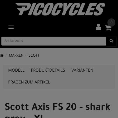
0
TOGGLE NAVIGATION
MARKEN
SCOTT
MODELL
PRODUKTDETAILS
VARIANTEN
FRAGEN ZUM ARTIKEL
Scott Axis FS 20 - shark