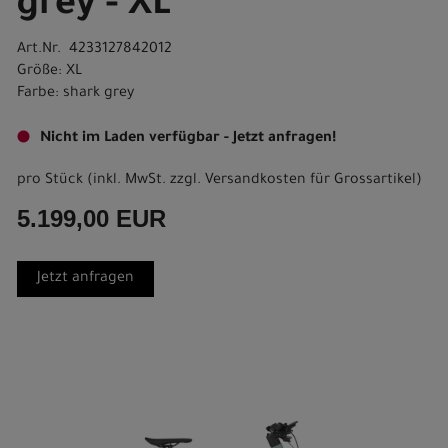
grey - XL
Art.Nr. 4233127842012
Größe: XL
Farbe: shark grey
Nicht im Laden verfügbar - Jetzt anfragen!
pro Stück (inkl. MwSt. zzgl.
Versandkosten für Grossartikel
)
5.199,00 EUR
Jetzt anfragen