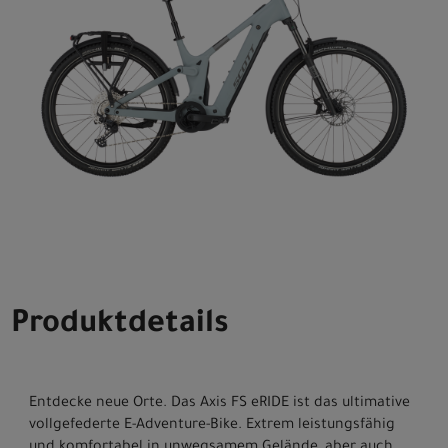
Produktdetails
Entdecke neue Orte. Das Axis FS eRIDE ist das ultimative
vollgefederte E-Adventure-Bike. Extrem leistungsfähig