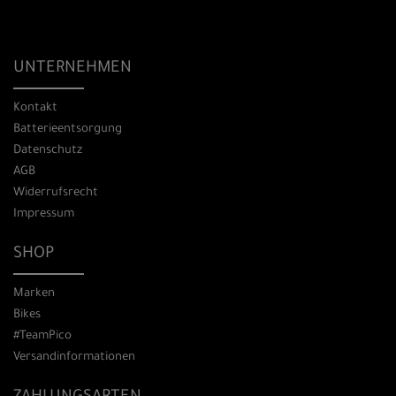
UNTERNEHMEN
Kontakt
Batterieentsorgung
Datenschutz
AGB
Widerrufsrecht
Impressum
SHOP
Marken
Bikes
#TeamPico
Versandinformationen