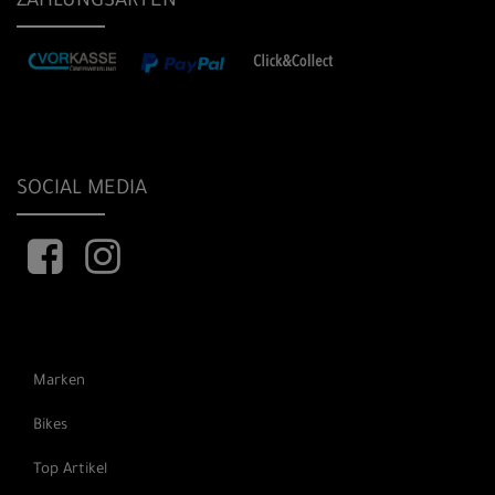
ZAHLUNGSARTEN
SOCIAL MEDIA
Marken
Bikes
Top Artikel