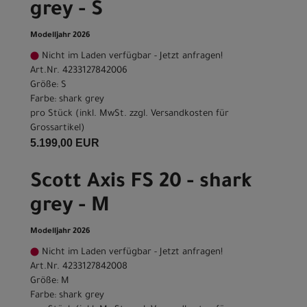
grey - S
Modelljahr 2026
Nicht im Laden verfügbar - Jetzt anfragen!
Art.Nr. 4233127842006
Größe: S
Farbe: shark grey
pro Stück (inkl. MwSt. zzgl.
Versandkosten für
Grossartikel
)
5.199,00 EUR
Scott Axis FS 20 - shark
grey - M
Modelljahr 2026
Nicht im Laden verfügbar - Jetzt anfragen!
Art.Nr. 4233127842008
Größe: M
Farbe: shark grey