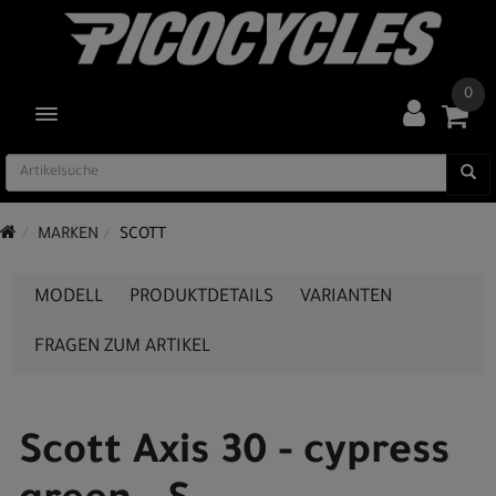
0
TOGGLE NAVIGATION
MARKEN
SCOTT
MODELL
PRODUKTDETAILS
VARIANTEN
FRAGEN ZUM ARTIKEL
Scott Axis 30 - cypress