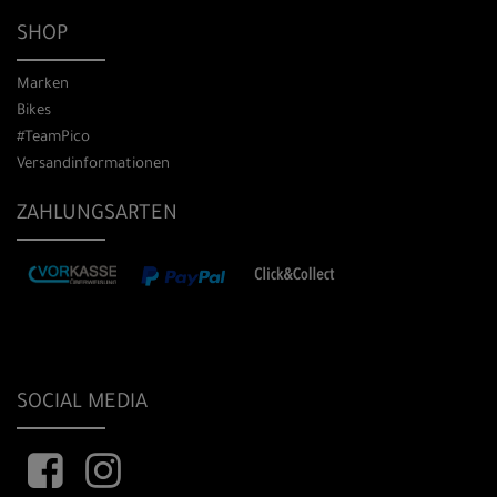
SHOP
Marken
Bikes
#TeamPico
Versandinformationen
ZAHLUNGSARTEN
SOCIAL MEDIA