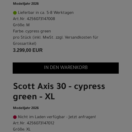
Modelljahr 2026
Lieferbar in ca. 5-8 Werktagen
Art.Nr. 4256073147008
Größe: M
Farbe: cypress green
pro Stück (inkl. MwSt. zzgl.
Versandkosten für
Grossartikel
)
3.299,00 EUR
IN DEN WARENKORB
Scott Axis 30 - cypress
green - XL
Modelljahr 2026
Nicht im Laden verfügbar - Jetzt anfragen!
Art.Nr. 4256073147012
Größe: XL