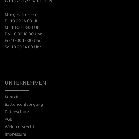
ÖFFNUNGSZEITEN
Mo: geschlossen
Di: 10:00-18:00 Uhr
Mi: 10:00-18:00 Uhr
Do: 10:00-18:00 Uhr
Fr: 10:00-18:00 Uhr
Sa: 10:00-14:00 Uhr
UNTERNEHMEN
Kontakt
Batterieentsorgung
Datenschutz
AGB
Widerrufsrecht
Impressum