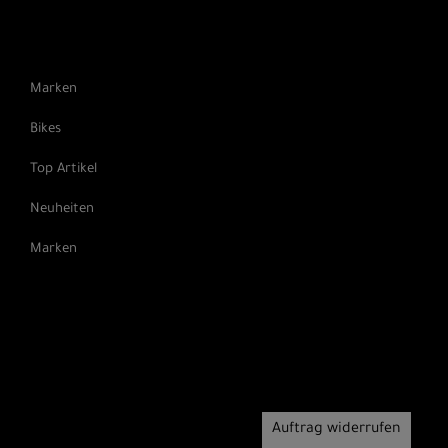
Marken
Bikes
Top Artikel
Neuheiten
Marken
Auftrag widerrufen