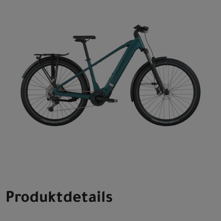
Produktdetails