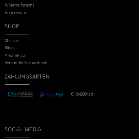
Widerrufsrecht
Impressum
SHOP
Marken
Bikes
#TeamPico
Versandinformationen
ZAHLUNGSARTEN
SOCIAL MEDIA