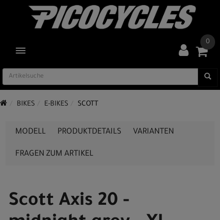
0
TOGGLE NAVIGATION
BIKES
E-BIKES
SCOTT
MODELL
PRODUKTDETAILS
VARIANTEN
FRAGEN ZUM ARTIKEL
Scott Axis 20 -