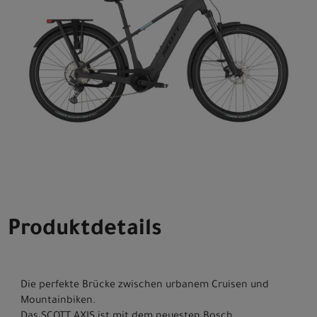
Produktdetails
Die perfekte Brücke zwischen urbanem Cruisen und
Mountainbiken.