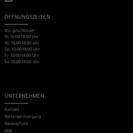
ÖFFNUNGSZEITEN
Mo: geschlossen
Di: 10:00-18:00 Uhr
Mi: 10:00-18:00 Uhr
Do: 10:00-18:00 Uhr
Fr: 10:00-18:00 Uhr
Sa: 10:00-14:00 Uhr
UNTERNEHMEN
Kontakt
Batterieentsorgung
Datenschutz
AGB