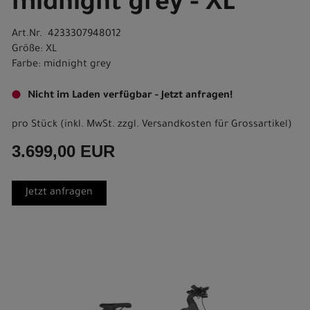
midnight grey - XL
Art.Nr. 4233307948012
Größe: XL
Farbe: midnight grey
Nicht im Laden verfügbar - Jetzt anfragen!
pro Stück (inkl. MwSt. zzgl.
Versandkosten für Grossartikel
)
3.699,00 EUR
Jetzt anfragen