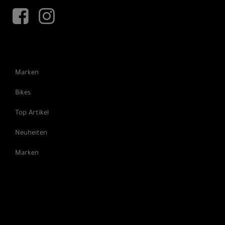
Marken
Bikes
Top Artikel
Neuheiten
Marken